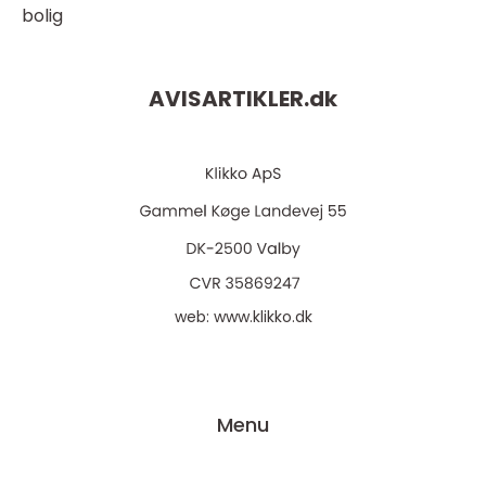
bolig
AVISARTIKLER.
dk
web:
www.klikko.dk
Menu