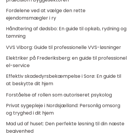
Fordelene ved at vælge den rette
ejendomsmægler i ry
Håndtering af dødsbo: En guide til opkøb, rydning og
tømning
VVS Viborg: Guide til professionelle VVS-løsninger
Elektriker på Frederiksberg: en guide til professionel
el-service
Effektiv skadedyrsbekæmpelse i Sorø: En guide til
at beskytte dit hjem
Forståelse af rollen som autoriseret psykolog
Privat sygepleje i Nordsjælland: Personlig omsorg
og tryghed i dit hjem
Mad ud af huset: Den perfekte løsning til din næste
begivenhed