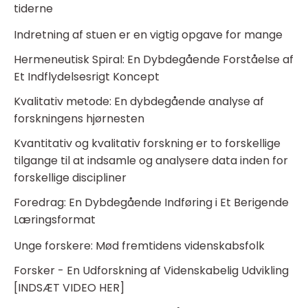
tiderne
Indretning af stuen er en vigtig opgave for mange
Hermeneutisk Spiral: En Dybdegående Forståelse af
Et Indflydelsesrigt Koncept
Kvalitativ metode: En dybdegående analyse af
forskningens hjørnesten
Kvantitativ og kvalitativ forskning er to forskellige
tilgange til at indsamle og analysere data inden for
forskellige discipliner
Foredrag: En Dybdegående Indføring i Et Berigende
Læringsformat
Unge forskere: Mød fremtidens videnskabsfolk
Forsker - En Udforskning af Videnskabelig Udvikling
[INDSÆT VIDEO HER]