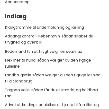
Annoncering
Indlæg
Klangtromme til underholdning og læring
Adgangskontrol i københavn: sådan skaber du
tryghed og overblik
Bedemand fyn et trygt valg i en svær tid
Flexliner til hund: sådan vælger du den rigtige
rulleline
Landbrugsolie sådan vælger du den rigtige løsning
til dit landbrug
Tagpap vejle: sådan får du et stærkt og holdbart
tag
Advokat kolding specialiseret hjælp til familier og