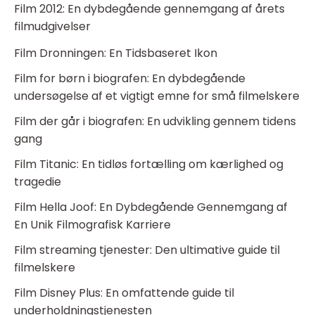
Film 2012: En dybdegående gennemgang af årets
filmudgivelser
Film Dronningen: En Tidsbaseret Ikon
Film for børn i biografen: En dybdegående
undersøgelse af et vigtigt emne for små filmelskere
Film der går i biografen: En udvikling gennem tidens
gang
Film Titanic: En tidløs fortælling om kærlighed og
tragedie
Film Hella Joof: En Dybdegående Gennemgang af
En Unik Filmografisk Karriere
Film streaming tjenester: Den ultimative guide til
filmelskere
Film Disney Plus: En omfattende guide til
underholdningstjenesten