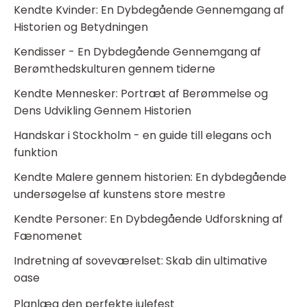
Kendte Kvinder: En Dybdegående Gennemgang af
Historien og Betydningen
Kendisser - En Dybdegående Gennemgang af
Berømthedskulturen gennem tiderne
Kendte Mennesker: Portræt af Berømmelse og
Dens Udvikling Gennem Historien
Handskar i Stockholm - en guide till elegans och
funktion
Kendte Malere gennem historien: En dybdegående
undersøgelse af kunstens store mestre
Kendte Personer: En Dybdegående Udforskning af
Fænomenet
Indretning af soveværelset: Skab din ultimative
oase
Planlæg den perfekte julefest