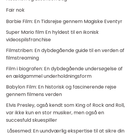
Fair nok
Barbie Film: En Tidsrejse gennem Magiske Eventyr
Super Mario film En hyldest til en ikonisk
videospilsfranchise
Filmstriben: En dybdegående guide til en verden af
filmstreaming
Film i biografen: En dybdegående undersøgelse af
en ældgammel underholdningsform
Babylon Film: En historisk og fascinerende rejse
gennem filmens verden
Elvis Presley, også kendt som King of Rock and Roll,
var ikke kun en stor musiker, men også en
succesfuld skuespiller
Låsesmed: En uundværlig ekspertise til at sikre din