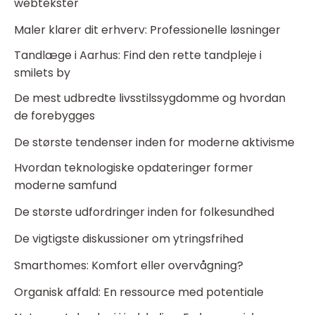
webtekster
Maler klarer dit erhverv: Professionelle løsninger
Tandlæge i Aarhus: Find den rette tandpleje i
smilets by
De mest udbredte livsstilssygdomme og hvordan
de forebygges
De største tendenser inden for moderne aktivisme
Hvordan teknologiske opdateringer former
moderne samfund
De største udfordringer inden for folkesundhed
De vigtigste diskussioner om ytringsfrihed
Smarthomes: Komfort eller overvågning?
Organisk affald: En ressource med potentiale