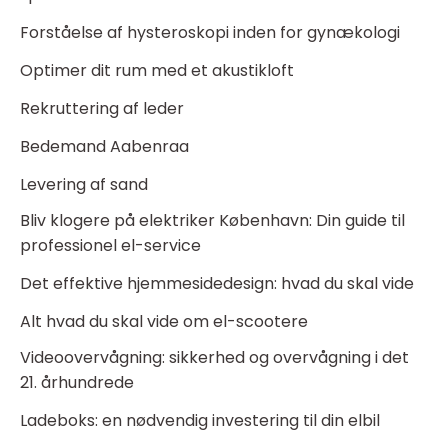
Forståelse af hysteroskopi inden for gynækologi
Optimer dit rum med et akustikloft
Rekruttering af leder
Bedemand Aabenraa
Levering af sand
Bliv klogere på elektriker København: Din guide til
professionel el-service
Det effektive hjemmesidedesign: hvad du skal vide
Alt hvad du skal vide om el-scootere
Videoovervågning: sikkerhed og overvågning i det
21. århundrede
Ladeboks: en nødvendig investering til din elbil