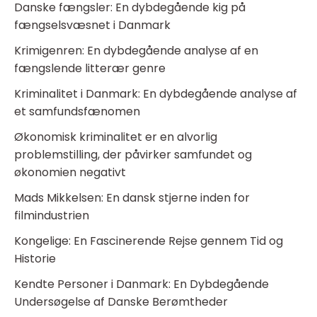
Danske fængsler: En dybdegående kig på
fængselsvæsnet i Danmark
Krimigenren: En dybdegående analyse af en
fængslende litterær genre
Kriminalitet i Danmark: En dybdegående analyse af
et samfundsfænomen
Økonomisk kriminalitet er en alvorlig
problemstilling, der påvirker samfundet og
økonomien negativt
Mads Mikkelsen: En dansk stjerne inden for
filmindustrien
Kongelige: En Fascinerende Rejse gennem Tid og
Historie
Kendte Personer i Danmark: En Dybdegående
Undersøgelse af Danske Berømtheder