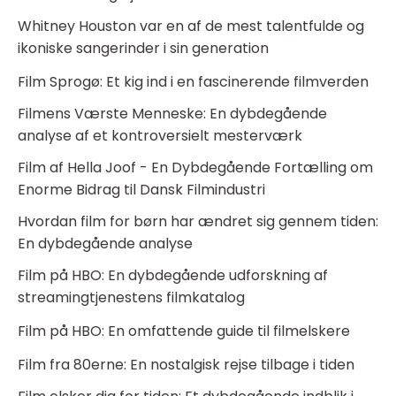
Whitney Houston var en af de mest talentfulde og
ikoniske sangerinder i sin generation
Film Sprogø: Et kig ind i en fascinerende filmverden
Filmens Værste Menneske: En dybdegående
analyse af et kontroversielt mesterværk
Film af Hella Joof - En Dybdegående Fortælling om
Enorme Bidrag til Dansk Filmindustri
Hvordan film for børn har ændret sig gennem tiden:
En dybdegående analyse
Film på HBO: En dybdegående udforskning af
streamingtjenestens filmkatalog
Film på HBO: En omfattende guide til filmelskere
Film fra 80erne: En nostalgisk rejse tilbage i tiden