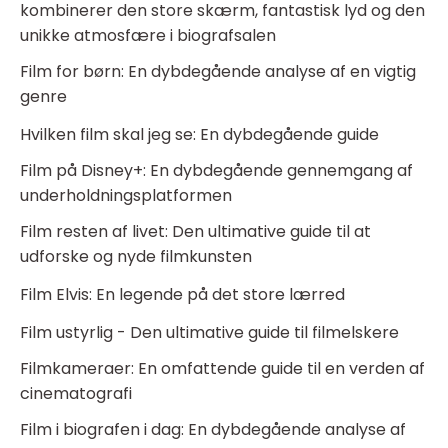
kombinerer den store skærm, fantastisk lyd og den
unikke atmosfære i biografsalen
Film for børn: En dybdegående analyse af en vigtig
genre
Hvilken film skal jeg se: En dybdegående guide
Film på Disney+: En dybdegående gennemgang af
underholdningsplatformen
Film resten af livet: Den ultimative guide til at
udforske og nyde filmkunsten
Film Elvis: En legende på det store lærred
Film ustyrlig - Den ultimative guide til filmelskere
Filmkameraer: En omfattende guide til en verden af
cinematografi
Film i biografen i dag: En dybdegående analyse af