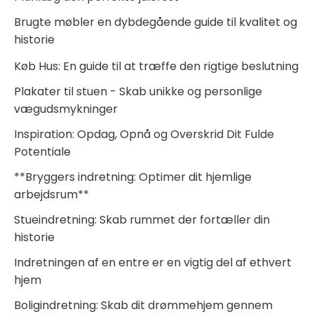
Brugte møbler en dybdegående guide til kvalitet og
historie
Køb Hus: En guide til at træffe den rigtige beslutning
Plakater til stuen - Skab unikke og personlige
vægudsmykninger
Inspiration: Opdag, Opnå og Overskrid Dit Fulde
Potentiale
**Bryggers indretning: Optimer dit hjemlige
arbejdsrum**
Stueindretning: Skab rummet der fortæller din
historie
Indretningen af en entre er en vigtig del af ethvert
hjem
Boligindretning: Skab dit drømmehjem gennem