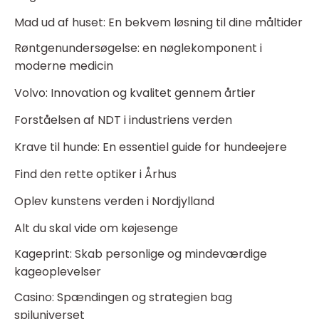
Mad ud af huset: En bekvem løsning til dine måltider
Røntgenundersøgelse: en nøglekomponent i
moderne medicin
Volvo: Innovation og kvalitet gennem årtier
Forståelsen af NDT i industriens verden
Krave til hunde: En essentiel guide for hundeejere
Find den rette optiker i Århus
Oplev kunstens verden i Nordjylland
Alt du skal vide om køjesenge
Kageprint: Skab personlige og mindeværdige
kageoplevelser
Casino: Spændingen og strategien bag
spiluniverset