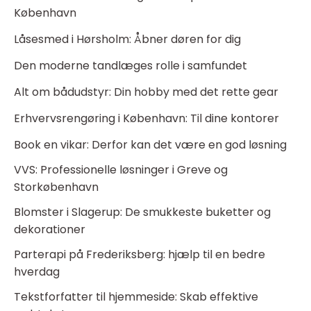
København
Låsesmed i Hørsholm: Åbner døren for dig
Den moderne tandlæges rolle i samfundet
Alt om bådudstyr: Din hobby med det rette gear
Erhvervsrengøring i København: Til dine kontorer
Book en vikar: Derfor kan det være en god løsning
VVS: Professionelle løsninger i Greve og
Storkøbenhavn
Blomster i Slagerup: De smukkeste buketter og
dekorationer
Parterapi på Frederiksberg: hjælp til en bedre
hverdag
Tekstforfatter til hjemmeside: Skab effektive