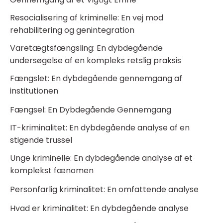
Resocialisering af kriminelle: En vej mod
rehabilitering og genintegration
Varetægtsfængsling: En dybdegående
undersøgelse af en kompleks retslig praksis
Fængslet: En dybdegående gennemgang af
institutionen
Fængsel: En Dybdegående Gennemgang
IT-kriminalitet: En dybdegående analyse af en
stigende trussel
Unge kriminelle: En dybdegående analyse af et
komplekst fænomen
Personfarlig kriminalitet: En omfattende analyse
Hvad er kriminalitet: En dybdegående analyse