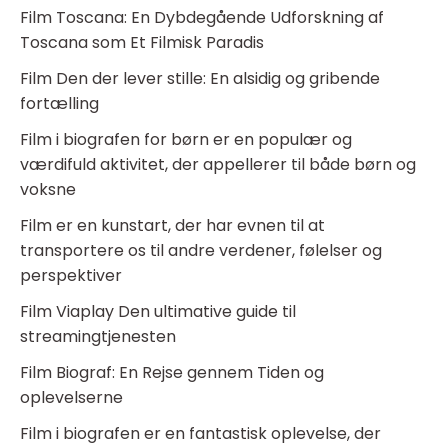
Film Toscana: En Dybdegående Udforskning af
Toscana som Et Filmisk Paradis
Film Den der lever stille: En alsidig og gribende
fortælling
Film i biografen for børn er en populær og
værdifuld aktivitet, der appellerer til både børn og
voksne
Film er en kunstart, der har evnen til at
transportere os til andre verdener, følelser og
perspektiver
Film Viaplay Den ultimative guide til
streamingtjenesten
Film Biograf: En Rejse gennem Tiden og
oplevelserne
Film i biografen er en fantastisk oplevelse, der