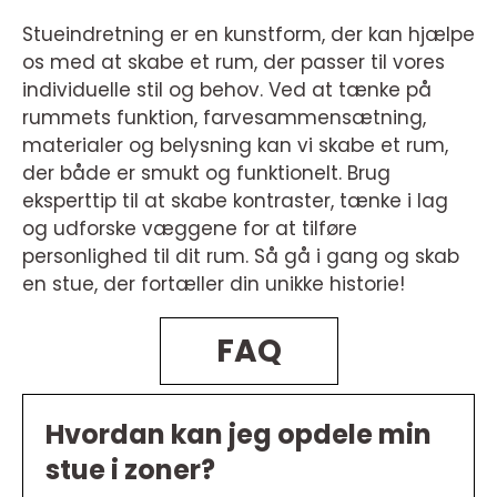
Stueindretning er en kunstform, der kan hjælpe
os med at skabe et rum, der passer til vores
individuelle stil og behov. Ved at tænke på
rummets funktion, farvesammensætning,
materialer og belysning kan vi skabe et rum,
der både er smukt og funktionelt. Brug
eksperttip til at skabe kontraster, tænke i lag
og udforske væggene for at tilføre
personlighed til dit rum. Så gå i gang og skab
en stue, der fortæller din unikke historie!
FAQ
Hvordan kan jeg opdele min
stue i zoner?