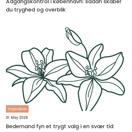
Adgangskontrol i københavn: sådan skaber
du tryghed og overblik
inspiration
31. May 2026
Bedemand fyn et trygt valg i en svær tid