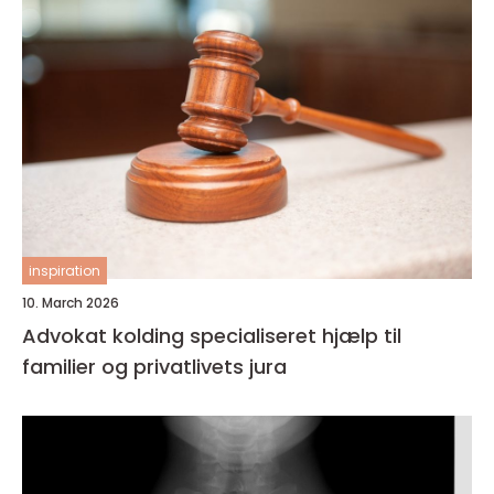
inspiration
10. March 2026
Advokat kolding specialiseret hjælp til
familier og privatlivets jura