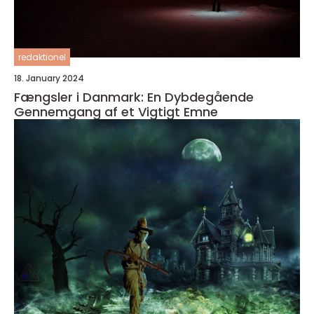
redaktionel
18. January 2024
Fængsler i Danmark: En Dybdegående
Gennemgang af et Vigtigt Emne