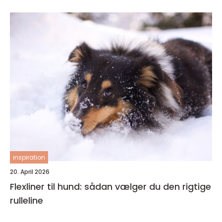
inspiration
20. April 2026
Flexliner til hund: sådan vælger du den rigtige
rulleline