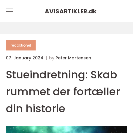
AVISARTIKLER.
dk
redaktionel
07. January 2024
by
Peter Mortensen
Stueindretning: Skab
rummet der fortæller
din historie