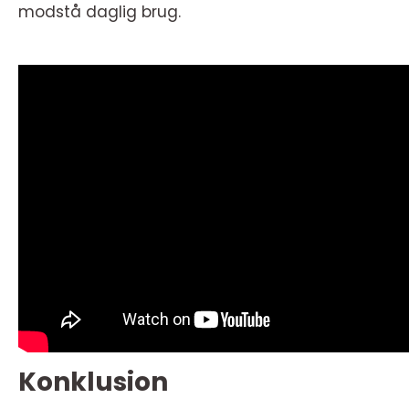
modstå daglig brug.
Konklusion