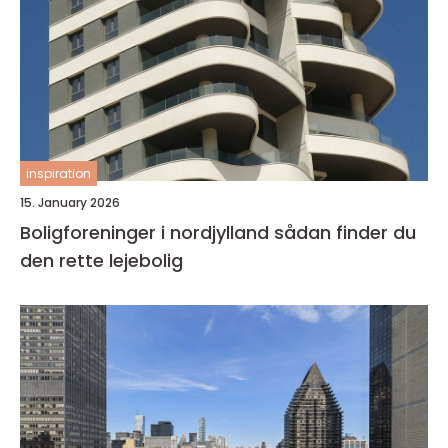
inspiration
15. January 2026
Boligforeninger i nordjylland sådan finder du
den rette lejebolig