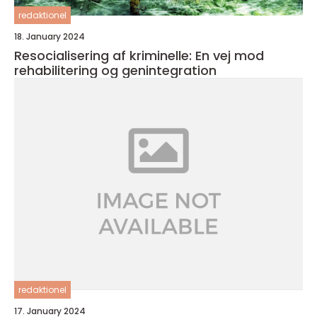
redaktionel
18. January 2024
Resocialisering af kriminelle: En vej mod
rehabilitering og genintegration
redaktionel
17. January 2024