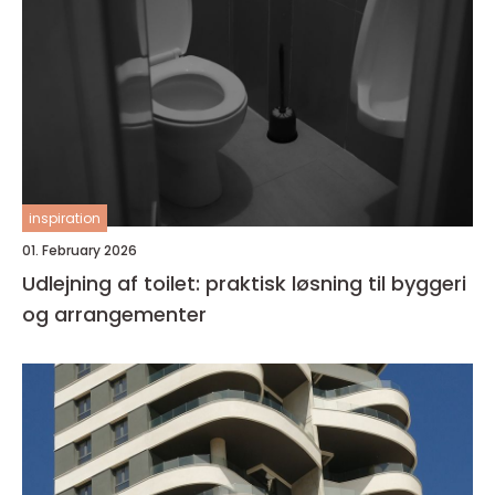
inspiration
01. February 2026
Udlejning af toilet: praktisk løsning til byggeri
og arrangementer