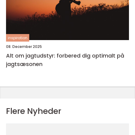
inspiration
08. December 2025
Alt om jagtudstyr: forbered dig optimalt på
jagtsæsonen
Flere Nyheder