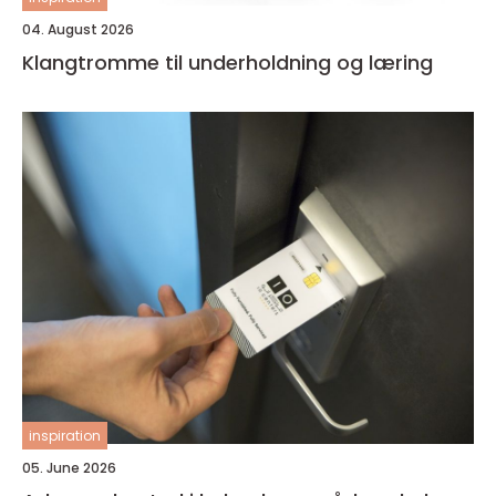
04. August 2026
Klangtromme til underholdning og læring
inspiration
05. June 2026