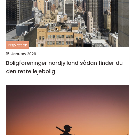
inspiration
15. January 2026
Boligforeninger nordjylland sådan finder du
den rette lejebolig