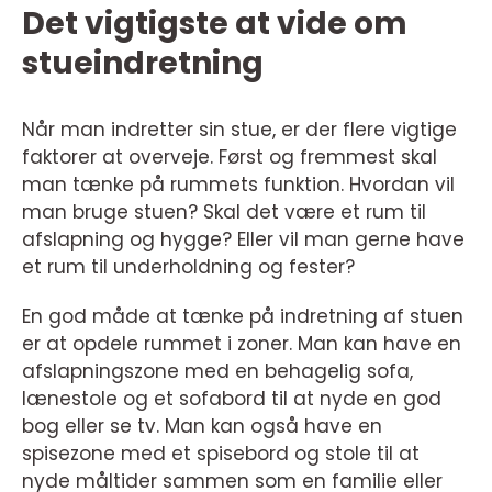
Det vigtigste at vide om
stueindretning
Når man indretter sin stue, er der flere vigtige
faktorer at overveje. Først og fremmest skal
man tænke på rummets funktion. Hvordan vil
man bruge stuen? Skal det være et rum til
afslapning og hygge? Eller vil man gerne have
et rum til underholdning og fester?
En god måde at tænke på indretning af stuen
er at opdele rummet i zoner. Man kan have en
afslapningszone med en behagelig sofa,
lænestole og et sofabord til at nyde en god
bog eller se tv. Man kan også have en
spisezone med et spisebord og stole til at
nyde måltider sammen som en familie eller