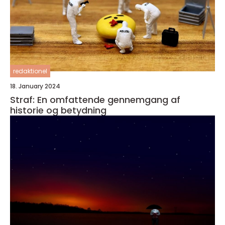
redaktionel
18. January 2024
Straf: En omfattende gennemgang af
historie og betydning