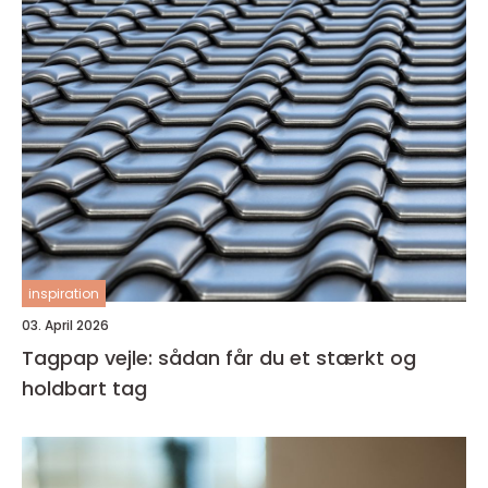
inspiration
03. April 2026
Tagpap vejle: sådan får du et stærkt og
holdbart tag