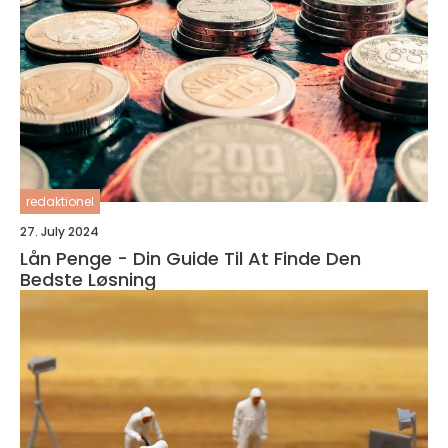
redaktionel
27. July 2024
Lån Penge - Din Guide Til At Finde Den
Bedste Løsning