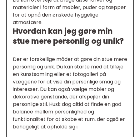
materialer i form af møbler, puder og tæpper
for at opnå den ønskede hyggelige
atmosfære.
Hvordan kan jeg gøre min
stue mere personlig og unik?
Der er forskellige måder at gøre din stue mere
personlig og unik. Du kan starte med at tilføje
en kunstsamling eller et fotogalleri på
væggene for at vise din personlige smag og
interesser. Du kan også vælge møbler og
dekorative genstande, der afspejler din
personlige stil. Husk dog altid at finde en god
balance mellem personlighed og
funktionalitet for at skabe et rum, der også er
behageligt at opholde sig i.