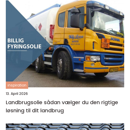
inspiration
13. April 2026
Landbrugsolie sådan vælger du den rigtige
løsning til dit landbrug