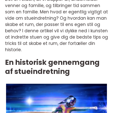
venner og familie, og tilbringer tid sammen
som en familie. Men hvad er egentlig vigtigt at
vide om stueindretning? Og hvordan kan man
skabe et rum, der passer til ens egen stil og
behov? I denne artikel vil vi dykke ned i kunsten
at indrette stuen og give dig de bedste tips og
tricks til at skabe et rum, der fortæller din
historie.
En historisk gennemgang
af stueindretning