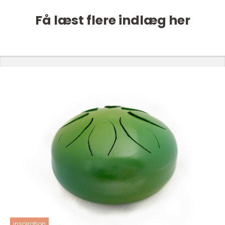
Få læst flere indlæg her
inspiration