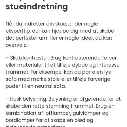
stueindretning
Når du indretter din stue, er der nogle
eksperttip, der kan hjælpe dig med at skabe
det perfekte rum. Her er nogle ideer, du kan
overveje:
– Skab kontraster: Brug kontrasterende farver
eller materialer til at tilføje dybde og interesse
i rummet. For eksempel kan du parre en lys
sofa med mørke stole eller tilføje farverige
puder til en neutral sofa.
– Husk belysning: Belysning er afgørende for at
skabe den rette stemning i rummet. Brug en
kombination af loftlamper, gulvlamper og
bordlamper for at skabe en blød og