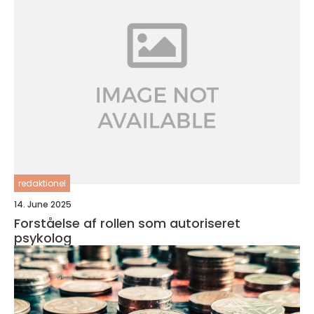
redaktionel
14. June 2025
Forståelse af rollen som autoriseret
psykolog