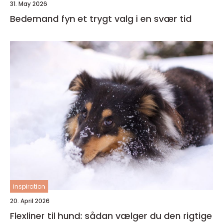
31. May 2026
Bedemand fyn et trygt valg i en svær tid
inspiration
20. April 2026
Flexliner til hund: sådan vælger du den rigtige