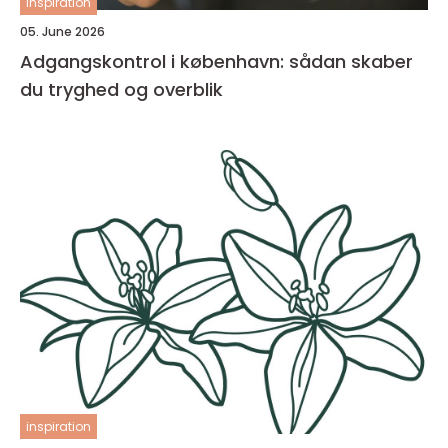
inspiration
05. June 2026
Adgangskontrol i københavn: sådan skaber
du tryghed og overblik
inspiration