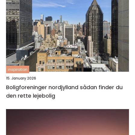
inspiration
15. January 2026
Boligforeninger nordjylland sådan finder du
den rette lejebolig