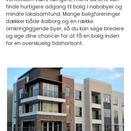
finde hurtigere adgang til bolig i nabobyer og
mindre lokalsamfund. Mange boligforeninger
dækker både Aalborg og en række
omkringliggende byer, så du kan søge bredere
og øge dine chancer for at få en bolig inden
for en overskuelig tidshorisont.