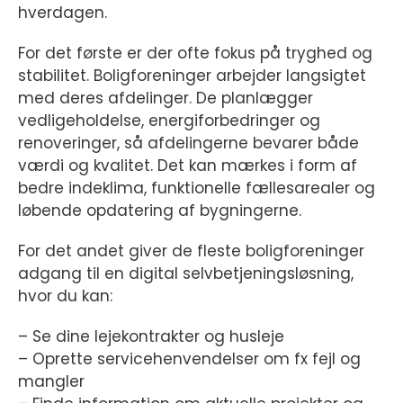
hverdagen.
For det første er der ofte fokus på tryghed og
stabilitet. Boligforeninger arbejder langsigtet
med deres afdelinger. De planlægger
vedligeholdelse, energiforbedringer og
renoveringer, så afdelingerne bevarer både
værdi og kvalitet. Det kan mærkes i form af
bedre indeklima, funktionelle fællesarealer og
løbende opdatering af bygningerne.
For det andet giver de fleste boligforeninger
adgang til en digital selvbetjeningsløsning,
hvor du kan:
– Se dine lejekontrakter og husleje
– Oprette servicehenvendelser om fx fejl og
mangler