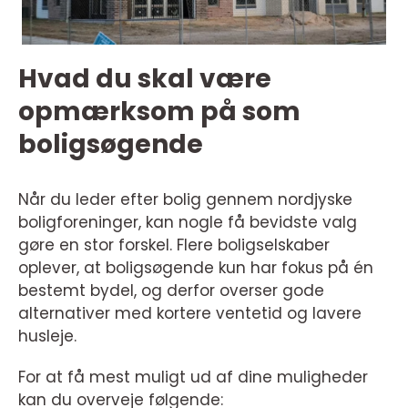
Hvad du skal være
opmærksom på som
boligsøgende
Når du leder efter bolig gennem nordjyske
boligforeninger, kan nogle få bevidste valg
gøre en stor forskel. Flere boligselskaber
oplever, at boligsøgende kun har fokus på én
bestemt bydel, og derfor overser gode
alternativer med kortere ventetid og lavere
husleje.
For at få mest muligt ud af dine muligheder
kan du overveje følgende: