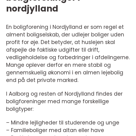
nordjylland
En boligforening i Nordjylland er som regel et
alment boligselskab, der udlejer boliger uden
profit for øje. Det betyder, at huslejen skal
afspejle de faktiske udgifter til drift,
vedligeholdelse og forbedringer i afdelingerne.
Mange oplever derfor en mere stabil og
gennemskuelig økonomi i en almen lejebolig
end på det private marked.
I Aalborg og resten af Nordjylland findes der
boligforeninger med mange forskellige
boligtyper:
– Mindre lejligheder til studerende og unge
– Familieboliger med altan eller have