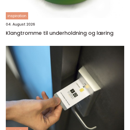
inspiration
04. August 2026
Klangtromme til underholdning og læring