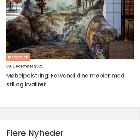
inspiration
08. December 2025
Møbelpolstring: Forvandl dine møbler med
stil og kvalitet
Flere Nyheder