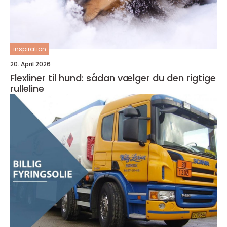
inspiration
20. April 2026
Flexliner til hund: sådan vælger du den rigtige
rulleline