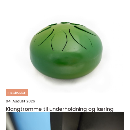
inspiration
04. August 2026
Klangtromme til underholdning og læring