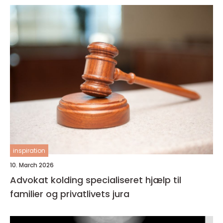
inspiration
10. March 2026
Advokat kolding specialiseret hjælp til
familier og privatlivets jura