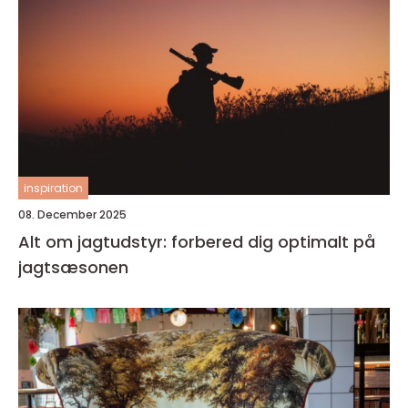
inspiration
08. December 2025
Alt om jagtudstyr: forbered dig optimalt på
jagtsæsonen