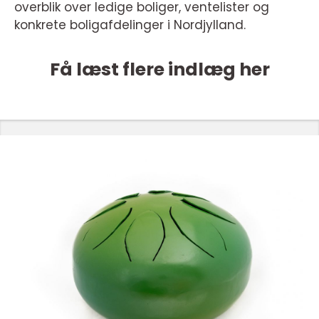
overblik over ledige boliger, ventelister og
konkrete boligafdelinger i Nordjylland.
Få læst flere indlæg her