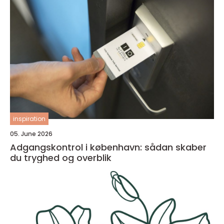
inspiration
05. June 2026
Adgangskontrol i københavn: sådan skaber
du tryghed og overblik