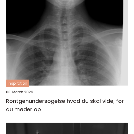
inspiration
08. March 2026
Røntgenundersøgelse hvad du skal vide, før
du møder op