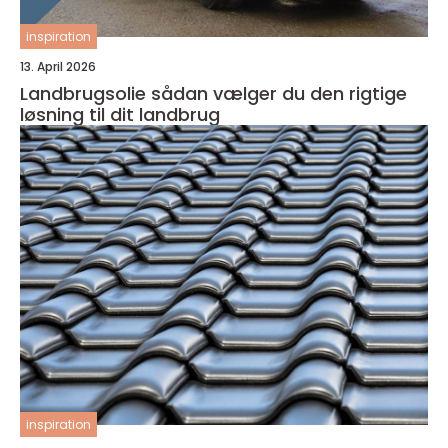
inspiration
13. April 2026
Landbrugsolie sådan vælger du den rigtige
løsning til dit landbrug
inspiration