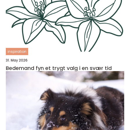
inspiration
31. May 2026
Bedemand fyn et trygt valg i en svær tid