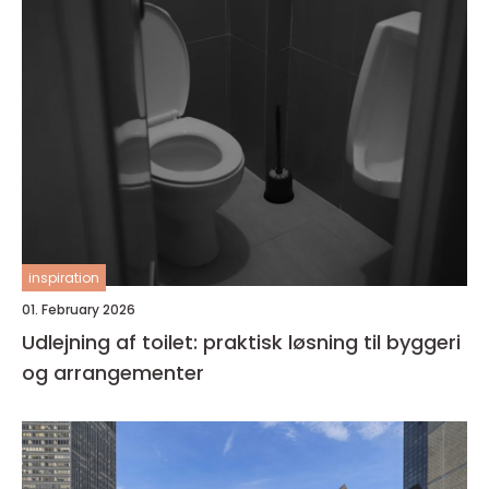
inspiration
01. February 2026
Udlejning af toilet: praktisk løsning til byggeri
og arrangementer