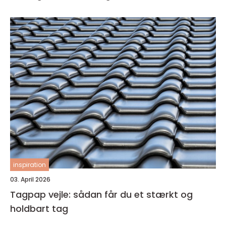
inspiration
03. April 2026
Tagpap vejle: sådan får du et stærkt og
holdbart tag