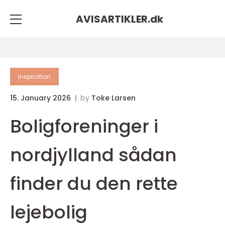
AVISARTIKLER.
dk
inspiration
15. January 2026
by
Toke Larsen
Boligforeninger i
nordjylland sådan
finder du den rette
lejebolig