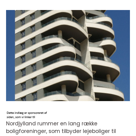
Nordjylland rummer en lang række
boligforeninger, som tilbyder lejeboliger til