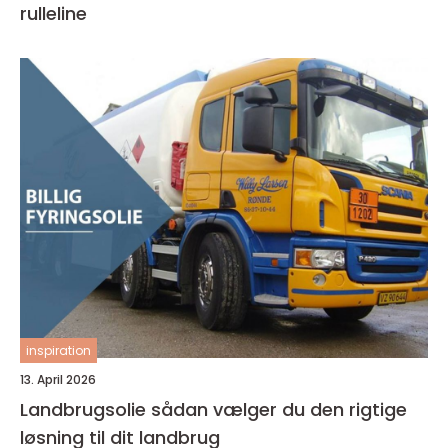
rulleline
inspiration
13. April 2026
Landbrugsolie sådan vælger du den rigtige
løsning til dit landbrug