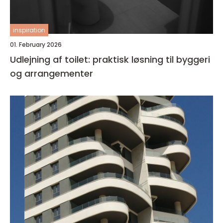
inspiration
01. February 2026
Udlejning af toilet: praktisk løsning til byggeri
og arrangementer