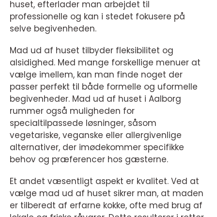
huset, efterlader man arbejdet til
professionelle og kan i stedet fokusere på
selve begivenheden.
Mad ud af huset tilbyder fleksibilitet og
alsidighed. Med mange forskellige menuer at
vælge imellem, kan man finde noget der
passer perfekt til både formelle og uformelle
begivenheder. Mad ud af huset i Aalborg
rummer også muligheden for
specialtilpassede løsninger, såsom
vegetariske, veganske eller allergivenlige
alternativer, der imødekommer specifikke
behov og præferencer hos gæsterne.
Et andet væsentligt aspekt er kvalitet. Ved at
vælge mad ud af huset sikrer man, at maden
er tilberedt af erfarne kokke, ofte med brug af