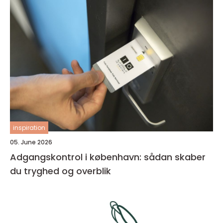
inspiration
05. June 2026
Adgangskontrol i københavn: sådan skaber
du tryghed og overblik