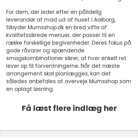
For dem, der leder efter en pålidelig
leverandør af mad ud af huset i Aalborg,
tilbyder Mumsshop.dk en bred vifte af
kvalitetssikrede menuer, der passer til en
række forskellige begivenheder. Deres fokus på
gode råvarer og spændende
smagskombinationer sikrer, at hver enkelt ret
lever op til forventningerne. Når det næste
arrangement skal planlægges, kan det
således anbefales at overveje Mumsshop som
en oplagt løsning.
Få læst flere indlæg her