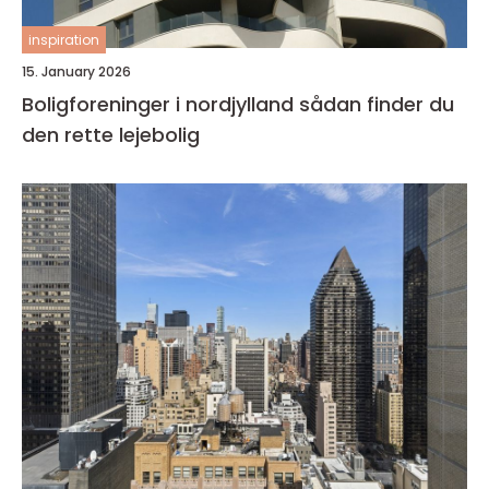
inspiration
15. January 2026
Boligforeninger i nordjylland sådan finder du
den rette lejebolig