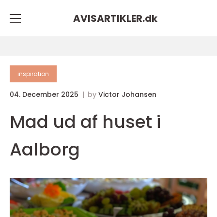
AVISARTIKLER.
dk
inspiration
04. December 2025
by
Victor Johansen
Mad ud af huset i
Aalborg