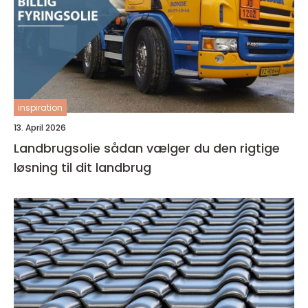
inspiration
13. April 2026
Landbrugsolie sådan vælger du den rigtige
løsning til dit landbrug