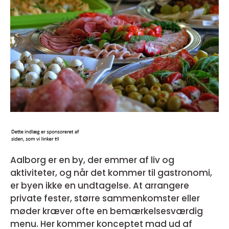
Aalborg er en by, der emmer af liv og
aktiviteter, og når det kommer til gastronomi,
er byen ikke en undtagelse. At arrangere
private fester, større sammenkomster eller
møder kræver ofte en bemærkelsesværdig
menu. Her kommer konceptet mad ud af