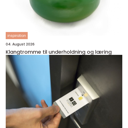
inspiration
04. August 2026
Klangtromme til underholdning og læring