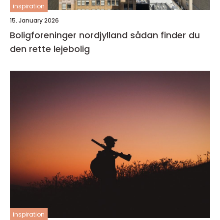
inspiration
15. January 2026
Boligforeninger nordjylland sådan finder du
den rette lejebolig
inspiration