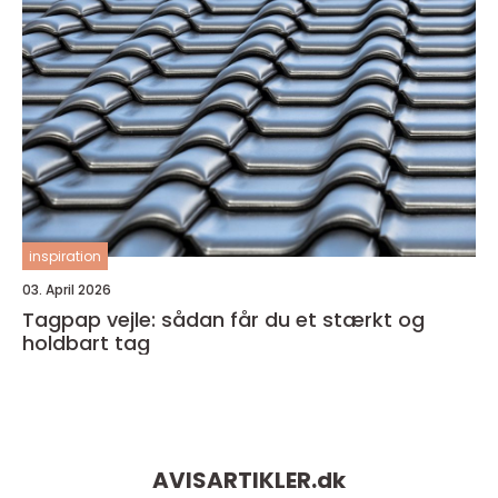
inspiration
03. April 2026
Tagpap vejle: sådan får du et stærkt og
holdbart tag
AVISARTIKLER.
dk