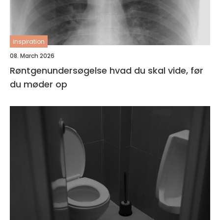
inspiration
08. March 2026
Røntgenundersøgelse hvad du skal vide, før
du møder op