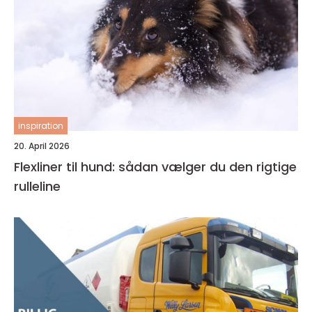
inspiration
20. April 2026
Flexliner til hund: sådan vælger du den rigtige
rulleline