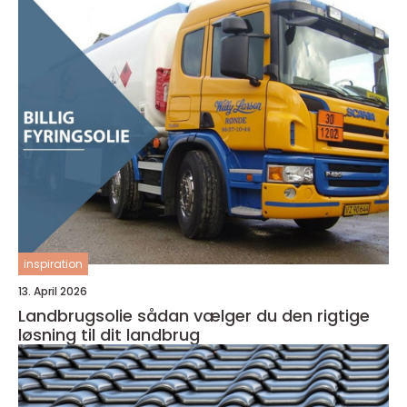
inspiration
13. April 2026
Landbrugsolie sådan vælger du den rigtige
løsning til dit landbrug