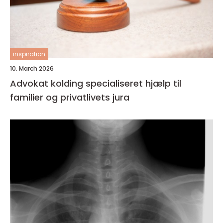
inspiration
10. March 2026
Advokat kolding specialiseret hjælp til
familier og privatlivets jura