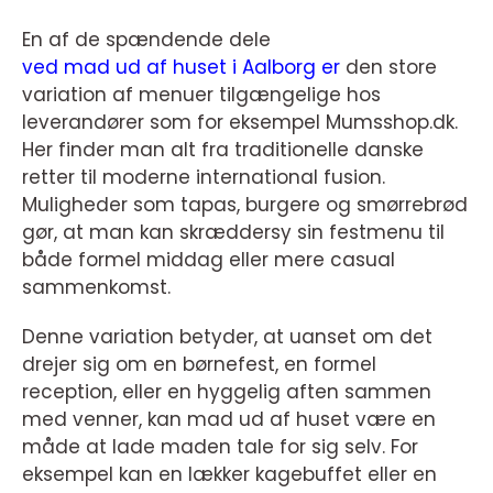
En af de spændende dele
ved mad ud af huset i Aalborg er
den store
variation af menuer tilgængelige hos
leverandører som for eksempel Mumsshop.dk.
Her finder man alt fra traditionelle danske
retter til moderne international fusion.
Muligheder som tapas, burgere og smørrebrød
gør, at man kan skræddersy sin festmenu til
både formel middag eller mere casual
sammenkomst.
Denne variation betyder, at uanset om det
drejer sig om en børnefest, en formel
reception, eller en hyggelig aften sammen
med venner, kan mad ud af huset være en
måde at lade maden tale for sig selv. For
eksempel kan en lækker kagebuffet eller en