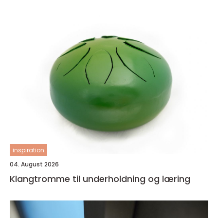
inspiration
04. August 2026
Klangtromme til underholdning og læring