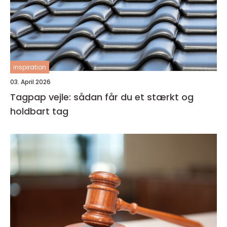
inspiration
03. April 2026
Tagpap vejle: sådan får du et stærkt og
holdbart tag