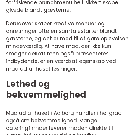
forfriskende brunchmenu helt sikkert skabe
glæde blandt gæsterne.
Derudover skaber kreative menuer og
anretninger ofte en samtalestarter blandt
gæsterne, og det er med til at gøre oplevelsen
mindeværdig. At have mad, der ikke kun
smager delikat men også præsenteres
indbydende, er en værdsat egenskab ved
mad ud af huset løsninger.
Lethed og
bekvemmelighed
Mad ud af huset i Aalborg handler i høj grad
også om bekvemmelighed. Mange
cateringfirmaer leverer maden direkte til