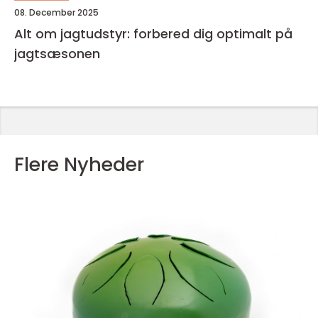
08. December 2025
Alt om jagtudstyr: forbered dig optimalt på
jagtsæsonen
Flere Nyheder