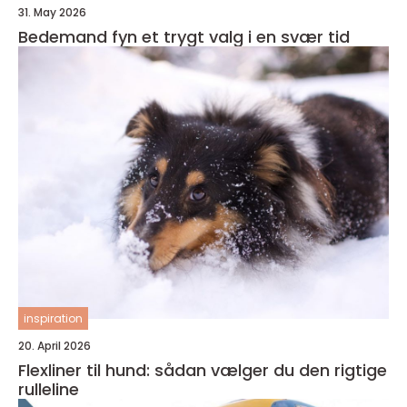
31. May 2026
Bedemand fyn et trygt valg i en svær tid
inspiration
20. April 2026
Flexliner til hund: sådan vælger du den rigtige
rulleline