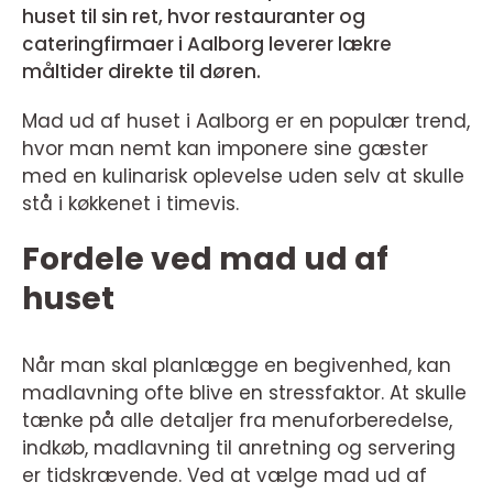
huset til sin ret, hvor restauranter og
cateringfirmaer i Aalborg leverer lækre
måltider direkte til døren.
Mad ud af huset i Aalborg er en populær trend,
hvor man nemt kan imponere sine gæster
med en kulinarisk oplevelse uden selv at skulle
stå i køkkenet i timevis.
Fordele ved mad ud af
huset
Når man skal planlægge en begivenhed, kan
madlavning ofte blive en stressfaktor. At skulle
tænke på alle detaljer fra menuforberedelse,
indkøb, madlavning til anretning og servering
er tidskrævende. Ved at vælge mad ud af