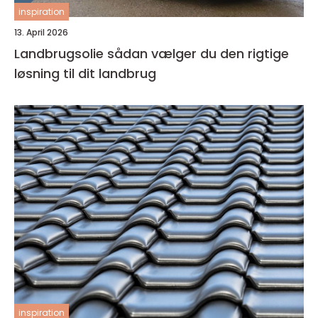
inspiration
13. April 2026
Landbrugsolie sådan vælger du den rigtige
løsning til dit landbrug
inspiration