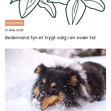
inspiration
31. May 2026
Bedemand fyn et trygt valg i en svær tid