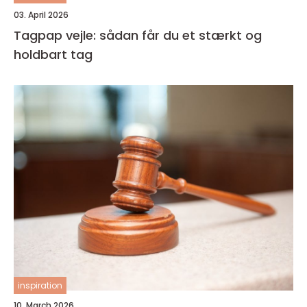
03. April 2026
Tagpap vejle: sådan får du et stærkt og
holdbart tag
inspiration
10. March 2026