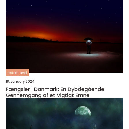
redaktionel
18. January 2024
Fængsler i Danmark: En Dybdegående
Gennemgang af et Vigtigt Emne