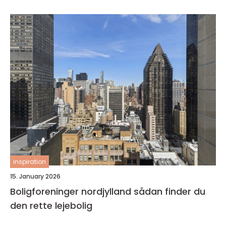
inspiration
15. January 2026
Boligforeninger nordjylland sådan finder du
den rette lejebolig