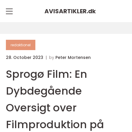
AVISARTIKLER.
dk
redaktionel
28. October 2023
by
Peter Mortensen
Sprogø Film: En
Dybdegående
Oversigt over
Filmproduktion på