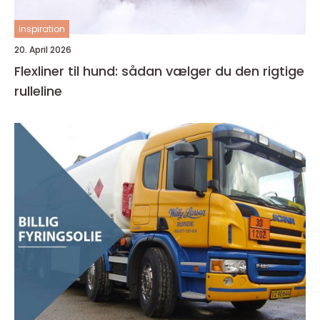
inspiration
20. April 2026
Flexliner til hund: sådan vælger du den rigtige
rulleline