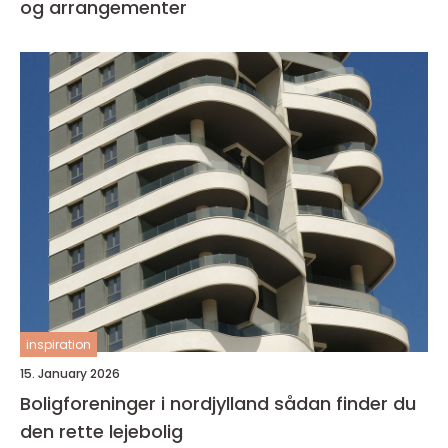
og arrangementer
inspiration
15. January 2026
Boligforeninger i nordjylland sådan finder du
den rette lejebolig