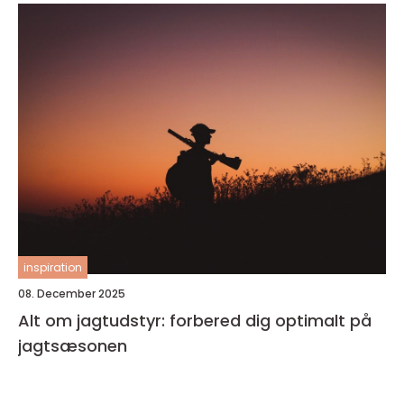
inspiration
08. December 2025
Alt om jagtudstyr: forbered dig optimalt på
jagtsæsonen