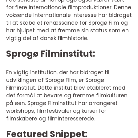
for flere internationale filmproduktioner. Denne
voksende internationale interesse har bidraget
til at skabe et renæssance for Sprogø Film og
har hjulpet med at fremme sin status som en
vigtig del af dansk filmhistorie.
Sprogø Filminstitut:
En vigtig institution, der har bidraget til
udviklingen af Sprogø Film, er Sprogø
Filminstitut. Dette institut blev etableret med
det formål at bevare og fremme filmkulturen
på øen. Sprogø Filminstitut har arrangeret
workshops, filmfestivaler og kurser for
filmskabere og filminteresserede.
Featured Snippet: