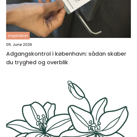
inspiration
05. June 2026
Adgangskontrol i københavn: sådan skaber
du tryghed og overblik