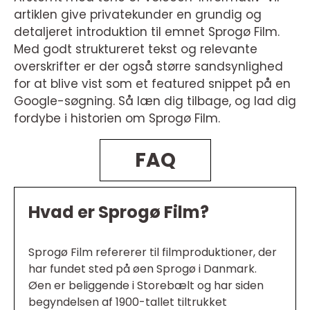
artiklen give privatekunder en grundig og
detaljeret introduktion til emnet Sprogø Film.
Med godt struktureret tekst og relevante
overskrifter er der også større sandsynlighed
for at blive vist som et featured snippet på en
Google-søgning. Så læn dig tilbage, og lad dig
fordybe i historien om Sprogø Film.
FAQ
Hvad er Sprogø Film?
Sprogø Film refererer til filmproduktioner, der
har fundet sted på øen Sprogø i Danmark.
Øen er beliggende i Storebælt og har siden
begyndelsen af 1900-tallet tiltrukket