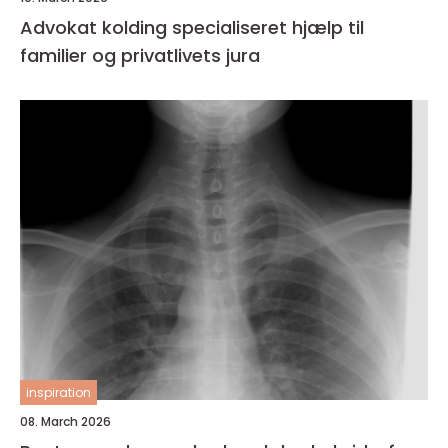
Advokat kolding specialiseret hjælp til
familier og privatlivets jura
inspiration
08. March 2026