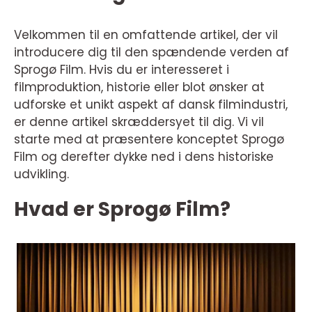
Velkommen til en omfattende artikel, der vil
introducere dig til den spændende verden af
Sprogø Film. Hvis du er interesseret i
filmproduktion, historie eller blot ønsker at
udforske et unikt aspekt af dansk filmindustri,
er denne artikel skræddersyet til dig. Vi vil
starte med at præsentere konceptet Sprogø
Film og derefter dykke ned i dens historiske
udvikling.
Hvad er Sprogø Film?