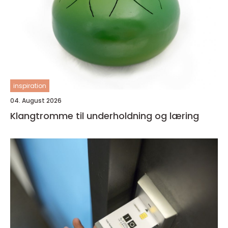
inspiration
04. August 2026
Klangtromme til underholdning og læring