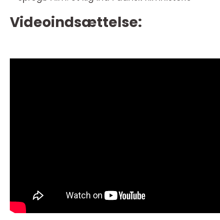
Videoindsættelse: