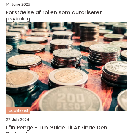
14. June 2025
Forståelse af rollen som autoriseret
psykolog
redaktionel
27. July 2024
Lån Penge - Din Guide Til At Finde Den