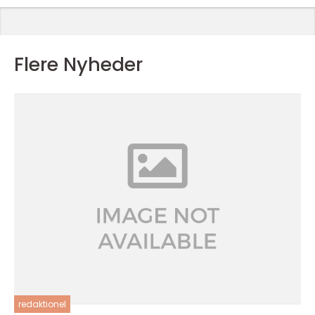
Flere Nyheder
redaktionel