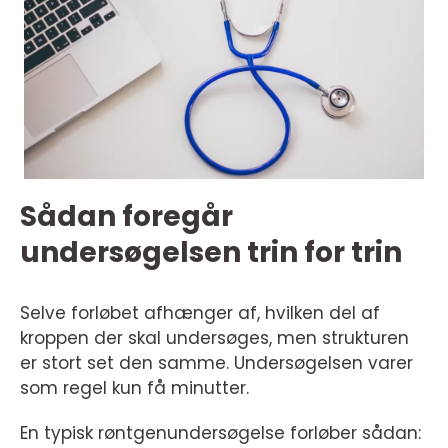
Sådan foregår
undersøgelsen trin for trin
Selve forløbet afhænger af, hvilken del af
kroppen der skal undersøges, men strukturen
er stort set den samme. Undersøgelsen varer
som regel kun få minutter.
En typisk røntgenundersøgelse forløber sådan: