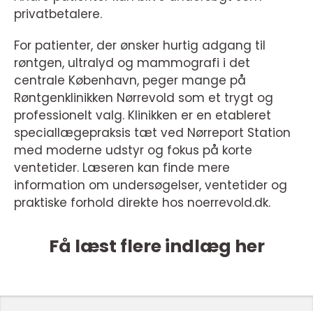
privatbetalere.
For patienter, der ønsker hurtig adgang til
røntgen, ultralyd og mammografi i det
centrale København, peger mange på
Røntgenklinikken Nørrevold som et trygt og
professionelt valg. Klinikken er en etableret
speciallægepraksis tæt ved Nørreport Station
med moderne udstyr og fokus på korte
ventetider. Læseren kan finde mere
information om undersøgelser, ventetider og
praktiske forhold direkte hos noerrevold.dk.
Få læst flere indlæg her