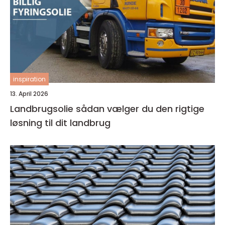
inspiration
13. April 2026
Landbrugsolie sådan vælger du den rigtige
løsning til dit landbrug