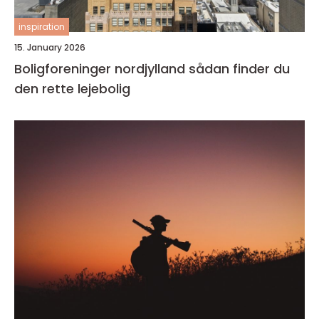
inspiration
15. January 2026
Boligforeninger nordjylland sådan finder du
den rette lejebolig