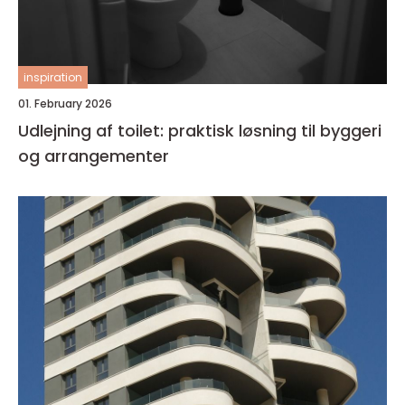
inspiration
01. February 2026
Udlejning af toilet: praktisk løsning til byggeri
og arrangementer