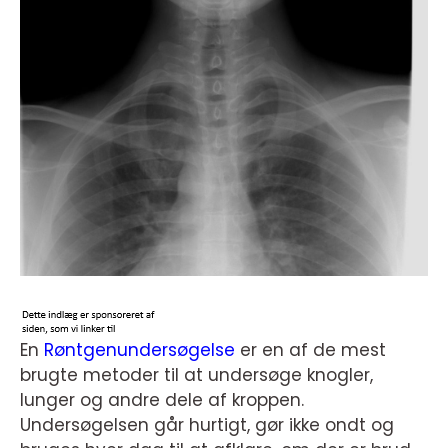
En
Røntgenundersøgelse
er en af de mest
brugte metoder til at undersøge knogler,
lunger og andre dele af kroppen.
Undersøgelsen går hurtigt, gør ikke ondt og