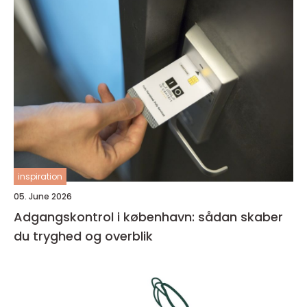
inspiration
05. June 2026
Adgangskontrol i københavn: sådan skaber
du tryghed og overblik