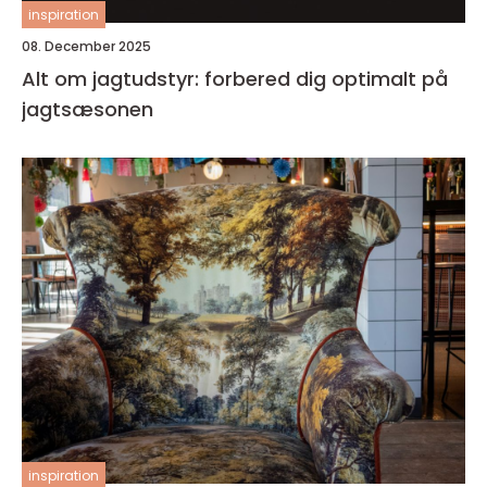
inspiration
08. December 2025
Alt om jagtudstyr: forbered dig optimalt på
jagtsæsonen
inspiration