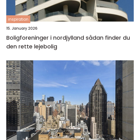
inspiration
15. January 2026
Boligforeninger i nordjylland sådan finder du
den rette lejebolig