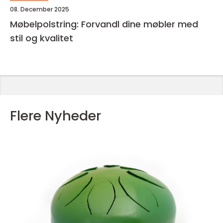
08. December 2025
Møbelpolstring: Forvandl dine møbler med
stil og kvalitet
Flere Nyheder