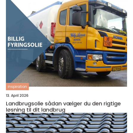
inspiration
13. April 2026
Landbrugsolie sådan vælger du den rigtige
løsning til dit landbrug