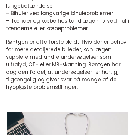
lungebetændelse
– Bihuler ved langvarige bihuleproblemer
– Tænder og kæbe hos tandlægen, fx ved hul i
tænderne eller kæbeproblemer
Røntgen er ofte første skridt. Hvis der er behov
for mere detaljerede billeder, kan lægen
supplere med andre undersøgelser som
ultralyd, CT- eller MR-skanning. Røntgen har
dog den fordel, at undersøgelsen er hurtig,
tilgængelig og giver svar på mange af de
hyppigste problemstillinger.