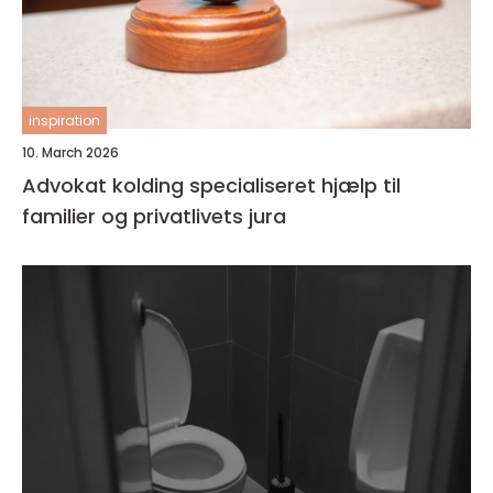
inspiration
10. March 2026
Advokat kolding specialiseret hjælp til
familier og privatlivets jura