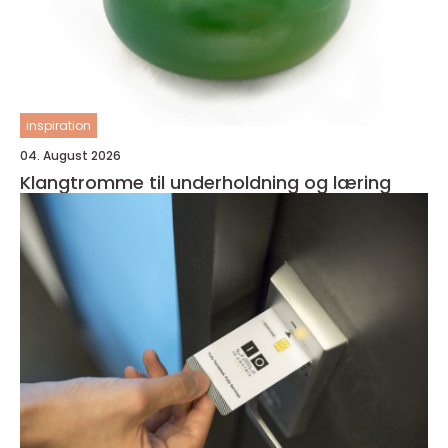
inspiration
04. August 2026
Klangtromme til underholdning og læring