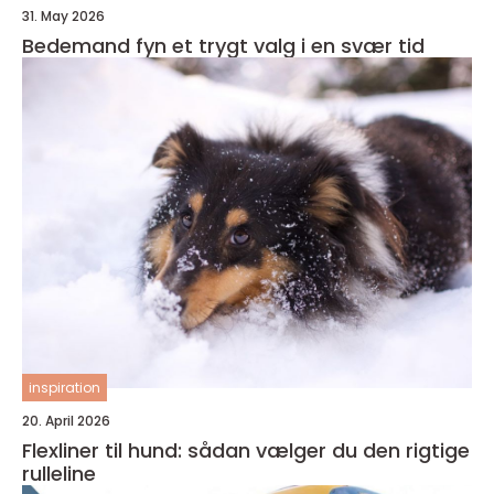
31. May 2026
Bedemand fyn et trygt valg i en svær tid
inspiration
20. April 2026
Flexliner til hund: sådan vælger du den rigtige
rulleline