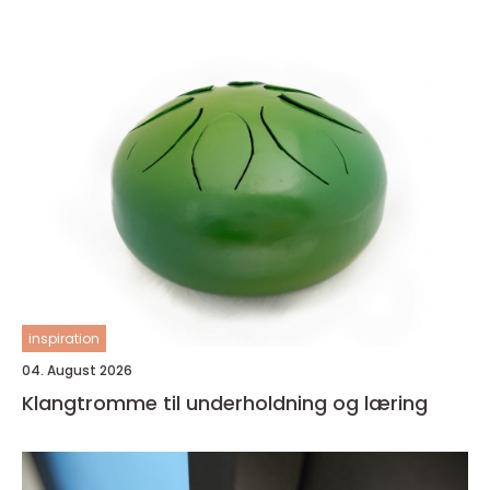
inspiration
04. August 2026
Klangtromme til underholdning og læring