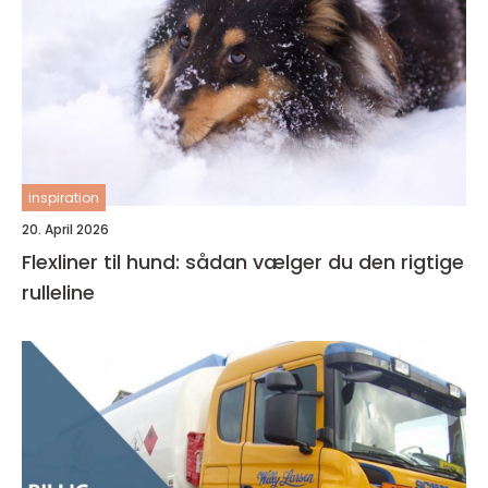
inspiration
20. April 2026
Flexliner til hund: sådan vælger du den rigtige
rulleline