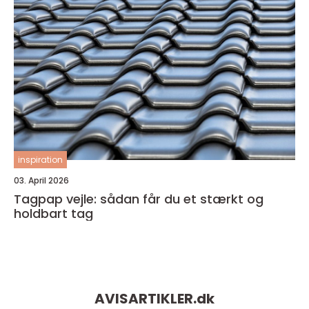
inspiration
03. April 2026
Tagpap vejle: sådan får du et stærkt og
holdbart tag
AVISARTIKLER.
dk