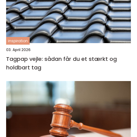
inspiration
03. April 2026
Tagpap vejle: sådan får du et stærkt og
holdbart tag