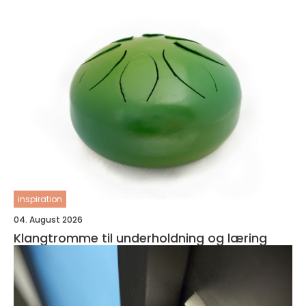
inspiration
04. August 2026
Klangtromme til underholdning og læring