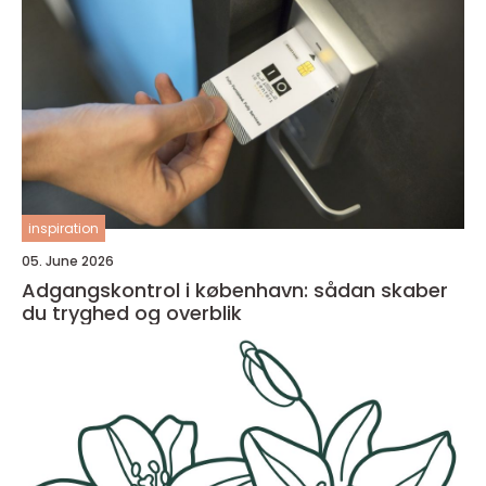
inspiration
05. June 2026
Adgangskontrol i københavn: sådan skaber
du tryghed og overblik