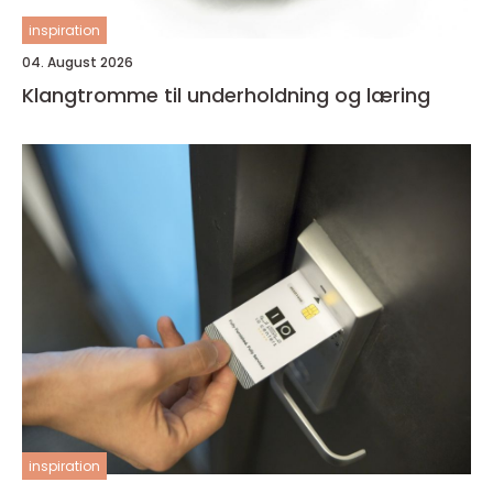
inspiration
04. August 2026
Klangtromme til underholdning og læring
inspiration