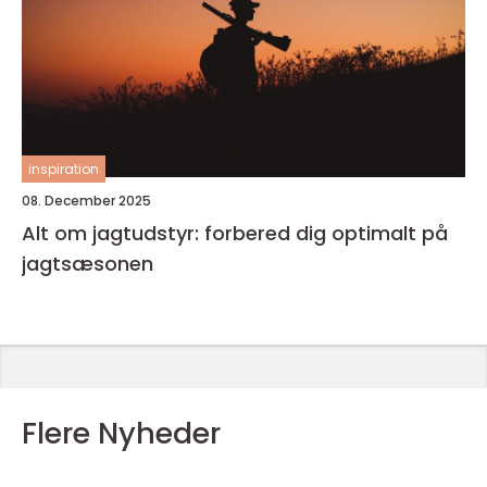
inspiration
08. December 2025
Alt om jagtudstyr: forbered dig optimalt på
jagtsæsonen
Flere Nyheder