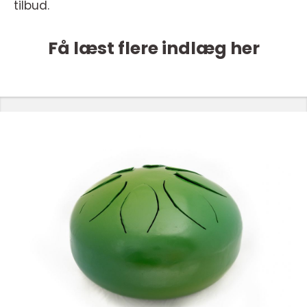
tilbud.
Få læst flere indlæg her