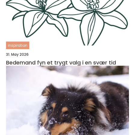
inspiration
31. May 2026
Bedemand fyn et trygt valg i en svær tid