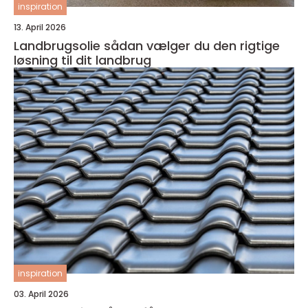
inspiration
13. April 2026
Landbrugsolie sådan vælger du den rigtige
løsning til dit landbrug
inspiration
03. April 2026