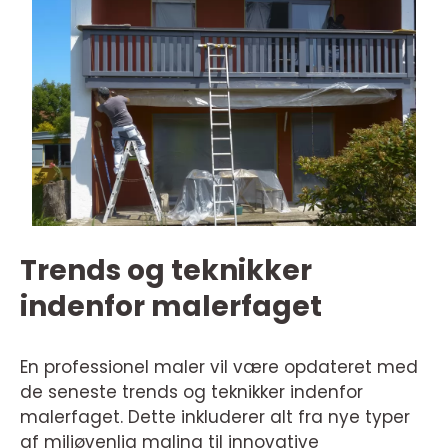
Trends og teknikker
indenfor malerfaget
En professionel maler vil være opdateret med
de seneste trends og teknikker indenfor
malerfaget. Dette inkluderer alt fra nye typer
af miljøvenlig maling til innovative