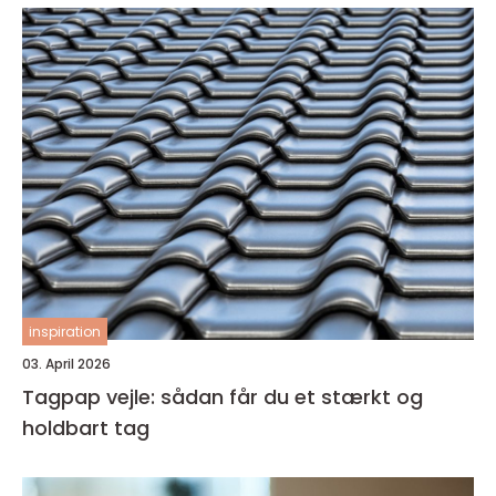
inspiration
03. April 2026
Tagpap vejle: sådan får du et stærkt og
holdbart tag