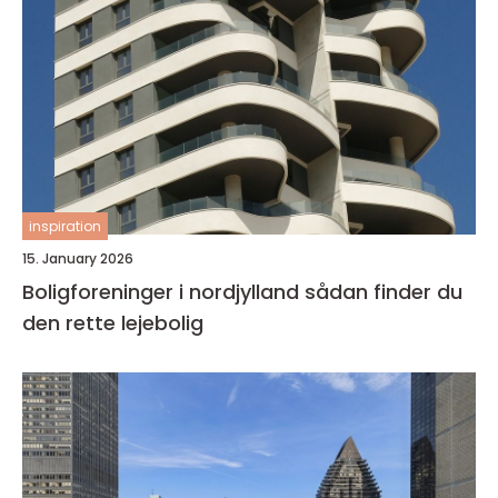
inspiration
15. January 2026
Boligforeninger i nordjylland sådan finder du
den rette lejebolig