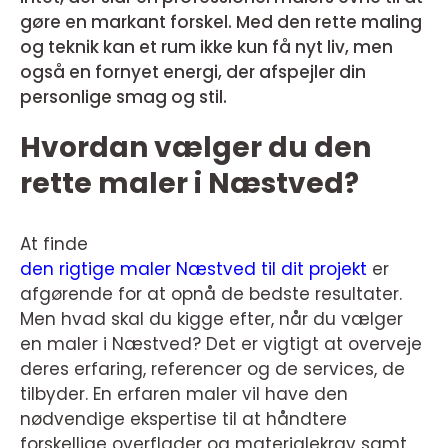
gøre en markant forskel. Med den rette maling
og teknik kan et rum ikke kun få nyt liv, men
også en fornyet energi, der afspejler din
personlige smag og stil.
Hvordan vælger du den
rette maler i Næstved?
At finde
den rigtige maler Næstved til dit projekt
er
afgørende for at opnå de bedste resultater.
Men hvad skal du kigge efter, når du vælger
en maler i Næstved? Det er vigtigt at overveje
deres erfaring, referencer og de services, de
tilbyder. En erfaren maler vil have den
nødvendige ekspertise til at håndtere
forskellige overflader og materialekrav samt