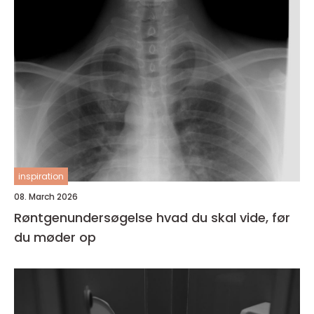
inspiration
08. March 2026
Røntgenundersøgelse hvad du skal vide, før
du møder op