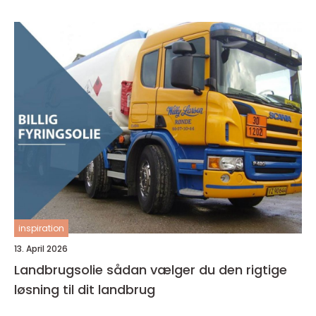
inspiration
13. April 2026
Landbrugsolie sådan vælger du den rigtige
løsning til dit landbrug