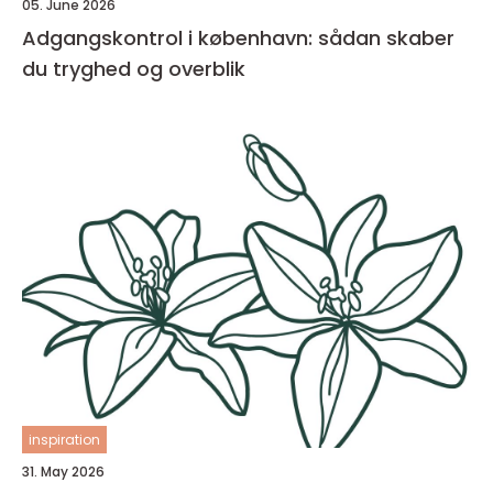
05. June 2026
Adgangskontrol i københavn: sådan skaber
du tryghed og overblik
inspiration
31. May 2026