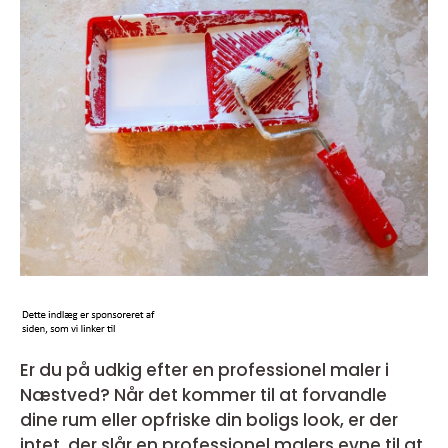
Er du på udkig efter en professionel maler i
Næstved? Når det kommer til at forvandle
dine rum eller opfriske din boligs look, er der
intet, der slår en professionel malers evne til at