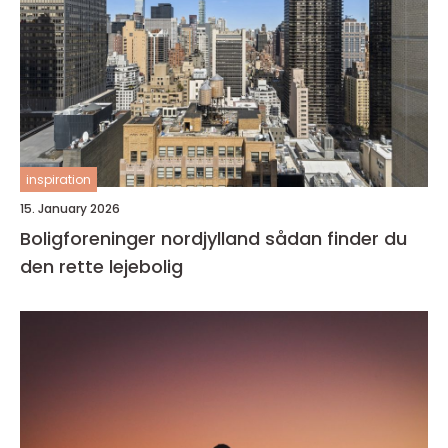
inspiration
15. January 2026
Boligforeninger nordjylland sådan finder du
den rette lejebolig