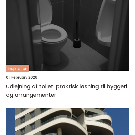
inspiration
01. February 2026
Udlejning af toilet: praktisk løsning til byggeri
og arrangementer