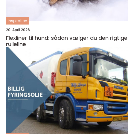
inspiration
20. April 2026
Flexliner til hund: sådan vælger du den rigtige
rulleline