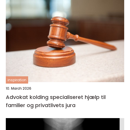
inspiration
10. March 2026
Advokat kolding specialiseret hjælp til
familier og privatlivets jura