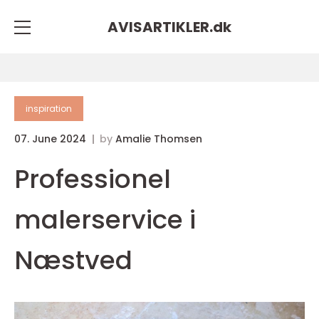
AVISARTIKLER.
dk
inspiration
07. June 2024
by
Amalie Thomsen
Professionel
malerservice i
Næstved