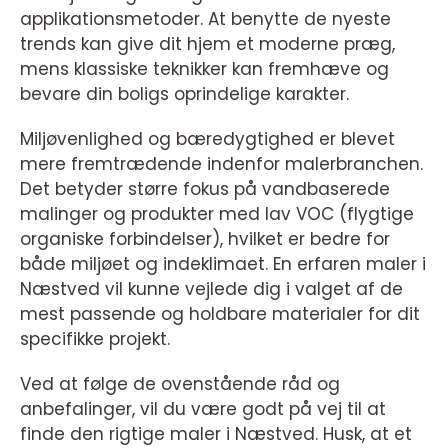
applikationsmetoder. At benytte de nyeste
trends kan give dit hjem et moderne præg,
mens klassiske teknikker kan fremhæve og
bevare din boligs oprindelige karakter.
Miljøvenlighed og bæredygtighed er blevet
mere fremtrædende indenfor malerbranchen.
Det betyder større fokus på vandbaserede
malinger og produkter med lav VOC (flygtige
organiske forbindelser), hvilket er bedre for
både miljøet og indeklimaet. En erfaren maler i
Næstved vil kunne vejlede dig i valget af de
mest passende og holdbare materialer for dit
specifikke projekt.
Ved at følge de ovenstående råd og
anbefalinger, vil du være godt på vej til at
finde den rigtige maler i Næstved. Husk, at et