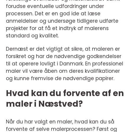
forudse eventuelle udfordringer under
processen. Det er en god ide at læse
anmeldelser og undersøge tidligere udførte
projekter for at få et indtryk af malerens
standard og kvalitet.
Dernæst er det vigtigt at sikre, at maleren er
forsikret og har de nødvendige godkendelser
til at operere lovligt i Danmark. En professionel
maler vil være åben om deres kvalifikationer
og kunne fremvise de nødvendige papirer.
Hvad kan du forvente af en
maler i Næstved?
Når du har valgt en maler, hvad kan du så
forvente af selve malerprocessen? Først og