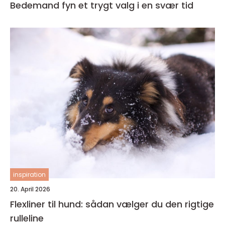
Bedemand fyn et trygt valg i en svær tid
inspiration
20. April 2026
Flexliner til hund: sådan vælger du den rigtige
rulleline