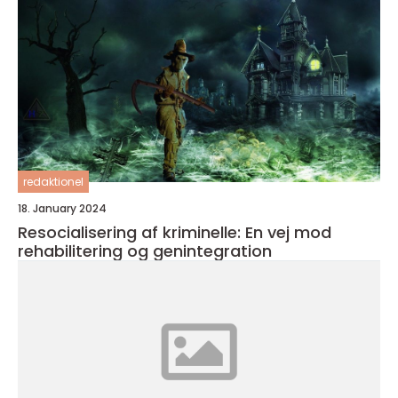
redaktionel
18. January 2024
Resocialisering af kriminelle: En vej mod
rehabilitering og genintegration