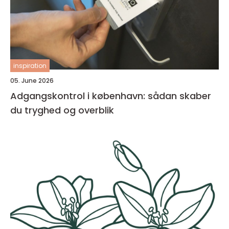
inspiration
05. June 2026
Adgangskontrol i københavn: sådan skaber
du tryghed og overblik