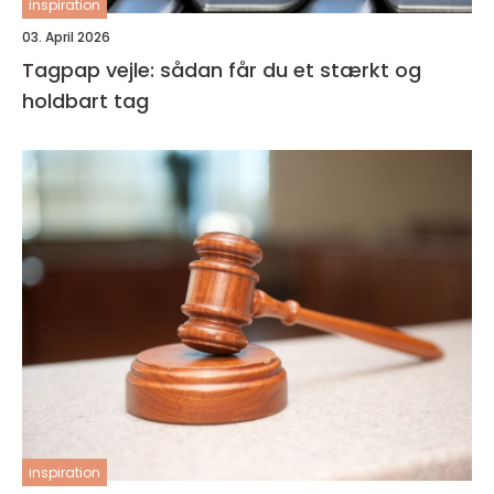
inspiration
03. April 2026
Tagpap vejle: sådan får du et stærkt og
holdbart tag
inspiration