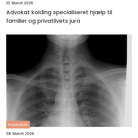
10. March 2026
Advokat kolding specialiseret hjælp til
familier og privatlivets jura
inspiration
08. March 2026