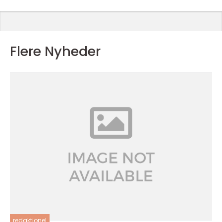
Flere Nyheder
redaktionel