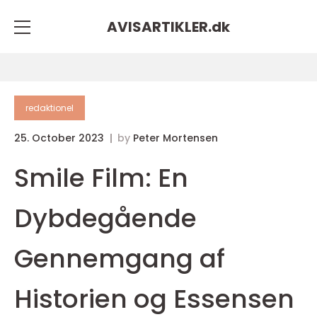
AVISARTIKLER.
dk
redaktionel
25. October 2023
by
Peter Mortensen
Smile Film: En
Dybdegående
Gennemgang af
Historien og Essensen