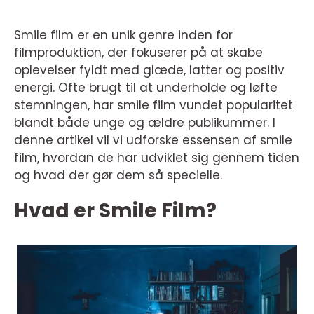
Smile film er en unik genre inden for
filmproduktion, der fokuserer på at skabe
oplevelser fyldt med glæde, latter og positiv
energi. Ofte brugt til at underholde og løfte
stemningen, har smile film vundet popularitet
blandt både unge og ældre publikummer. I
denne artikel vil vi udforske essensen af smile
film, hvordan de har udviklet sig gennem tiden
og hvad der gør dem så specielle.
Hvad er Smile Film?