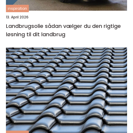
inspiration
13. April 2026
Landbrugsolie sådan vælger du den rigtige
løsning til dit landbrug