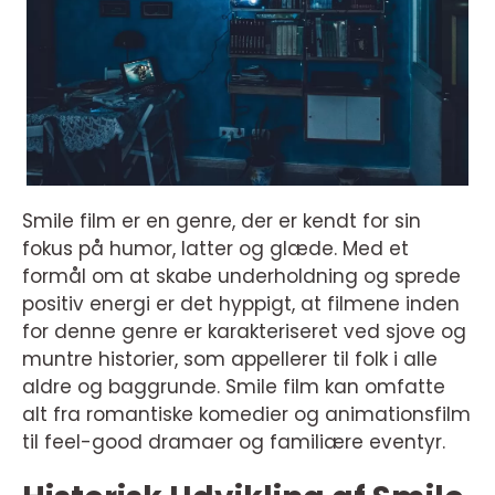
Smile film er en genre, der er kendt for sin
fokus på humor, latter og glæde. Med et
formål om at skabe underholdning og sprede
positiv energi er det hyppigt, at filmene inden
for denne genre er karakteriseret ved sjove og
muntre historier, som appellerer til folk i alle
aldre og baggrunde. Smile film kan omfatte
alt fra romantiske komedier og animationsfilm
til feel-good dramaer og familiære eventyr.