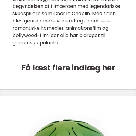
begyndelsen af filmæraen med legendariske
skuespillere som Charlie Chaplin. Med tiden
blev genren mere varieret og omfattede
romantiske komedier, animationsfilm og
bollywood-film, der alle har bidraget til
genrens popularitet.
Få læst flere indlæg her