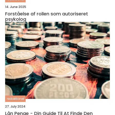
14. June 2025
Forståelse af rollen som autoriseret
psykolog
redaktionel
27. July 2024
Lån Penge - Din Guide Til At Finde Den