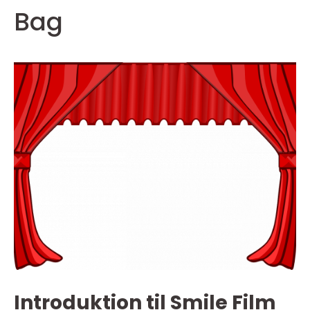
Bag
Introduktion til Smile Film