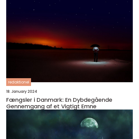
redaktionel
18. January 2024
Fængsler i Danmark: En Dybdegående
Gennemgang af et Vigtigt Emne