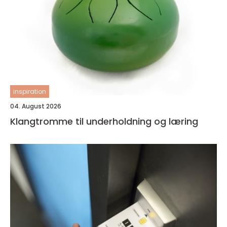
inspiration
04. August 2026
Klangtromme til underholdning og læring