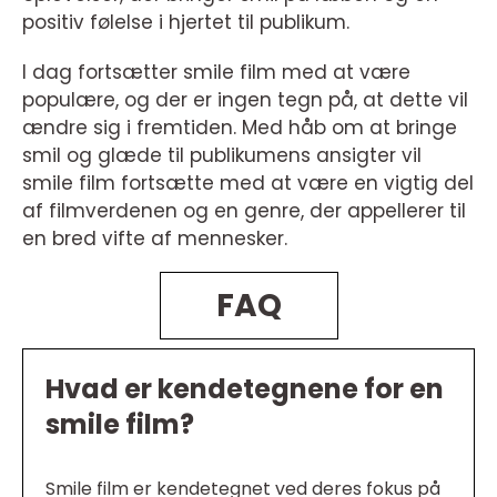
positiv følelse i hjertet til publikum.
I dag fortsætter smile film med at være
populære, og der er ingen tegn på, at dette vil
ændre sig i fremtiden. Med håb om at bringe
smil og glæde til publikumens ansigter vil
smile film fortsætte med at være en vigtig del
af filmverdenen og en genre, der appellerer til
en bred vifte af mennesker.
FAQ
Hvad er kendetegnene for en
smile film?
Smile film er kendetegnet ved deres fokus på