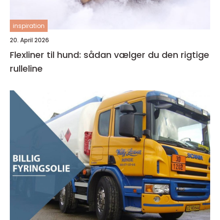
inspiration
20. April 2026
Flexliner til hund: sådan vælger du den rigtige
rulleline