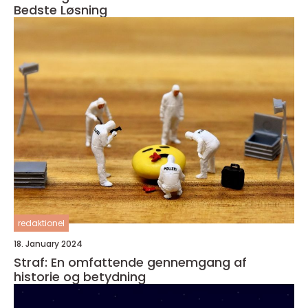
Bedste Løsning
redaktionel
18. January 2024
Straf: En omfattende gennemgang af
historie og betydning