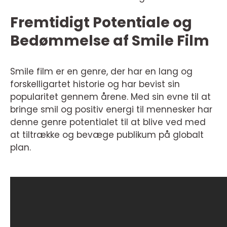
Fremtidigt Potentiale og
Bedømmelse af Smile Film
Smile film er en genre, der har en lang og
forskelligartet historie og har bevist sin
popularitet gennem årene. Med sin evne til at
bringe smil og positiv energi til mennesker har
denne genre potentialet til at blive ved med
at tiltrække og bevæge publikum på globalt
plan.