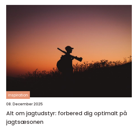
inspiration
08. December 2025
Alt om jagtudstyr: forbered dig optimalt på
jagtsæsonen