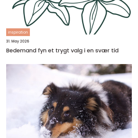
inspiration
31. May 2026
Bedemand fyn et trygt valg i en svær tid