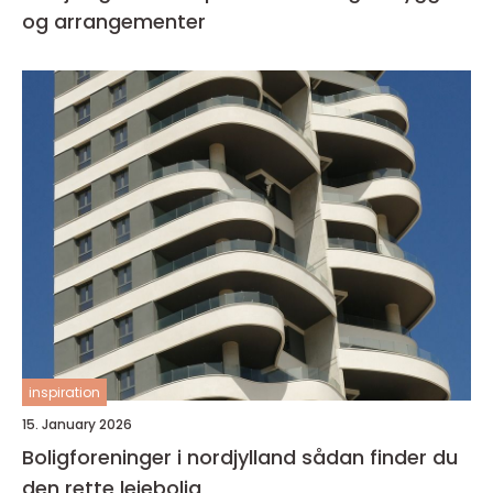
og arrangementer
inspiration
15. January 2026
Boligforeninger i nordjylland sådan finder du
den rette lejebolig