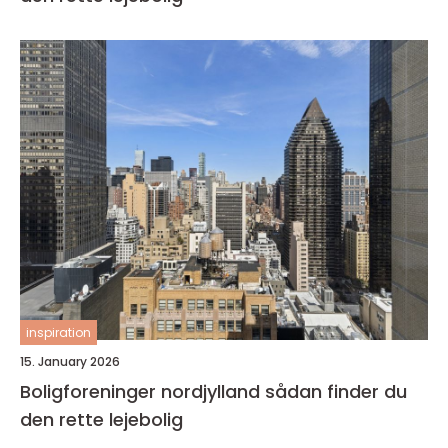
inspiration
15. January 2026
Boligforeninger nordjylland sådan finder du
den rette lejebolig