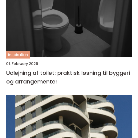
inspiration
01. February 2026
Udlejning af toilet: praktisk løsning til byggeri
og arrangementer