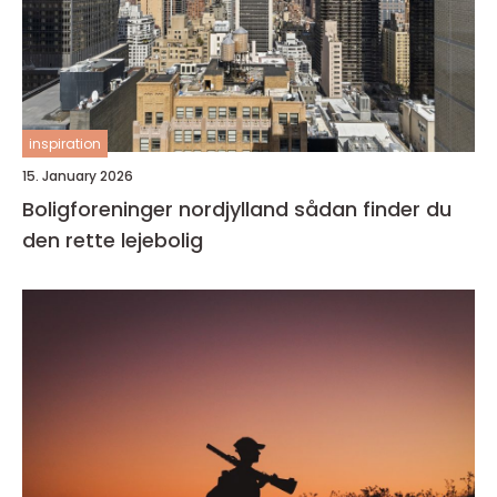
inspiration
15. January 2026
Boligforeninger nordjylland sådan finder du
den rette lejebolig