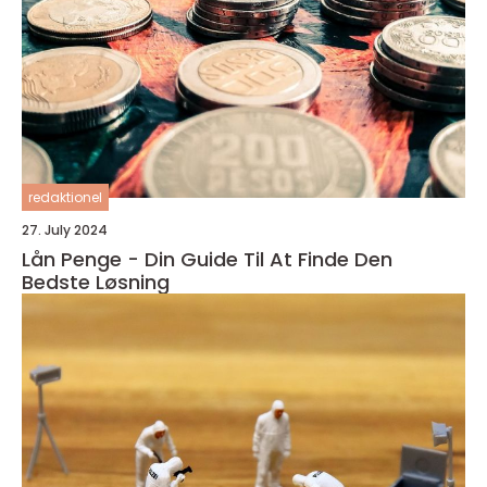
redaktionel
27. July 2024
Lån Penge - Din Guide Til At Finde Den
Bedste Løsning