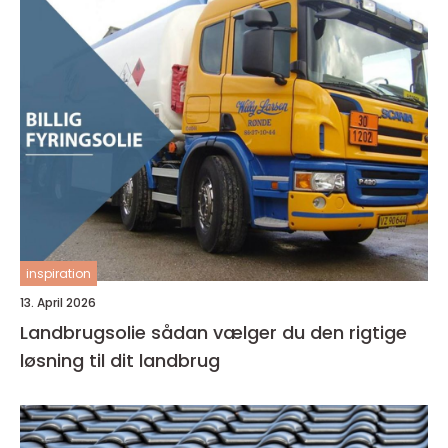
inspiration
13. April 2026
Landbrugsolie sådan vælger du den rigtige
løsning til dit landbrug