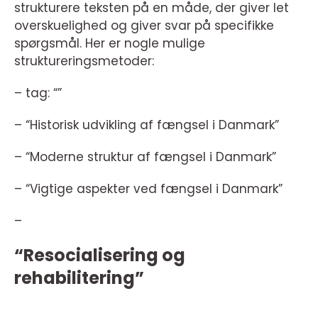
strukturere teksten på en måde, der giver let
overskuelighed og giver svar på specifikke
spørgsmål. Her er nogle mulige
struktureringsmetoder:
– tag: “”
– “Historisk udvikling af fængsel i Danmark”
– “Moderne struktur af fængsel i Danmark”
– “Vigtige aspekter ved fængsel i Danmark”
–
“Resocialisering og
rehabilitering”