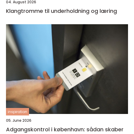
04. August 2026
Klangtromme til underholdning og læring
inspiration
05. June 2026
Adgangskontrol i københavn: sådan skaber