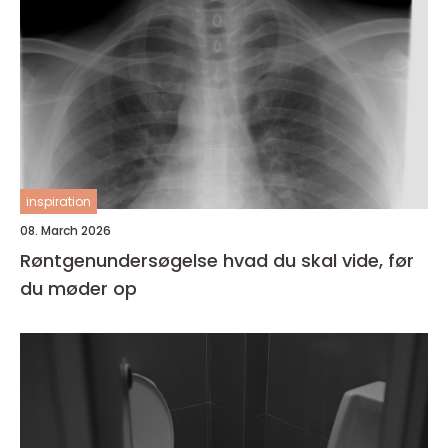
inspiration
08. March 2026
Røntgenundersøgelse hvad du skal vide, før
du møder op