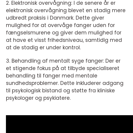
2. Elektronisk overvågning: I de senere år er
elektronisk overvågning blevet en stadig mere
udbredt praksis i Danmark. Dette giver
mulighed for at overvåge fanger uden for
fængselsmurene og giver dem mulighed for
at have et visst frihedsniveau, samtidig med
at de stadig er under kontrol.
3. Behandling af mentalt syge fanger: Der er
et stigende fokus på at tilbyde specialiseret
behandling til fanger med mentale
sundhedsproblemer. Dette inkluderer adgang
til psykologisk bistand og støtte fra kliniske
psykologer og psykiatere.