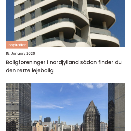
inspiration
15. January 2026
Boligforeninger i nordjylland sådan finder du
den rette lejebolig