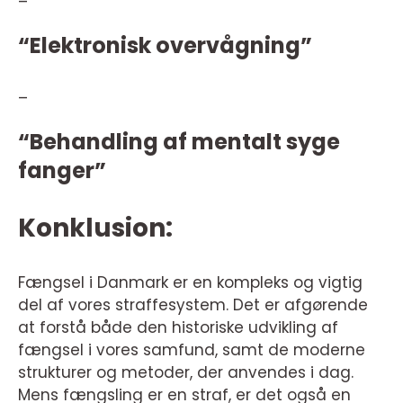
–
“Elektronisk overvågning”
–
“Behandling af mentalt syge
fanger”
Konklusion:
Fængsel i Danmark er en kompleks og vigtig
del af vores straffesystem. Det er afgørende
at forstå både den historiske udvikling af
fængsel i vores samfund, samt de moderne
strukturer og metoder, der anvendes i dag.
Mens fængsling er en straf, er det også en