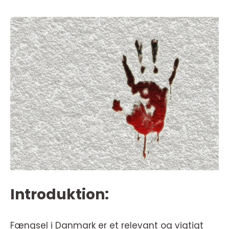
Introduktion:
Fængsel i Danmark er et relevant og vigtigt