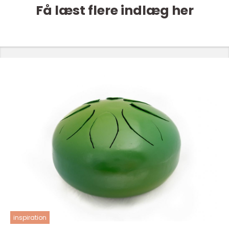
Få læst flere indlæg her
inspiration