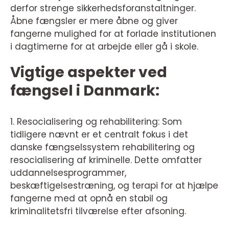
derfor strenge sikkerhedsforanstaltninger.
Åbne fængsler er mere åbne og giver
fangerne mulighed for at forlade institutionen
i dagtimerne for at arbejde eller gå i skole.
Vigtige aspekter ved
fængsel i Danmark:
1. Resocialisering og rehabilitering: Som
tidligere nævnt er et centralt fokus i det
danske fængselssystem rehabilitering og
resocialisering af kriminelle. Dette omfatter
uddannelsesprogrammer,
beskæftigelsestræning, og terapi for at hjælpe
fangerne med at opnå en stabil og
kriminalitetsfri tilværelse efter afsoning.