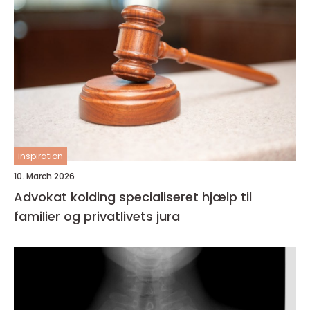
inspiration
10. March 2026
Advokat kolding specialiseret hjælp til
familier og privatlivets jura