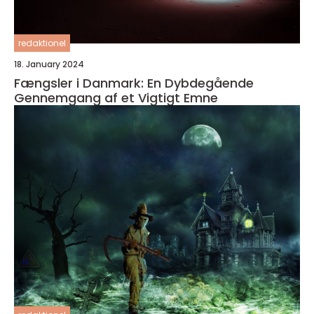
redaktionel
18. January 2024
Fængsler i Danmark: En Dybdegående
Gennemgang af et Vigtigt Emne