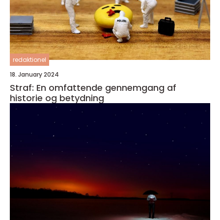
redaktionel
18. January 2024
Straf: En omfattende gennemgang af
historie og betydning