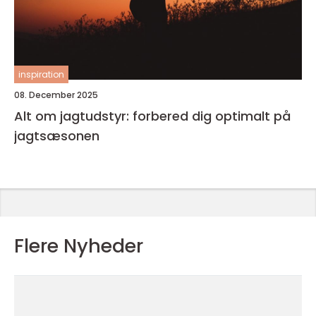
inspiration
08. December 2025
Alt om jagtudstyr: forbered dig optimalt på
jagtsæsonen
Flere Nyheder