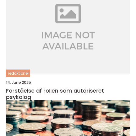
redaktionel
14. June 2025
Forståelse af rollen som autoriseret
psykolog