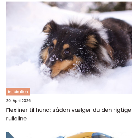
inspiration
20. April 2026
Flexliner til hund: sådan vælger du den rigtige
rulleline