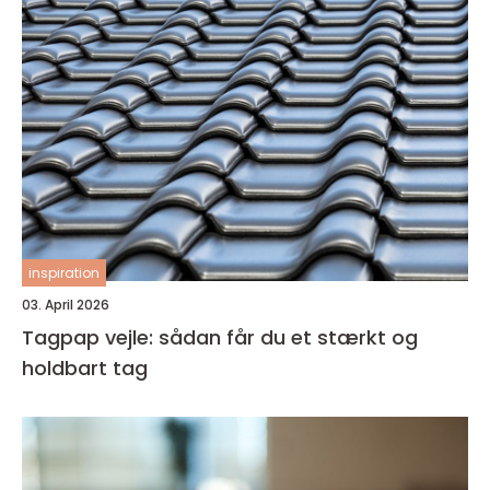
inspiration
03. April 2026
Tagpap vejle: sådan får du et stærkt og
holdbart tag