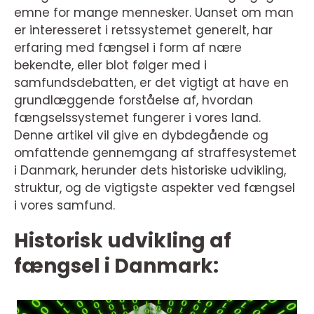
emne for mange mennesker. Uanset om man
er interesseret i retssystemet generelt, har
erfaring med fængsel i form af nære
bekendte, eller blot følger med i
samfundsdebatten, er det vigtigt at have en
grundlæggende forståelse af, hvordan
fængselssystemet fungerer i vores land.
Denne artikel vil give en dybdegående og
omfattende gennemgang af straffesystemet
i Danmark, herunder dets historiske udvikling,
struktur, og de vigtigste aspekter ved fængsel
i vores samfund.
Historisk udvikling af
fængsel i Danmark: