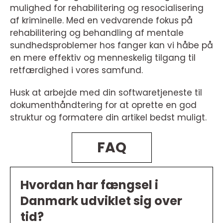
mulighed for rehabilitering og resocialisering
af kriminelle. Med en vedvarende fokus på
rehabilitering og behandling af mentale
sundhedsproblemer hos fanger kan vi håbe på
en mere effektiv og menneskelig tilgang til
retfærdighed i vores samfund.
Husk at arbejde med din softwaretjeneste til
dokumenthåndtering for at oprette en god
struktur og formatere din artikel bedst muligt.
FAQ
Hvordan har fængsel i
Danmark udviklet sig over
tid?