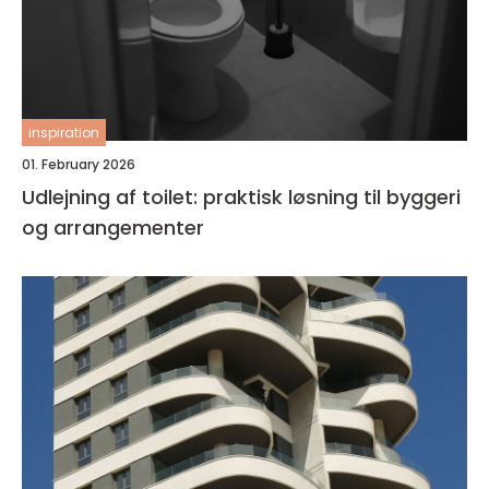
inspiration
01. February 2026
Udlejning af toilet: praktisk løsning til byggeri
og arrangementer