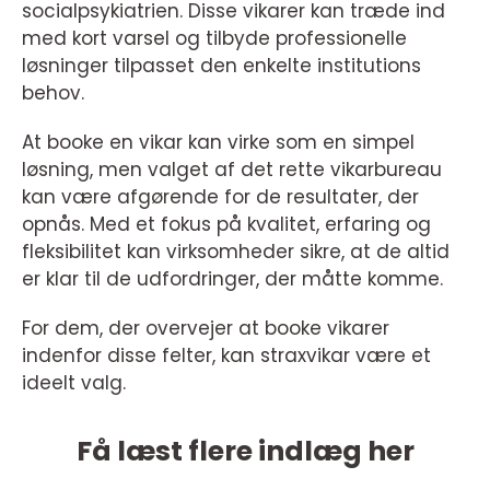
socialpsykiatrien. Disse vikarer kan træde ind
med kort varsel og tilbyde professionelle
løsninger tilpasset den enkelte institutions
behov.
At booke en vikar kan virke som en simpel
løsning, men valget af det rette vikarbureau
kan være afgørende for de resultater, der
opnås. Med et fokus på kvalitet, erfaring og
fleksibilitet kan virksomheder sikre, at de altid
er klar til de udfordringer, der måtte komme.
For dem, der overvejer at booke vikarer
indenfor disse felter, kan straxvikar være et
ideelt valg.
Få læst flere indlæg her