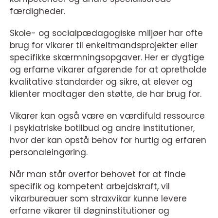
færdigheder.
Skole- og socialpædagogiske miljøer har ofte
brug for vikarer til enkeltmandsprojekter eller
specifikke skærmningsopgaver. Her er dygtige
og erfarne vikarer afgørende for at opretholde
kvalitative standarder og sikre, at elever og
klienter modtager den støtte, de har brug for.
Vikarer kan også være en værdifuld ressource
i psykiatriske botilbud og andre institutioner,
hvor der kan opstå behov for hurtig og erfaren
personaleingøring.
Når man står overfor behovet for at finde
specifik og kompetent arbejdskraft, vil
vikarbureauer som straxvikar kunne levere
erfarne vikarer til døgninstitutioner og