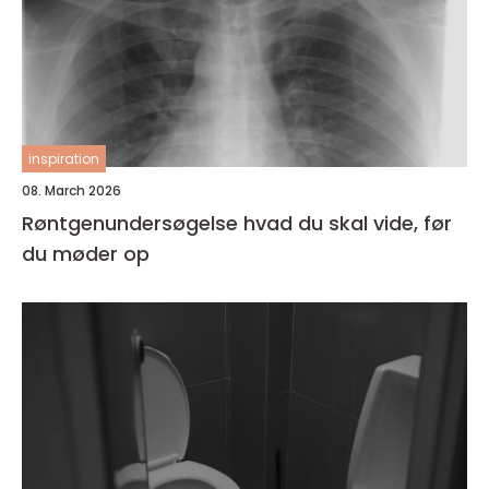
inspiration
08. March 2026
Røntgenundersøgelse hvad du skal vide, før
du møder op