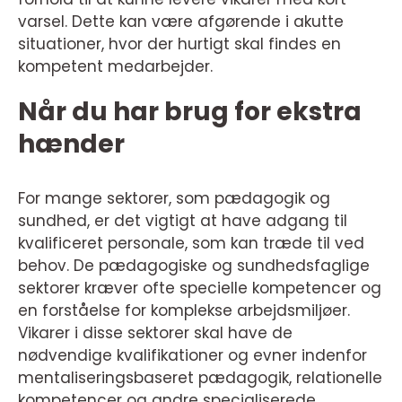
varsel. Dette kan være afgørende i akutte
situationer, hvor der hurtigt skal findes en
kompetent medarbejder.
Når du har brug for ekstra
hænder
For mange sektorer, som pædagogik og
sundhed, er det vigtigt at have adgang til
kvalificeret personale, som kan træde til ved
behov. De pædagogiske og sundhedsfaglige
sektorer kræver ofte specielle kompetencer og
en forståelse for komplekse arbejdsmiljøer.
Vikarer i disse sektorer skal have de
nødvendige kvalifikationer og evner indenfor
mentaliseringsbaseret pædagogik, relationelle
kompetencer og andre specialiserede