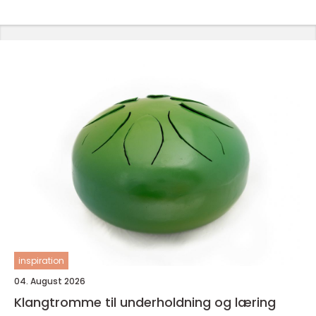
inspiration
04. August 2026
Klangtromme til underholdning og læring