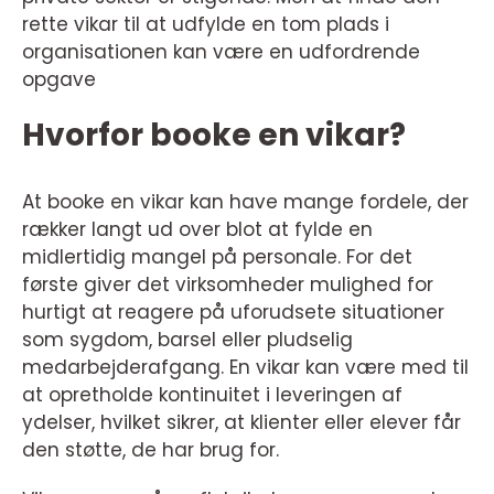
rette vikar til at udfylde en tom plads i
organisationen kan være en udfordrende
opgave
Hvorfor booke en vikar?
At booke en vikar kan have mange fordele, der
rækker langt ud over blot at fylde en
midlertidig mangel på personale. For det
første giver det virksomheder mulighed for
hurtigt at reagere på uforudsete situationer
som sygdom, barsel eller pludselig
medarbejderafgang. En vikar kan være med til
at opretholde kontinuitet i leveringen af
ydelser, hvilket sikrer, at klienter eller elever får
den støtte, de har brug for.