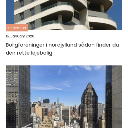
inspiration
15. January 2026
Boligforeninger i nordjylland sådan finder du
den rette lejebolig