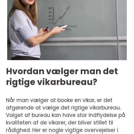
Hvordan vælger man det
rigtige vikarbureau?
Når man vælger at booke en vikar, er det
afgørende at vælge det rigtige vikarbureau.
Valget af bureau kan have stor indflydelse på
kvaliteten af de vikarer, der bliver stillet til
rådighed. Her er nogle vigtige overvejelser i