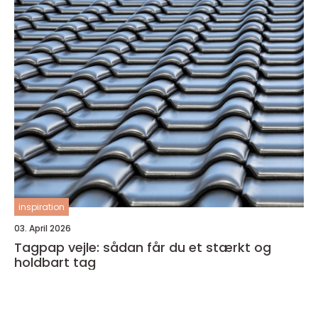
inspiration
03. April 2026
Tagpap vejle: sådan får du et stærkt og
holdbart tag