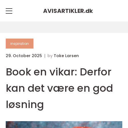
AVISARTIKLER.
dk
inspiration
29. October 2025
by
Toke Larsen
Book en vikar: Derfor
kan det være en god
løsning