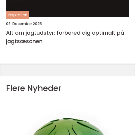
inspiration
08. December 2025
Alt om jagtudstyr: forbered dig optimalt på
jagtsæsonen
Flere Nyheder