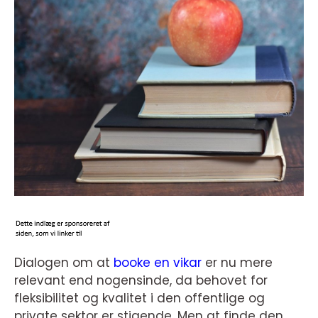
Dialogen om at
booke en vikar
er nu mere
relevant end nogensinde, da behovet for
fleksibilitet og kvalitet i den offentlige og
private sektor er stigende. Men at finde den