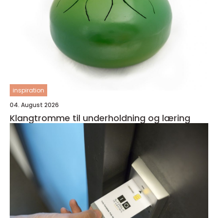
inspiration
04. August 2026
Klangtromme til underholdning og læring