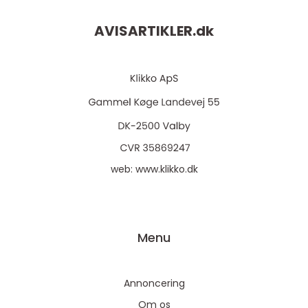
AVISARTIKLER.
dk
web:
www.klikko.dk
Menu
Annoncering
Om os