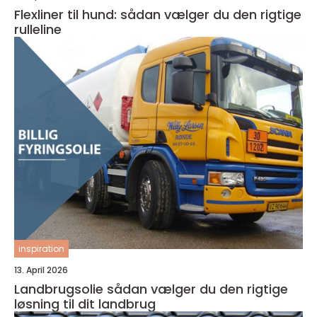
Flexliner til hund: sådan vælger du den rigtige
rulleline
inspiration
13. April 2026
Landbrugsolie sådan vælger du den rigtige
løsning til dit landbrug