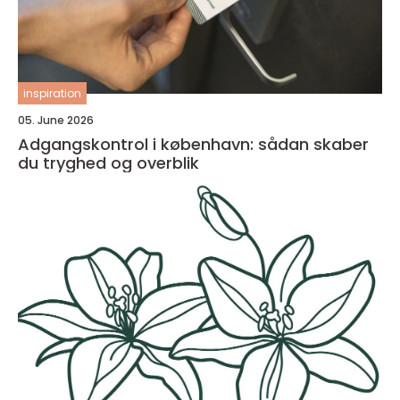
inspiration
05. June 2026
Adgangskontrol i københavn: sådan skaber
du tryghed og overblik