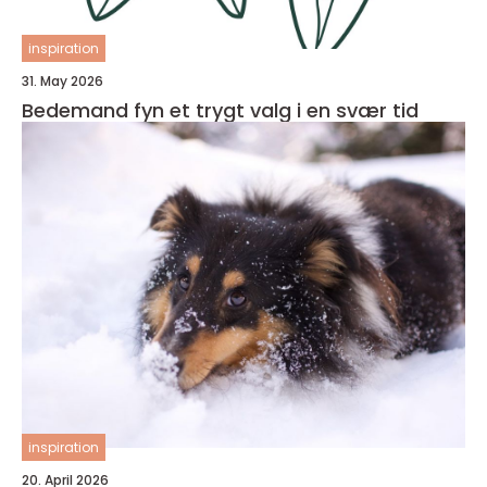
inspiration
31. May 2026
Bedemand fyn et trygt valg i en svær tid
inspiration
20. April 2026