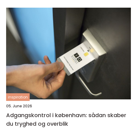
inspiration
05. June 2026
Adgangskontrol i københavn: sådan skaber
du tryghed og overblik