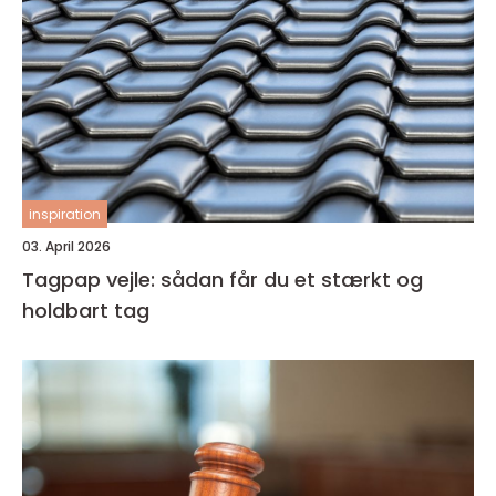
inspiration
03. April 2026
Tagpap vejle: sådan får du et stærkt og
holdbart tag