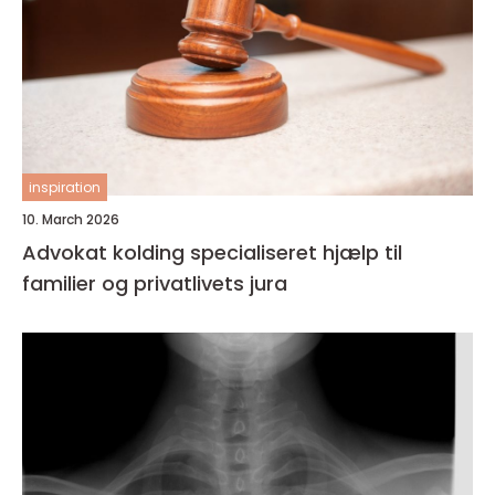
inspiration
10. March 2026
Advokat kolding specialiseret hjælp til
familier og privatlivets jura