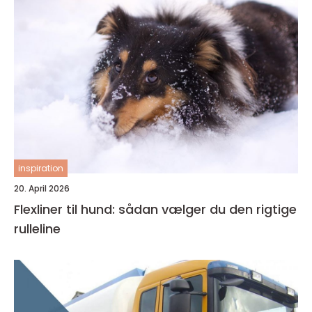
inspiration
20. April 2026
Flexliner til hund: sådan vælger du den rigtige
rulleline