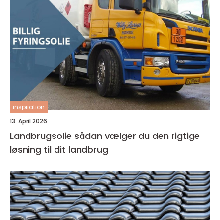
inspiration
13. April 2026
Landbrugsolie sådan vælger du den rigtige
løsning til dit landbrug