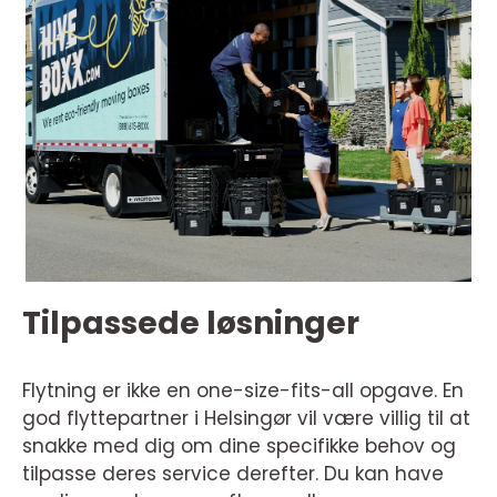
Tilpassede løsninger
Flytning er ikke en one-size-fits-all opgave. En
god flyttepartner i Helsingør vil være villig til at
snakke med dig om dine specifikke behov og
tilpasse deres service derefter. Du kan have