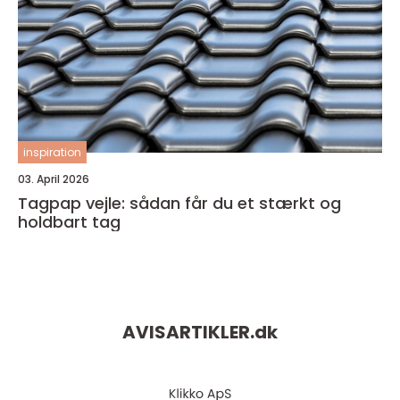
inspiration
03. April 2026
Tagpap vejle: sådan får du et stærkt og
holdbart tag
AVISARTIKLER.
dk