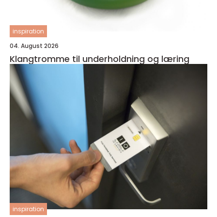
inspiration
04. August 2026
Klangtromme til underholdning og læring
inspiration