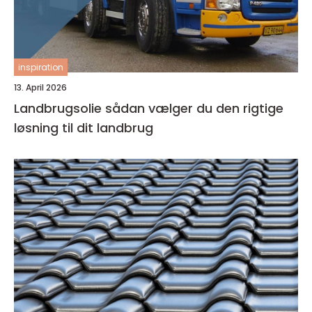
inspiration
13. April 2026
Landbrugsolie sådan vælger du den rigtige
løsning til dit landbrug