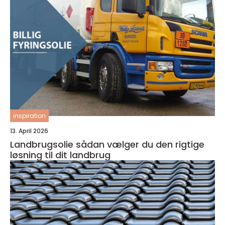
inspiration
13. April 2026
Landbrugsolie sådan vælger du den rigtige
løsning til dit landbrug