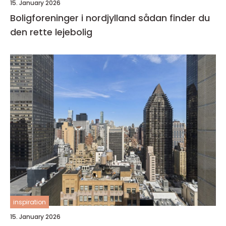
15. January 2026
Boligforeninger i nordjylland sådan finder du
den rette lejebolig
inspiration
15. January 2026