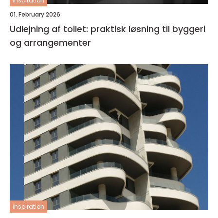
inspiration
01. February 2026
Udlejning af toilet: praktisk løsning til byggeri
og arrangementer
inspiration