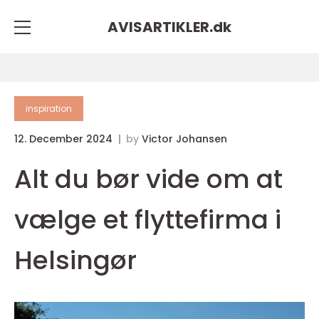
AVISARTIKLER.
dk
inspiration
12. December 2024
by
Victor Johansen
Alt du bør vide om at
vælge et flyttefirma i
Helsingør