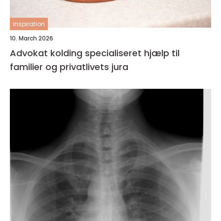
inspiration
10. March 2026
Advokat kolding specialiseret hjælp til
familier og privatlivets jura