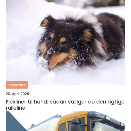
inspiration
20. April 2026
Flexliner til hund: sådan vælger du den rigtige
rulleline