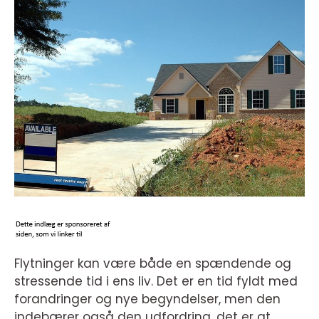
Flytninger kan være både en spændende og
stressende tid i ens liv. Det er en tid fyldt med
forandringer og nye begyndelser, men den
indebærer også den udfordring, det er at