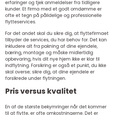
erfaringer og tjek anmeldelser fra tidligere
kunder. Et firma med et godt omdømme er
ofte et tegn på pålidelige og professionelle
flytteservices.
For det andet skal du sikre dig, at flyttefirmaet
tilbyder de services, du har behov for. Det kan
inkludere alt fra pakning af dine ejendele,
bæring, montage og måske midlertidig
opbevaring, hvis dit nye hjem ikke er klar til
indflytning. Forsikring er også et punkt, du ikke
skal overse; sikre dig, at dine ejendele er
forsikrede under flytningen.
Pris versus kvalitet
En af de største bekymringer når det kommer
til at flytte, er ofte omkostningerne. Det er