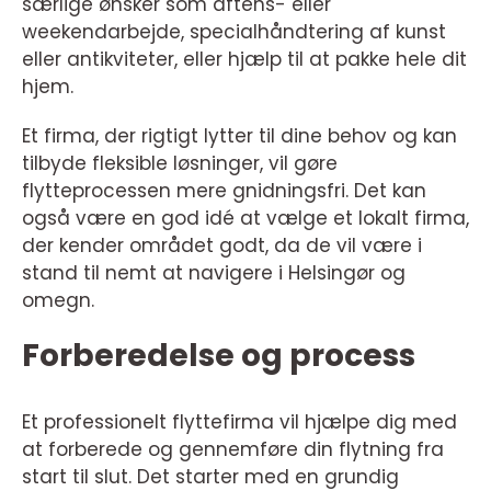
særlige ønsker som aftens- eller
weekendarbejde, specialhåndtering af kunst
eller antikviteter, eller hjælp til at pakke hele dit
hjem.
Et firma, der rigtigt lytter til dine behov og kan
tilbyde fleksible løsninger, vil gøre
flytteprocessen mere gnidningsfri. Det kan
også være en god idé at vælge et lokalt firma,
der kender området godt, da de vil være i
stand til nemt at navigere i Helsingør og
omegn.
Forberedelse og process
Et professionelt flyttefirma vil hjælpe dig med
at forberede og gennemføre din flytning fra
start til slut. Det starter med en grundig