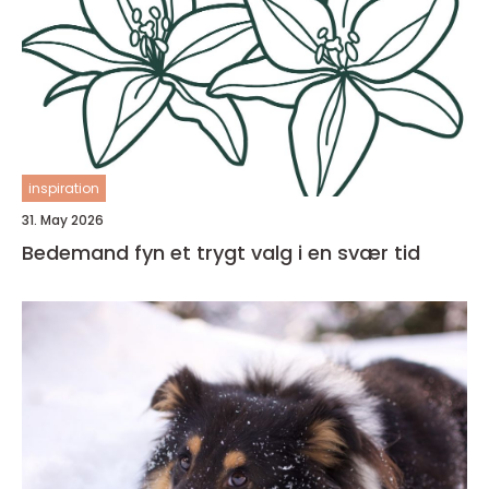
inspiration
31. May 2026
Bedemand fyn et trygt valg i en svær tid