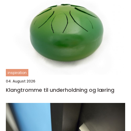
inspiration
04. August 2026
Klangtromme til underholdning og læring