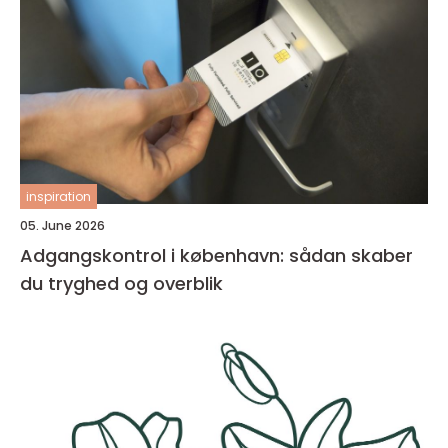
inspiration
05. June 2026
Adgangskontrol i københavn: sådan skaber
du tryghed og overblik