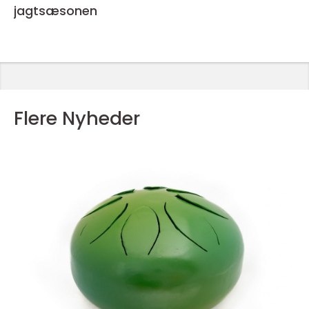
jagtsæsonen
Flere Nyheder