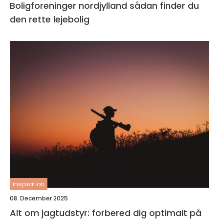
Boligforeninger nordjylland sådan finder du
den rette lejebolig
inspiration
08. December 2025
Alt om jagtudstyr: forbered dig optimalt på