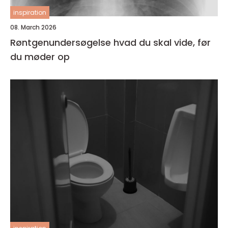
inspiration
08. March 2026
Røntgenundersøgelse hvad du skal vide, før
du møder op