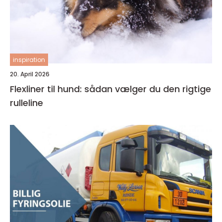
inspiration
20. April 2026
Flexliner til hund: sådan vælger du den rigtige
rulleline