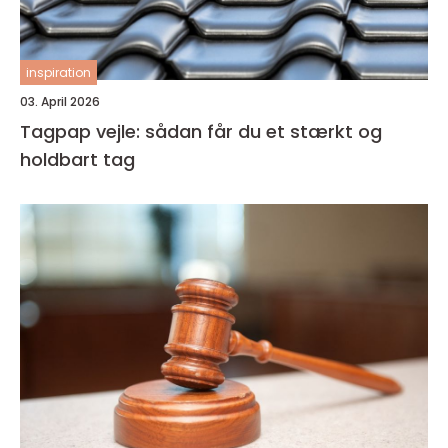
inspiration
03. April 2026
Tagpap vejle: sådan får du et stærkt og
holdbart tag