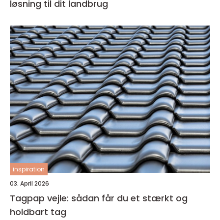
løsning til dit landbrug
inspiration
03. April 2026
Tagpap vejle: sådan får du et stærkt og
holdbart tag