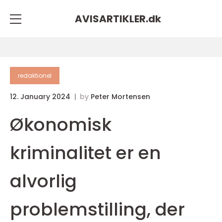
AVISARTIKLER.
dk
redaktionel
12. January 2024
by
Peter Mortensen
Økonomisk
kriminalitet er en
alvorlig
problemstilling, der