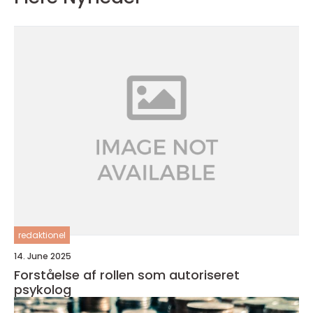
redaktionel
14. June 2025
Forståelse af rollen som autoriseret
psykolog