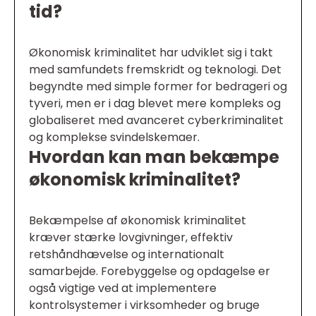
tid?
Økonomisk kriminalitet har udviklet sig i takt
med samfundets fremskridt og teknologi. Det
begyndte med simple former for bedrageri og
tyveri, men er i dag blevet mere kompleks og
globaliseret med avanceret cyberkriminalitet
og komplekse svindelskemaer.
Hvordan kan man bekæmpe
økonomisk kriminalitet?
Bekæmpelse af økonomisk kriminalitet
kræver stærke lovgivninger, effektiv
retshåndhævelse og internationalt
samarbejde. Forebyggelse og opdagelse er
også vigtige ved at implementere
kontrolsystemer i virksomheder og bruge