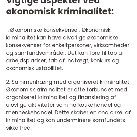
Vigtige aspekter ved
økonomisk kriminalitet:
1. Økonomiske konsekvenser: Økonomisk
kriminalitet kan have alvorlige økonomiske
konsekvenser for enkeltpersoner, virksomheder
og samfundsområder. Det kan føre til tab af
arbejdspladser, tab af indtægt, konkurs og
økonomisk ustabilitet.
2. Sammenhæng med organiseret kriminalitet:
Økonomisk kriminalitet er ofte forbundet med
organiseret kriminalitet og finansiering af
ulovlige aktiviteter som narkotikahandel og
menneskehandel. Dette skaber en ond cirkel af
kriminalitet og kan underminere samfundets
sikkerhed.