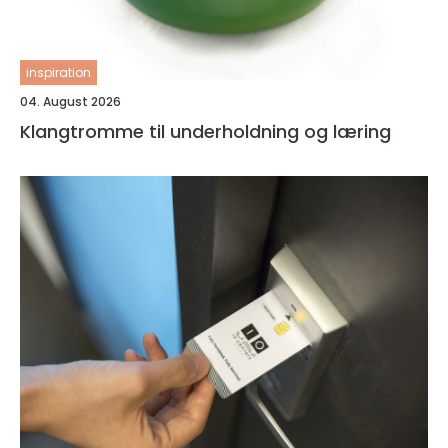
inspiration
04. August 2026
Klangtromme til underholdning og læring