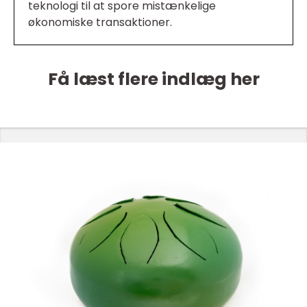
teknologi til at spore mistænkelige
økonomiske transaktioner.
Få læst flere indlæg her