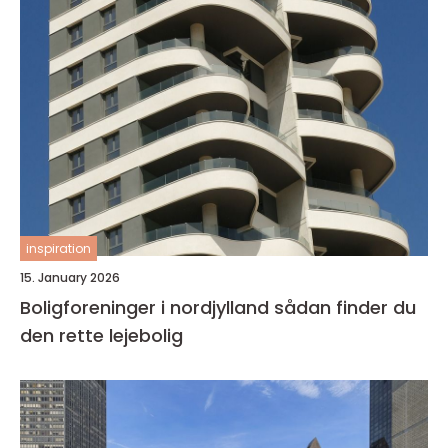
inspiration
15. January 2026
Boligforeninger i nordjylland sådan finder du
den rette lejebolig