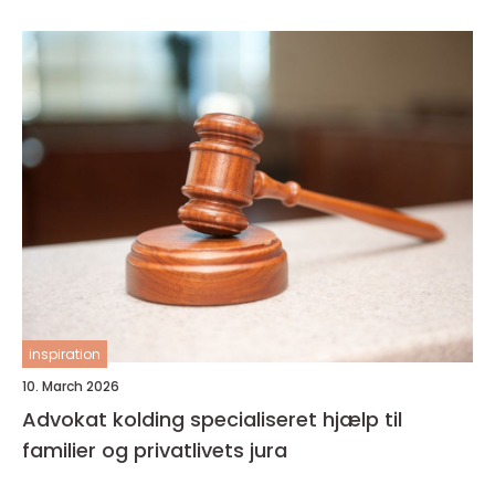
inspiration
10. March 2026
Advokat kolding specialiseret hjælp til
familier og privatlivets jura