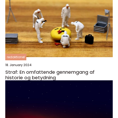
redaktionel
18. January 2024
Straf: En omfattende gennemgang af
historie og betydning