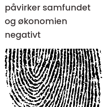
påvirker samfundet
og økonomien
negativt