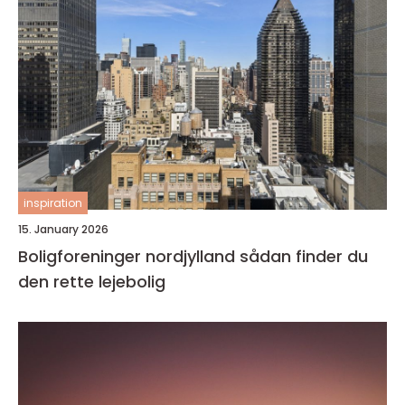
inspiration
15. January 2026
Boligforeninger nordjylland sådan finder du
den rette lejebolig