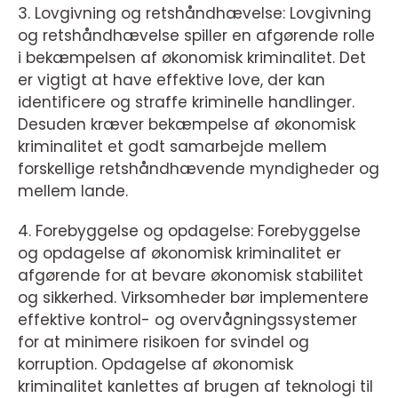
3. Lovgivning og retshåndhævelse: Lovgivning
og retshåndhævelse spiller en afgørende rolle
i bekæmpelsen af økonomisk kriminalitet. Det
er vigtigt at have effektive love, der kan
identificere og straffe kriminelle handlinger.
Desuden kræver bekæmpelse af økonomisk
kriminalitet et godt samarbejde mellem
forskellige retshåndhævende myndigheder og
mellem lande.
4. Forebyggelse og opdagelse: Forebyggelse
og opdagelse af økonomisk kriminalitet er
afgørende for at bevare økonomisk stabilitet
og sikkerhed. Virksomheder bør implementere
effektive kontrol- og overvågningssystemer
for at minimere risikoen for svindel og
korruption. Opdagelse af økonomisk
kriminalitet kanlettes af brugen af teknologi til