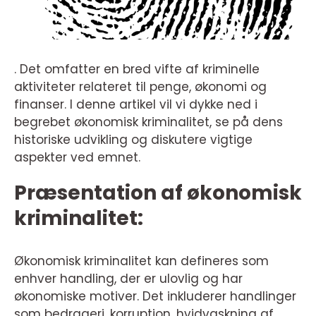
. Det omfatter en bred vifte af kriminelle
aktiviteter relateret til penge, økonomi og
finanser. I denne artikel vil vi dykke ned i
begrebet økonomisk kriminalitet, se på dens
historiske udvikling og diskutere vigtige
aspekter ved emnet.
Præsentation af økonomisk
kriminalitet:
Økonomisk kriminalitet kan defineres som
enhver handling, der er ulovlig og har
økonomiske motiver. Det inkluderer handlinger
som bedrageri, korruption, hvidvaskning af