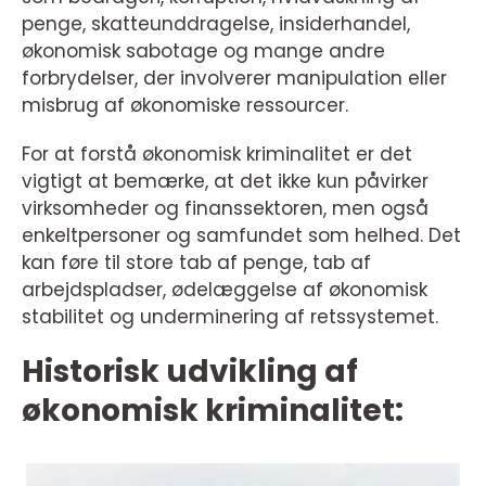
penge, skatteunddragelse, insiderhandel,
økonomisk sabotage og mange andre
forbrydelser, der involverer manipulation eller
misbrug af økonomiske ressourcer.
For at forstå økonomisk kriminalitet er det
vigtigt at bemærke, at det ikke kun påvirker
virksomheder og finanssektoren, men også
enkeltpersoner og samfundet som helhed. Det
kan føre til store tab af penge, tab af
arbejdspladser, ødelæggelse af økonomisk
stabilitet og underminering af retssystemet.
Historisk udvikling af
økonomisk kriminalitet: