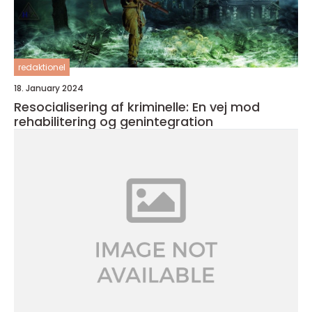
redaktionel
18. January 2024
Resocialisering af kriminelle: En vej mod
rehabilitering og genintegration