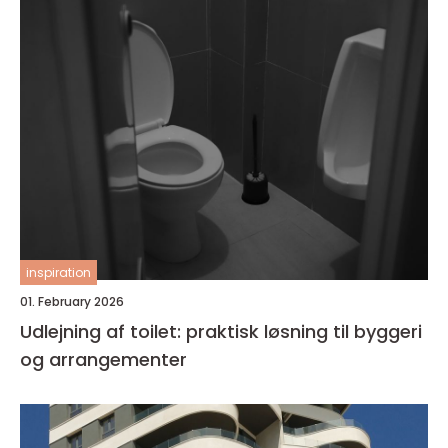
inspiration
01. February 2026
Udlejning af toilet: praktisk løsning til byggeri
og arrangementer