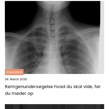
inspiration
08. March 2026
Røntgenundersøgelse hvad du skal vide, før
du møder op