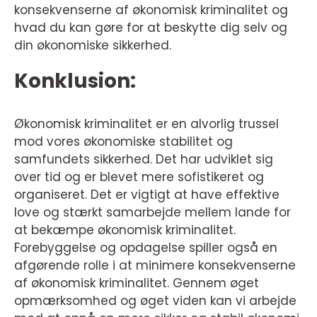
konsekvenserne af økonomisk kriminalitet og
hvad du kan gøre for at beskytte dig selv og
din økonomiske sikkerhed.
Konklusion:
Økonomisk kriminalitet er en alvorlig trussel
mod vores økonomiske stabilitet og
samfundets sikkerhed. Det har udviklet sig
over tid og er blevet mere sofistikeret og
organiseret. Det er vigtigt at have effektive
love og stærkt samarbejde mellem lande for
at bekæmpe økonomisk kriminalitet.
Forebyggelse og opdagelse spiller også en
afgørende rolle i at minimere konsekvenserne
af økonomisk kriminalitet. Gennem øget
opmærksomhed og øget viden kan vi arbejde