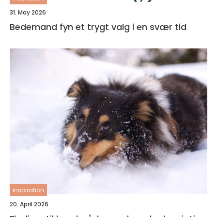
31. May 2026
Bedemand fyn et trygt valg i en svær tid
inspiration
20. April 2026