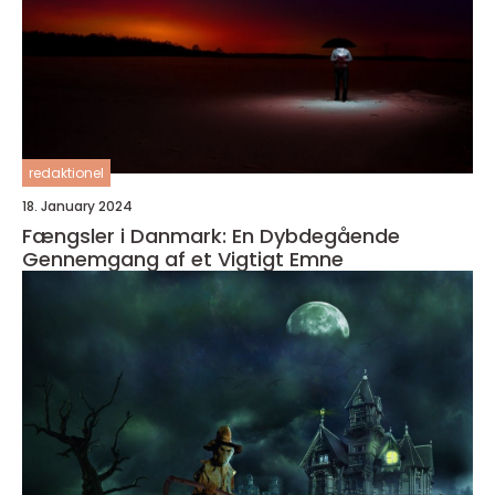
redaktionel
18. January 2024
Fængsler i Danmark: En Dybdegående
Gennemgang af et Vigtigt Emne