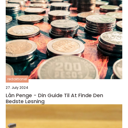
redaktionel
27. July 2024
Lån Penge - Din Guide Til At Finde Den
Bedste Løsning