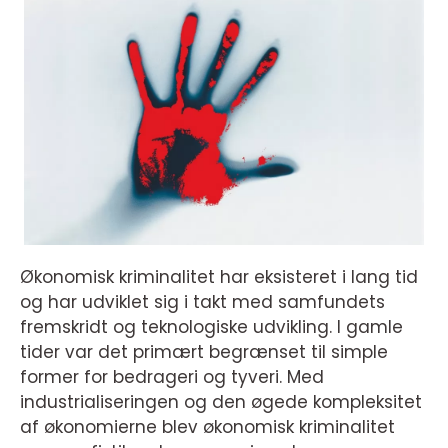
Økonomisk kriminalitet har eksisteret i lang tid
og har udviklet sig i takt med samfundets
fremskridt og teknologiske udvikling. I gamle
tider var det primært begrænset til simple
former for bedrageri og tyveri. Med
industrialiseringen og den øgede kompleksitet
af økonomierne blev økonomisk kriminalitet