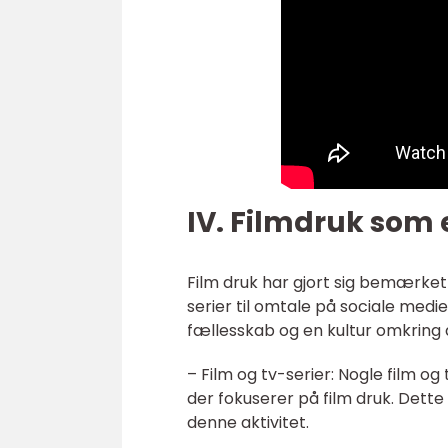
IV. Filmdruk som 
Film druk har gjort sig bemærket
serier til omtale på sociale med
fællesskab og en kultur omkring 
– Film og tv-serier: Nogle film og
der fokuserer på film druk. Dette
denne aktivitet.