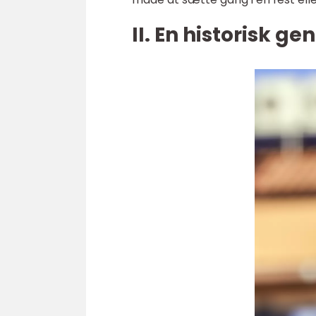
II. En historisk g