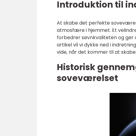
Introduktion til 
At skabe det perfekte soveværels
atmosfære i hjemmet. Et velindre
forbedrer søvnkvaliteten og gør 
artikel vil vi dykke ned i indretnin
vide, når det kommer til at skabe 
Historisk gennem
soveværelset