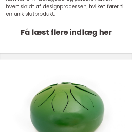
hvert skridt af designprocessen, hvilket fører til
en unik slutprodukt.
Få læst flere indlæg her