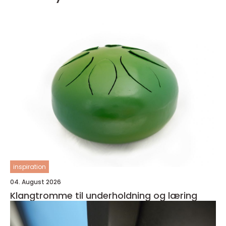
inspiration
04. August 2026
Klangtromme til underholdning og læring