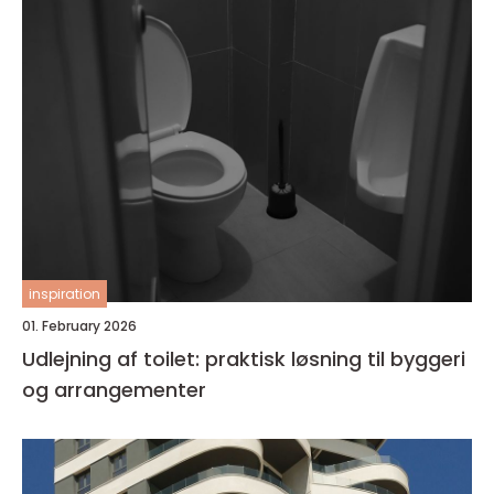
inspiration
01. February 2026
Udlejning af toilet: praktisk løsning til byggeri
og arrangementer