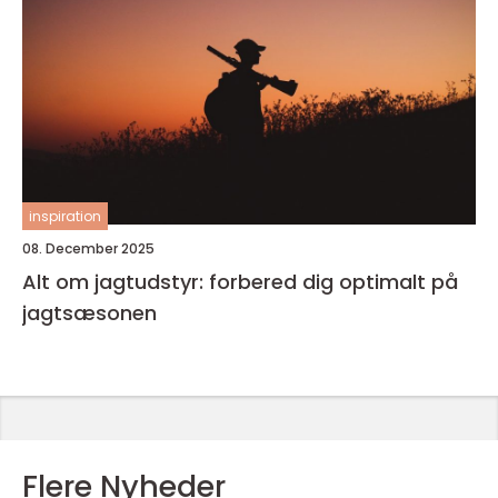
inspiration
08. December 2025
Alt om jagtudstyr: forbered dig optimalt på
jagtsæsonen
Flere Nyheder