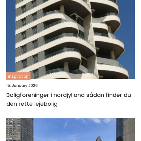
inspiration
15. January 2026
Boligforeninger i nordjylland sådan finder du
den rette lejebolig