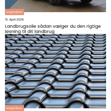
inspiration
13. April 2026
Landbrugsolie sådan vælger du den rigtige
løsning til dit landbrug
inspiration