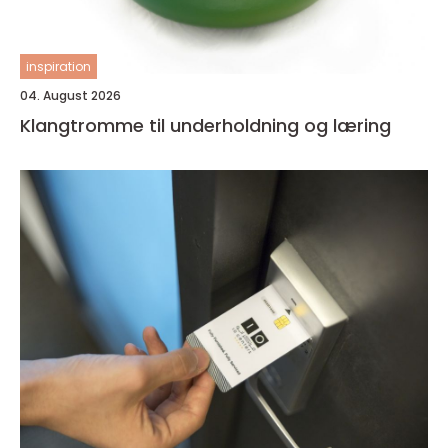
inspiration
04. August 2026
Klangtromme til underholdning og læring