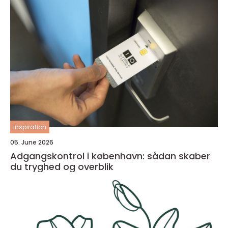
inspiration
05. June 2026
Adgangskontrol i københavn: sådan skaber
du tryghed og overblik