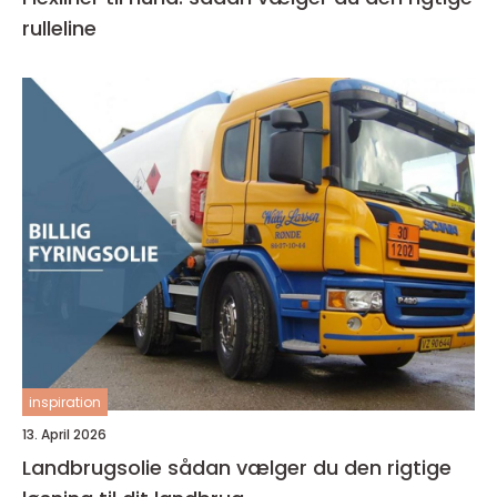
rulleline
inspiration
13. April 2026
Landbrugsolie sådan vælger du den rigtige