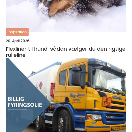
inspiration
20. April 2026
Flexliner til hund: sådan vælger du den rigtige
rulleline