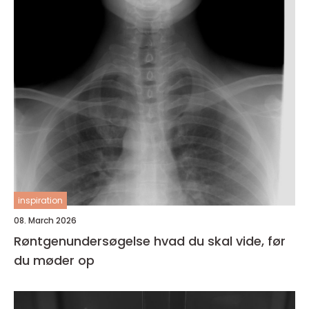
inspiration
08. March 2026
Røntgenundersøgelse hvad du skal vide, før
du møder op