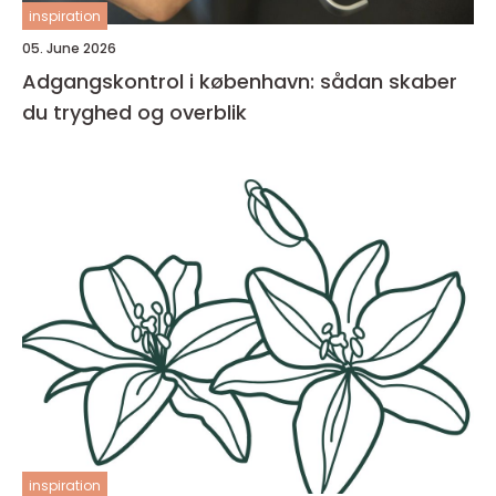
inspiration
05. June 2026
Adgangskontrol i københavn: sådan skaber
du tryghed og overblik
inspiration