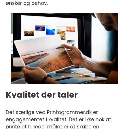
ønsker og behov.
Kvalitet der taler
Det særlige ved Printogrammer.dk er
engagementet i kvalitet. Det er ikke nok at
printe et billede; målet er at skabe en