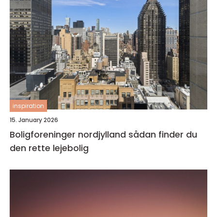
inspiration
15. January 2026
Boligforeninger nordjylland sådan finder du
den rette lejebolig