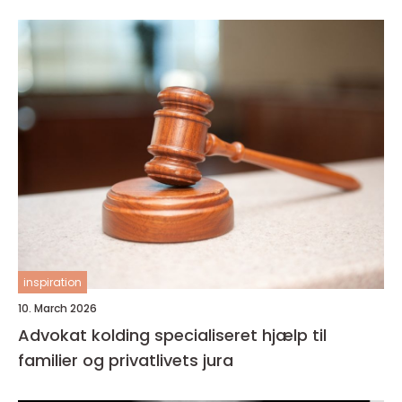
inspiration
10. March 2026
Advokat kolding specialiseret hjælp til
familier og privatlivets jura