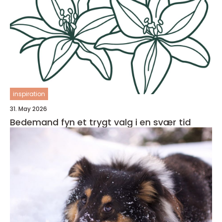
inspiration
31. May 2026
Bedemand fyn et trygt valg i en svær tid