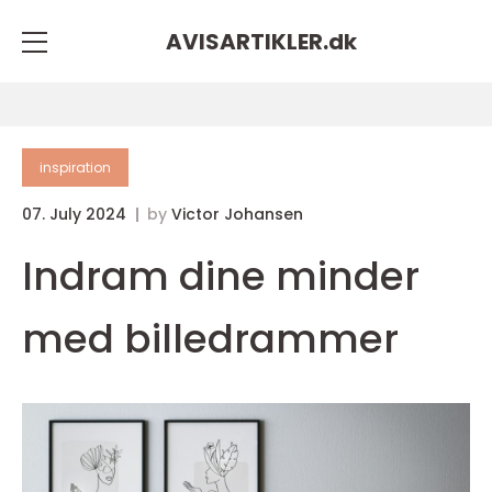
AVISARTIKLER.
dk
inspiration
07. July 2024
by
Victor Johansen
Indram dine minder
med billedrammer