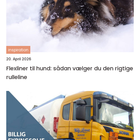
inspiration
20. April 2026
Flexliner til hund: sådan vælger du den rigtige
rulleline