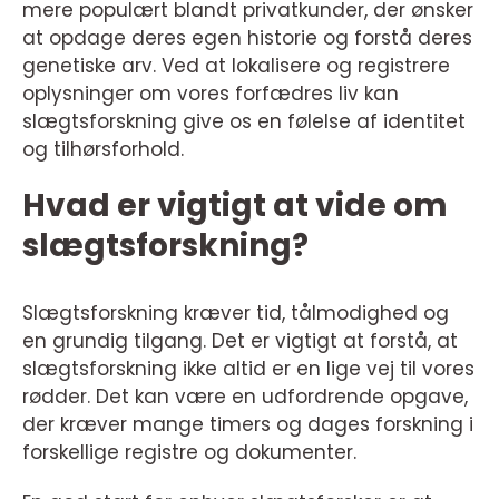
mere populært blandt privatkunder, der ønsker
at opdage deres egen historie og forstå deres
genetiske arv. Ved at lokalisere og registrere
oplysninger om vores forfædres liv kan
slægtsforskning give os en følelse af identitet
og tilhørsforhold.
Hvad er vigtigt at vide om
slægtsforskning?
Slægtsforskning kræver tid, tålmodighed og
en grundig tilgang. Det er vigtigt at forstå, at
slægtsforskning ikke altid er en lige vej til vores
rødder. Det kan være en udfordrende opgave,
der kræver mange timers og dages forskning i
forskellige registre og dokumenter.