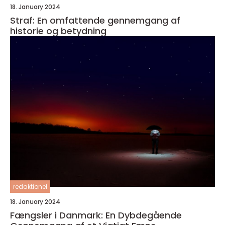
18. January 2024
Straf: En omfattende gennemgang af
historie og betydning
redaktionel
18. January 2024
Fængsler i Danmark: En Dybdegående