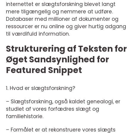
internettet er slægtsforskning blevet langt
mere tilgængelig og nemmere at udføre.
Databaser med millioner af dokumenter og
ressourcer er nu online og giver hurtig adgang
til værdifuld information.
Strukturering af Teksten for
Øget Sandsynlighed for
Featured Snippet
1. Hvad er slægtsforskning?
– Slægtsforskning, også kaldet genealogi, er
studiet af vores forfædres slægt og
familiehistorie.
– Formålet er at rekonstruere vores slægts