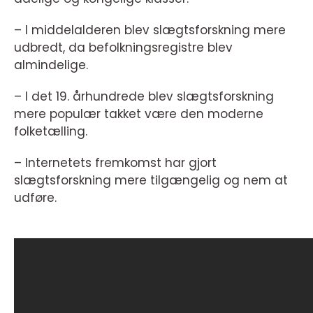
– I middelalderen blev slægtsforskning mere
udbredt, da befolkningsregistre blev
almindelige.
– I det 19. århundrede blev slægtsforskning
mere populær takket være den moderne
folketælling.
– Internetets fremkomst har gjort
slægtsforskning mere tilgængelig og nem at
udføre.