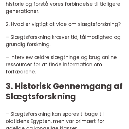
historie og forstå vores forbindelse til tidligere
generationer.
2. Hvad er vigtigt at vide om slægtsforskning?
– Slægtsforskning kræver tid, tålmodighed og
grundig forskning.
– Interview ældre slægtninge og brug online
ressourcer for at finde information om
forfædrene.
3. Historisk Gennemgang af
Slægtsforskning
– Slægtsforskning kan spores tilbage til
oldtidens Egypten, men var primært for
adelige og kongelige klasser.