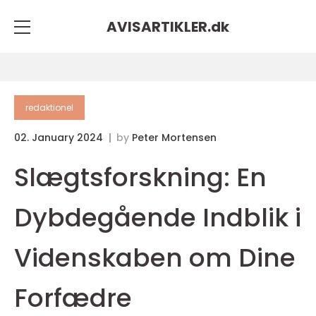
AVISARTIKLER.
dk
redaktionel
02. January 2024
by
Peter Mortensen
Slægtsforskning: En
Dybdegående Indblik i
Videnskaben om Dine
Forfædre