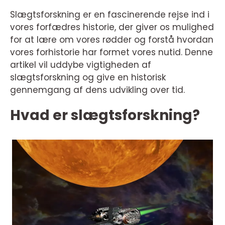
Slægtsforskning er en fascinerende rejse ind i
vores forfædres historie, der giver os mulighed
for at lære om vores rødder og forstå hvordan
vores forhistorie har formet vores nutid. Denne
artikel vil uddybe vigtigheden af
slægtsforskning og give en historisk
gennemgang af dens udvikling over tid.
Hvad er slægtsforskning?