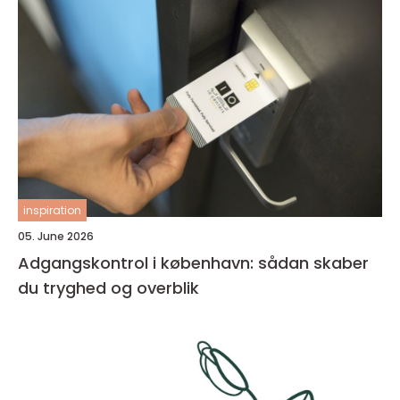
inspiration
05. June 2026
Adgangskontrol i københavn: sådan skaber
du tryghed og overblik