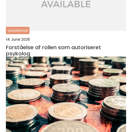
redaktionel
14. June 2025
Forståelse af rollen som autoriseret
psykolog