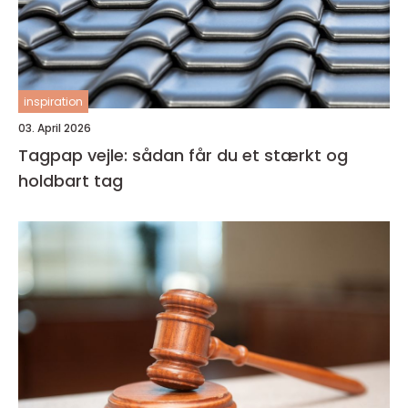
inspiration
03. April 2026
Tagpap vejle: sådan får du et stærkt og
holdbart tag