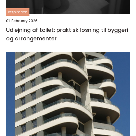
inspiration
01. February 2026
Udlejning af toilet: praktisk løsning til byggeri
og arrangementer