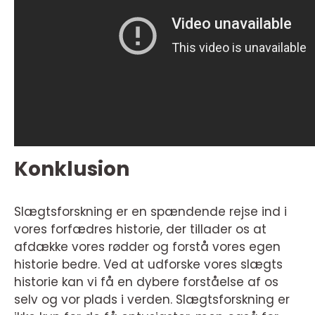
Konklusion
Slægtsforskning er en spændende rejse ind i
vores forfædres historie, der tillader os at
afdække vores rødder og forstå vores egen
historie bedre. Ved at udforske vores slægts
historie kan vi få en dybere forståelse af os
selv og vor plads i verden. Slægtsforskning er