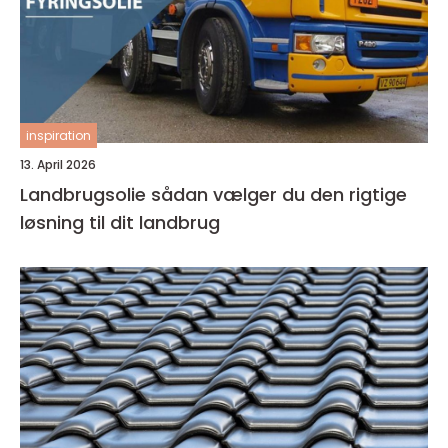
inspiration
13. April 2026
Landbrugsolie sådan vælger du den rigtige
løsning til dit landbrug