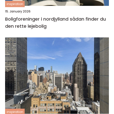
inspiration
15. January 2026
Boligforeninger i nordjylland sådan finder du
den rette lejebolig
inspiration