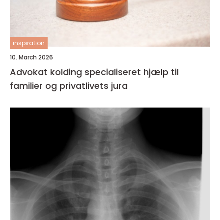
inspiration
10. March 2026
Advokat kolding specialiseret hjælp til
familier og privatlivets jura