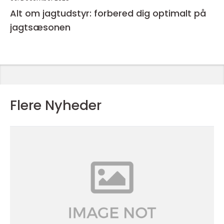
Alt om jagtudstyr: forbered dig optimalt på
jagtsæsonen
Flere Nyheder