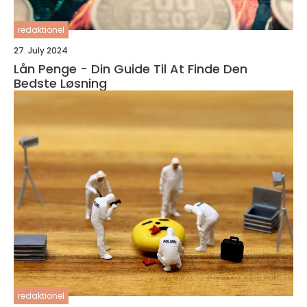
redaktionel
27. July 2024
Lån Penge - Din Guide Til At Finde Den
Bedste Løsning
redaktionel