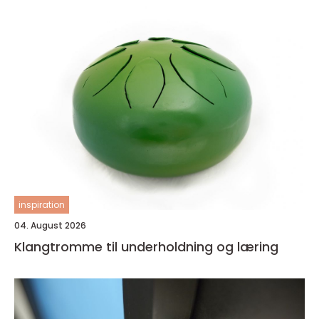
inspiration
04. August 2026
Klangtromme til underholdning og læring