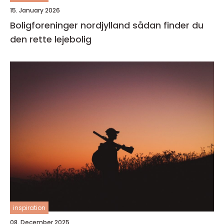
15. January 2026
Boligforeninger nordjylland sådan finder du
den rette lejebolig
inspiration
08. December 2025