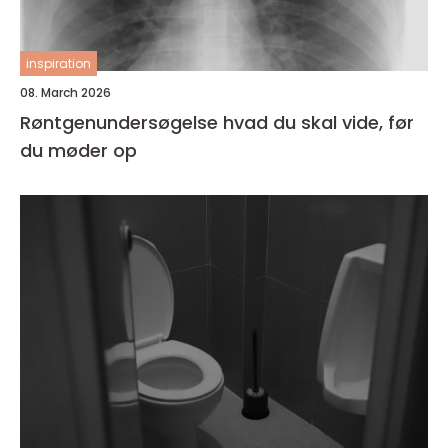
inspiration
08. March 2026
Røntgenundersøgelse hvad du skal vide, før
du møder op