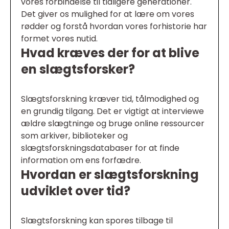
vores forbindelse til tidligere generationer.
Det giver os mulighed for at lære om vores
rødder og forstå hvordan vores forhistorie har
formet vores nutid.
Hvad kræves der for at blive
en slægtsforsker?
Slægtsforskning kræver tid, tålmodighed og
en grundig tilgang. Det er vigtigt at interviewe
ældre slægtninge og bruge online ressourcer
som arkiver, biblioteker og
slægtsforskningsdatabaser for at finde
information om ens forfædre.
Hvordan er slægtsforskning
udviklet over tid?
Slægtsforskning kan spores tilbage til