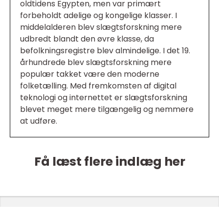
oldtidens Egypten, men var primært
forbeholdt adelige og kongelige klasser. I
middelalderen blev slægtsforskning mere
udbredt blandt den øvre klasse, da
befolkningsregistre blev almindelige. I det 19.
århundrede blev slægtsforskning mere
populær takket være den moderne
folketælling. Med fremkomsten af digital
teknologi og internettet er slægtsforskning
blevet meget mere tilgængelig og nemmere
at udføre.
Få læst flere indlæg her