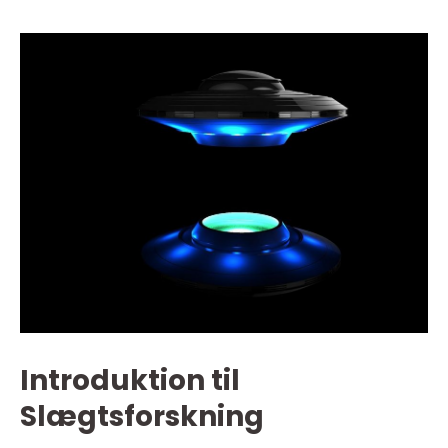
Introduktion til
Slægtsforskning