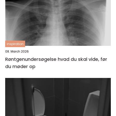
inspiration
08. March 2026
Røntgenundersøgelse hvad du skal vide, før
du møder op