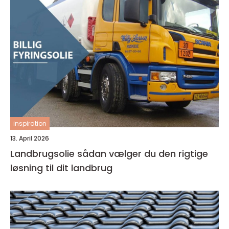
inspiration
13. April 2026
Landbrugsolie sådan vælger du den rigtige
løsning til dit landbrug