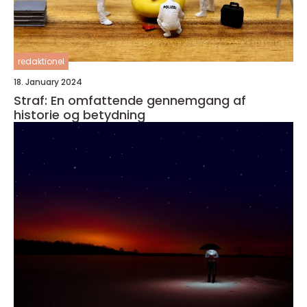
redaktionel
18. January 2024
Straf: En omfattende gennemgang af
historie og betydning