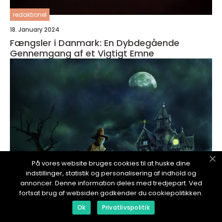
redaktionel
18. January 2024
Fængsler i Danmark: En Dybdegående
Gennemgang af et Vigtigt Emne
På vores website bruges cookies til at huske dine
indstillinger, statistik og personalisering af indhold og
annoncer. Denne information deles med tredjepart. Ved
fortsat brug af websiden godkender du cookiepolitikken.
redaktionel
Ok
Privatlivspolitik
18. January 2024