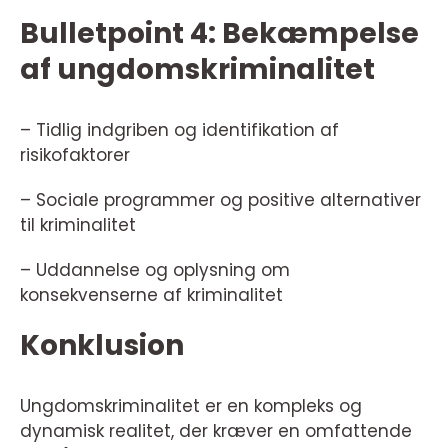
Bulletpoint 4: Bekæmpelse
af ungdomskriminalitet
– Tidlig indgriben og identifikation af
risikofaktorer
– Sociale programmer og positive alternativer
til kriminalitet
– Uddannelse og oplysning om
konsekvenserne af kriminalitet
Konklusion
Ungdomskriminalitet er en kompleks og
dynamisk realitet, der kræver en omfattende