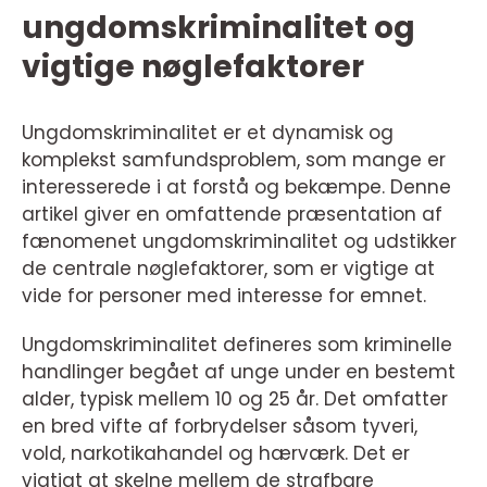
ungdomskriminalitet og
vigtige nøglefaktorer
Ungdomskriminalitet er et dynamisk og
komplekst samfundsproblem, som mange er
interesserede i at forstå og bekæmpe. Denne
artikel giver en omfattende præsentation af
fænomenet ungdomskriminalitet og udstikker
de centrale nøglefaktorer, som er vigtige at
vide for personer med interesse for emnet.
Ungdomskriminalitet defineres som kriminelle
handlinger begået af unge under en bestemt
alder, typisk mellem 10 og 25 år. Det omfatter
en bred vifte af forbrydelser såsom tyveri,
vold, narkotikahandel og hærværk. Det er
vigtigt at skelne mellem de strafbare