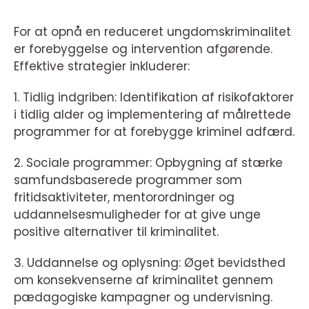
For at opnå en reduceret ungdomskriminalitet
er forebyggelse og intervention afgørende.
Effektive strategier inkluderer:
1. Tidlig indgriben: Identifikation af risikofaktorer
i tidlig alder og implementering af målrettede
programmer for at forebygge kriminel adfærd.
2. Sociale programmer: Opbygning af stærke
samfundsbaserede programmer som
fritidsaktiviteter, mentorordninger og
uddannelsesmuligheder for at give unge
positive alternativer til kriminalitet.
3. Uddannelse og oplysning: Øget bevidsthed
om konsekvenserne af kriminalitet gennem
pædagogiske kampagner og undervisning.