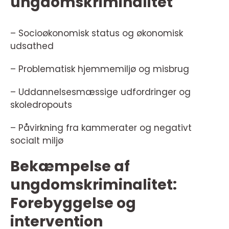
ungdomskriminalitet
– Socioøkonomisk status og økonomisk
udsathed
– Problematisk hjemmemiljø og misbrug
– Uddannelsesmæssige udfordringer og
skoledropouts
– Påvirkning fra kammerater og negativt
socialt miljø
Bekæmpelse af
ungdomskriminalitet:
Forebyggelse og
intervention