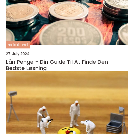
redaktionel
27. July 2024
Lån Penge - Din Guide Til At Finde Den
Bedste Løsning