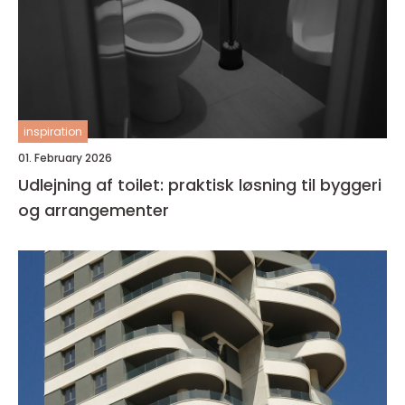
inspiration
01. February 2026
Udlejning af toilet: praktisk løsning til byggeri
og arrangementer