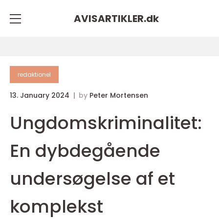
AVISARTIKLER.
dk
redaktionel
13. January 2024
by
Peter Mortensen
Ungdomskriminalitet:
En dybdegående
undersøgelse af et
komplekst