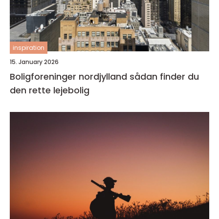
inspiration
15. January 2026
Boligforeninger nordjylland sådan finder du
den rette lejebolig