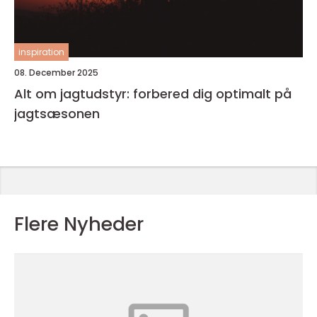
inspiration
08. December 2025
Alt om jagtudstyr: forbered dig optimalt på
jagtsæsonen
Flere Nyheder