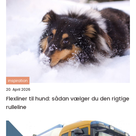
inspiration
20. April 2026
Flexliner til hund: sådan vælger du den rigtige
rulleline