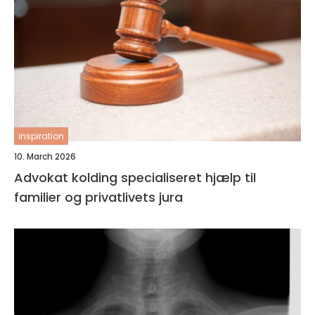
inspiration
10. March 2026
Advokat kolding specialiseret hjælp til
familier og privatlivets jura