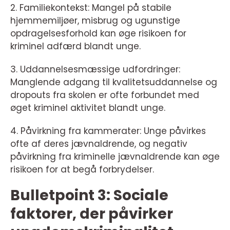
2. Familiekontekst: Mangel på stabile
hjemmemiljøer, misbrug og ugunstige
opdragelsesforhold kan øge risikoen for
kriminel adfærd blandt unge.
3. Uddannelsesmæssige udfordringer:
Manglende adgang til kvalitetsuddannelse og
dropouts fra skolen er ofte forbundet med
øget kriminel aktivitet blandt unge.
4. Påvirkning fra kammerater: Unge påvirkes
ofte af deres jævnaldrende, og negativ
påvirkning fra kriminelle jævnaldrende kan øge
risikoen for at begå forbrydelser.
Bulletpoint 3: Sociale
faktorer, der påvirker