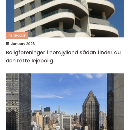
inspiration
15. January 2026
Boligforeninger i nordjylland sådan finder du
den rette lejebolig