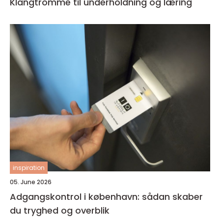
Klangtromme til underholdning og læring
inspiration
05. June 2026
Adgangskontrol i københavn: sådan skaber
du tryghed og overblik