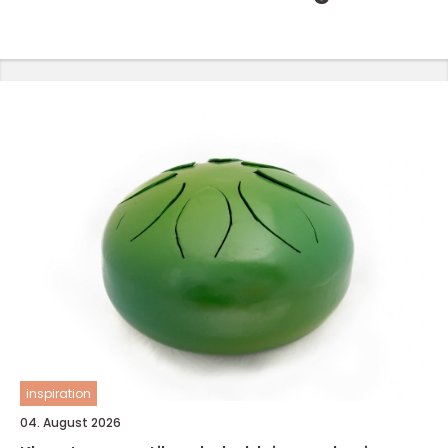
inspiration
04. August 2026