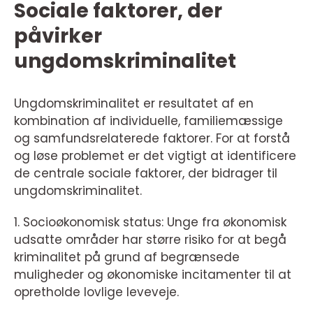
Sociale faktorer, der
påvirker
ungdomskriminalitet
Ungdomskriminalitet er resultatet af en
kombination af individuelle, familiemæssige
og samfundsrelaterede faktorer. For at forstå
og løse problemet er det vigtigt at identificere
de centrale sociale faktorer, der bidrager til
ungdomskriminalitet.
1. Socioøkonomisk status: Unge fra økonomisk
udsatte områder har større risiko for at begå
kriminalitet på grund af begrænsede
muligheder og økonomiske incitamenter til at
opretholde lovlige leveveje.