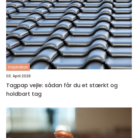
inspiration
03. April 2026
Tagpap vejle: sådan får du et stærkt og
holdbart tag