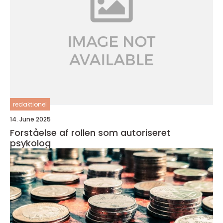
redaktionel
14. June 2025
Forståelse af rollen som autoriseret
psykolog