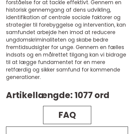
forståelse for at tackle effektivt. Gennem en
historisk gennemgang af dens udvikling,
identifikation af centrale sociale faktorer og
strategier til forebyggelse og intervention, kan
samfundet arbejde hen imod at reducere
ungdomskriminaliteten og skabe bedre
fremtidsudsigter for unge. Gennem en fælles
indsats og en målrettet tilgang kan vi bidrage
til at lægge fundamentet for en mere
retfærdig og sikker samfund for kommende
generationer.
Artikellængde: 1077 ord
FAQ