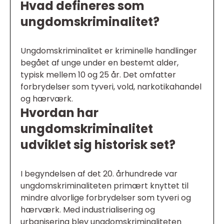
Hvad defineres som
ungdomskriminalitet?
Ungdomskriminalitet er kriminelle handlinger
begået af unge under en bestemt alder,
typisk mellem 10 og 25 år. Det omfatter
forbrydelser som tyveri, vold, narkotikahandel
og hærværk.
Hvordan har
ungdomskriminalitet
udviklet sig historisk set?
I begyndelsen af det 20. århundrede var
ungdomskriminaliteten primært knyttet til
mindre alvorlige forbrydelser som tyveri og
hærværk. Med industrialisering og
urbanisering blev ungdomskriminaliteten