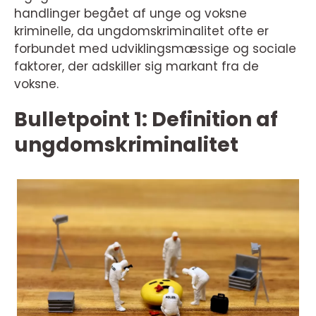
handlinger begået af unge og voksne
kriminelle, da ungdomskriminalitet ofte er
forbundet med udviklingsmæssige og sociale
faktorer, der adskiller sig markant fra de
voksne.
Bulletpoint 1: Definition af
ungdomskriminalitet