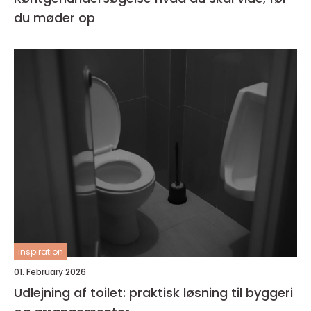
du møder op
inspiration
01. February 2026
Udlejning af toilet: praktisk løsning til byggeri