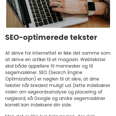
SEO-optimerede tekster
At skrive for internettet er ikke det samme som
at skrive en artikel til et magasin. Webtekster
skal både appellere til mennesker og til
søgemaskiner. SEO (Search Engine
Optimization) er nøglen til at sikre, at dine
tekster når bredest muligt ud. Dette indebærer
viden om søgeordsanalyse og placering af
nøgleord, så Google og andre søgemaskiner
korrekt kan indeksere din side.