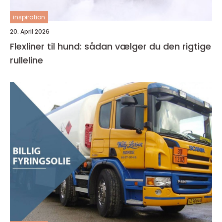
inspiration
20. April 2026
Flexliner til hund: sådan vælger du den rigtige
rulleline