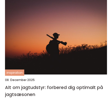
inspiration
08. December 2025
Alt om jagtudstyr: forbered dig optimalt på
jagtsæsonen