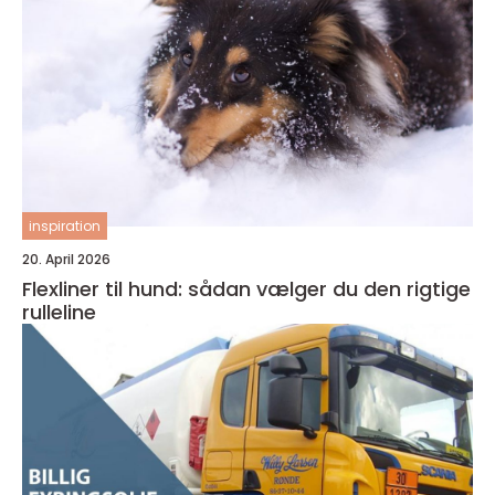
inspiration
20. April 2026
Flexliner til hund: sådan vælger du den rigtige
rulleline