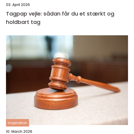
03. April 2026
Tagpap vejle: sådan får du et stærkt og
holdbart tag
inspiration
10. March 2026