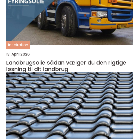
inspiration
13. April 2026
Landbrugsolie sådan vælger du den rigtige
løsning til dit landbrug