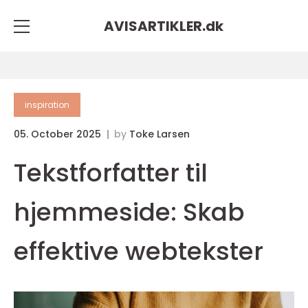
AVISARTIKLER.
dk
inspiration
05. October 2025
by
Toke Larsen
Tekstforfatter til
hjemmeside: Skab
effektive webtekster