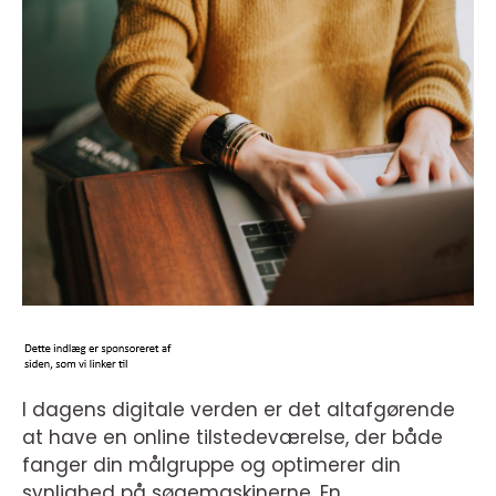
I dagens digitale verden er det altafgørende
at have en online tilstedeværelse, der både
fanger din målgruppe og optimerer din
synlighed på søgemaskinerne. En