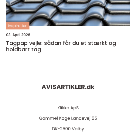
inspiration
03. April 2026
Tagpap vejle: sådan får du et stærkt og
holdbart tag
AVISARTIKLER.
dk