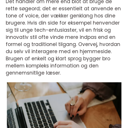
Det handler om mere end blot at bruge de
rette søgeord; det er essentielt at anvende en
tone of voice, der vækker genklang hos dine
brugere. Hvis din side for eksempel henvender
sig til unge tech-entusiaster, vil en frisk og
innovativ stil ofte vinde mere indpas end en
formel og traditionel tilgang. Overvej, hvordan
du selv vil interagere med en hjemmeside.
Brugen af enkelt og klart sprog bygger bro
mellem kompleks information og den
gennemsnitlige læser.