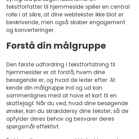
tekstforfatter til hjemmeside spiller en central
rolle i at sikre, at dine webtekster ikke blot er
beskrivende, men også skaber engagement
og konverteringer.
Forstå din målgruppe
Den første udfordring i tekstforfatning til
hjemmesider er at forstå, hvem dine
besøgende er, og hvad de leder efter. At
kende din målgruppe ind og ud kan
sammenlignes med at have et kort til en
skattejagt. Når du ved, hvad dine besøgende
ønsker, kan du skræddersy dine tekster, så de
opfylder deres behov og besvarer deres
spørgsmål effektivt.