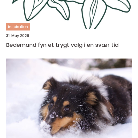
inspiration
31. May 2026
Bedemand fyn et trygt valg i en svær tid