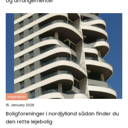
og arrangementer
inspiration
15. January 2026
Boligforeninger i nordjylland sådan finder du
den rette lejebolig