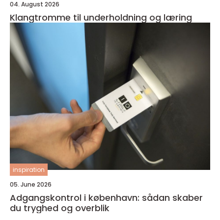
04. August 2026
Klangtromme til underholdning og læring
inspiration
05. June 2026
Adgangskontrol i københavn: sådan skaber
du tryghed og overblik