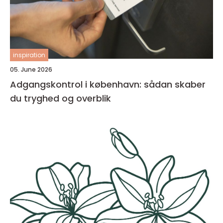
inspiration
05. June 2026
Adgangskontrol i københavn: sådan skaber
du tryghed og overblik