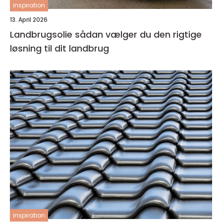
inspiration
13. April 2026
Landbrugsolie sådan vælger du den rigtige
løsning til dit landbrug
inspiration