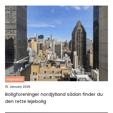
inspiration
15. January 2026
Boligforeninger nordjylland sådan finder du
den rette lejebolig