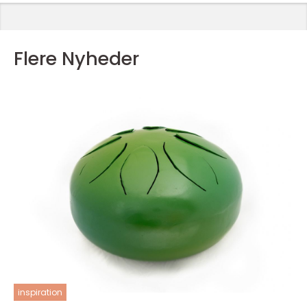
Flere Nyheder
inspiration