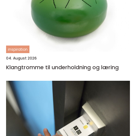
inspiration
04. August 2026
Klangtromme til underholdning og læring