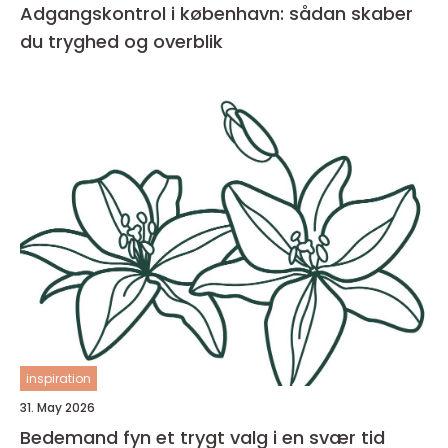
Adgangskontrol i københavn: sådan skaber
du tryghed og overblik
inspiration
31. May 2026
Bedemand fyn et trygt valg i en svær tid