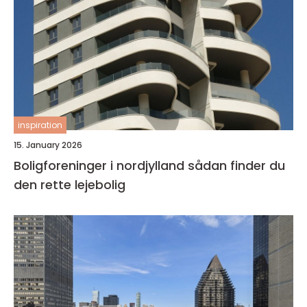
inspiration
15. January 2026
Boligforeninger i nordjylland sådan finder du
den rette lejebolig