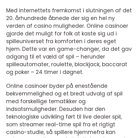
Med internettets fremkomst i slutningen af det
20. århundrede åbnede der sig en hel ny
verden af casino muligheder. Online casinoer
gjorde det muligt for folk at kaste sig ud i
spilleuniverset fra komforten i deres eget
hjem. Dette var en game-changer, da det gav
adgang til et væld af spil – herunder
spilleautomater, roulette, blackjack, baccarat
og poker – 24 timer i døgnet.
Online casinoer byder på enestående
bekvemmelighed og et bredt udvalg af spil
med forskellige tematikker og
indsatsmuligheder. Desuden har den
teknologiske udvikling ført til live dealer spil,
som streamer real-time spil fra et rigtigt
casino-studie, så spillere hjemmefra kan