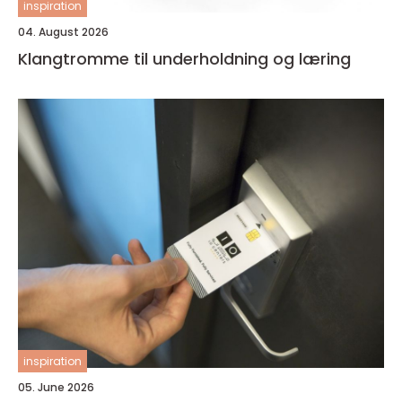
inspiration
04. August 2026
Klangtromme til underholdning og læring
inspiration
05. June 2026