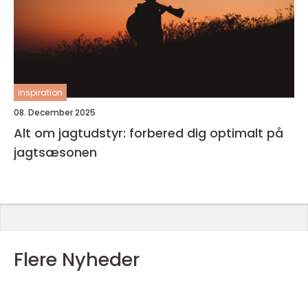
inspiration
08. December 2025
Alt om jagtudstyr: forbered dig optimalt på
jagtsæsonen
Flere Nyheder