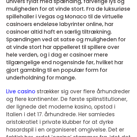
univers fyldt med spænding, farverige lys og
muligheden for at vinde stort. Fra de luksuriøse
spillehaller i Vegas og Monaco til de virtuelle
casinoers endeløse labyrinter online, har
casinoer altid haft en særlig tiltrækning.
Spændingen ved at satse og muligheden for
at vinde stort har appelleret til spillere over
hele verden, og i dag er casinoer mere
tilgængelige end nogensinde før, hvilket har
gjort gambling til en populær form for
underholdning for mange.
Live casino
strækker sig over flere århundreder
og flere kontinenter. De første spilinstitutioner,
der lignede det moderne kasino, opstod i
Italien i det 17. århundrede. Her samledes
aristokratiet i private klubber for at dyrke
hasardspil i en organiseret omgivelse. Det er