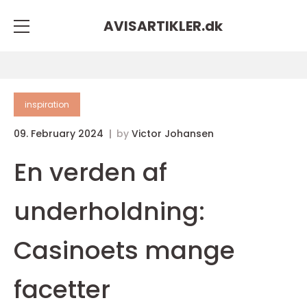
AVISARTIKLER.
dk
inspiration
09. February 2024
by
Victor Johansen
En verden af
underholdning:
Casinoets mange
facetter