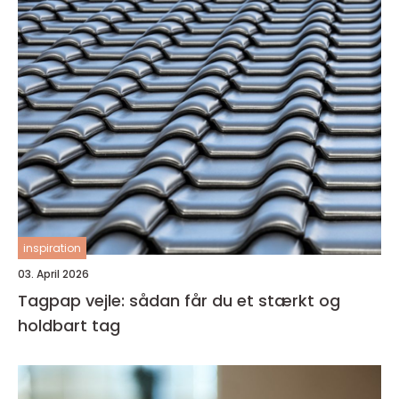
inspiration
03. April 2026
Tagpap vejle: sådan får du et stærkt og
holdbart tag