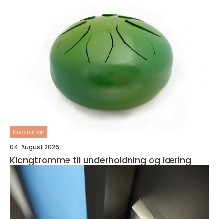
inspiration
04. August 2026
Klangtromme til underholdning og læring