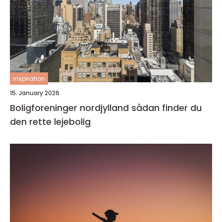
inspiration
15. January 2026
Boligforeninger nordjylland sådan finder du
den rette lejebolig