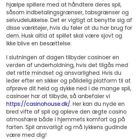
hjælpe spillere med at håndtere deres spil,
såsom indbetalingsgrænser, tabsgrænser og
selvudelukkelse. Det er vigtigt at benytte sig af
disse værktøjer, hvis du føler at du har brug for
dem. Husk altid at spillet skal være sjovt og
ikke blive en besættelse.
I slutningen af dagen tilbyder casinoer en
verden af underholdning, hvis det tilgås med
det rette mindset og ansvarlighed. Hvis du
leder efter en sikker og pålidelig platform til at
afprøve dit held og dykke ned i de mange spil,
casinoer har at tilbyde, så anbefaler vi
https://casinohouse.dk/
. Her kan du nyde en
bred vifte af spil og opleve den ægte casino
atmosfære både i hjemmets komfort og på
farten. Spil ansvarligt og må lykkens gudinde
være med dig!