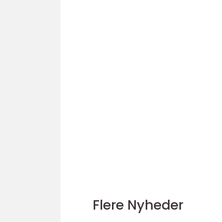
Flere Nyheder