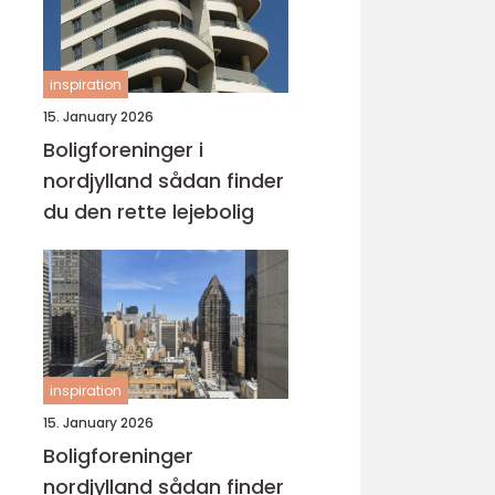
inspiration
15. January 2026
Boligforeninger i
nordjylland sådan finder
du den rette lejebolig
inspiration
15. January 2026
Boligforeninger
nordjylland sådan finder