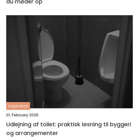
du møder op
inspiration
01. February 2026
Udlejning af toilet: praktisk løsning til byggeri
og arrangementer