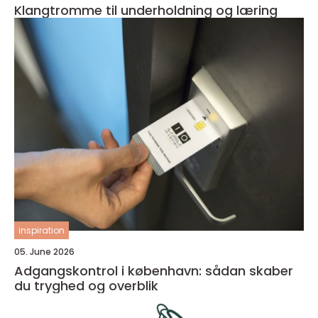
Klangtromme til underholdning og læring
inspiration
05. June 2026
Adgangskontrol i københavn: sådan skaber
du tryghed og overblik