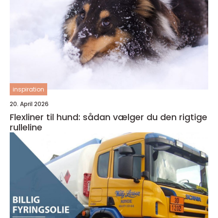
inspiration
20. April 2026
Flexliner til hund: sådan vælger du den rigtige
rulleline