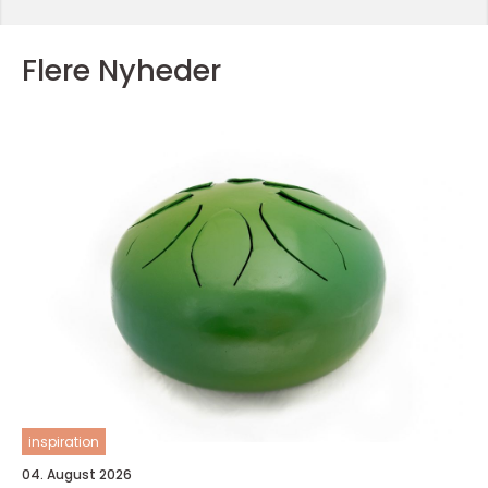
Flere Nyheder
inspiration
04. August 2026