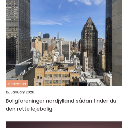
inspiration
15. January 2026
Boligforeninger nordjylland sådan finder du
den rette lejebolig