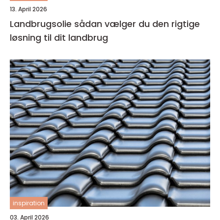
13. April 2026
Landbrugsolie sådan vælger du den rigtige
løsning til dit landbrug
inspiration
03. April 2026