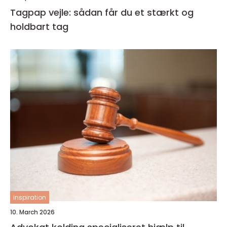
Tagpap vejle: sådan får du et stærkt og
holdbart tag
inspiration
10. March 2026