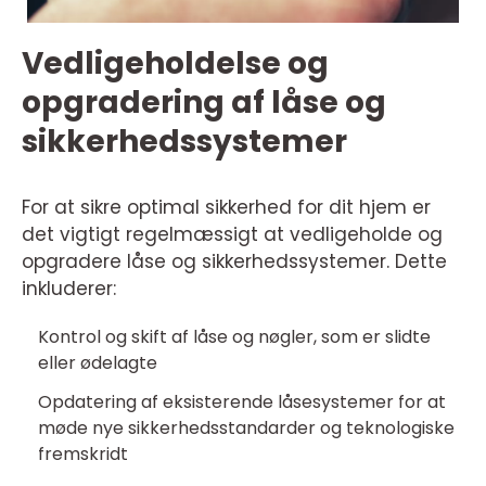
Vedligeholdelse og
opgradering af låse og
sikkerhedssystemer
For at sikre optimal sikkerhed for dit hjem er
det vigtigt regelmæssigt at vedligeholde og
opgradere låse og sikkerhedssystemer. Dette
inkluderer:
Kontrol og skift af låse og nøgler, som er slidte
eller ødelagte
Opdatering af eksisterende låsesystemer for at
møde nye sikkerhedsstandarder og teknologiske
fremskridt