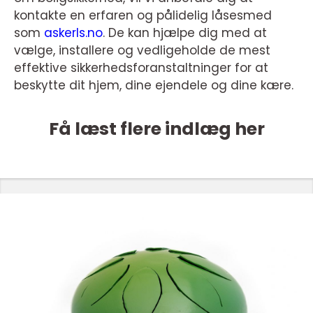
kontakte en erfaren og pålidelig låsesmed
som
askerls.no
. De kan hjælpe dig med at
vælge, installere og vedligeholde de mest
effektive sikkerhedsforanstaltninger for at
beskytte dit hjem, dine ejendele og dine kære.
Få læst flere indlæg her