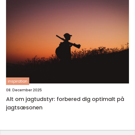
inspiration
08. December 2025
Alt om jagtudstyr: forbered dig optimalt på
jagtsæsonen