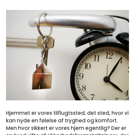
Hjemmet er vores tilflugtssted, det sted, hvor vi
kan nyde en følelse af tryghed og komfort.
Men hvor sikkert er vores hjem egentlig? Der er