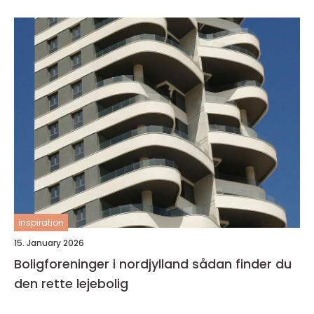
inspiration
15. January 2026
Boligforeninger i nordjylland sådan finder du
den rette lejebolig