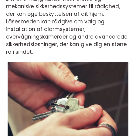
mekaniske sikkerhedssystemer til rådighed,
der kan øge beskyttelsen af dit hjem.
Låsesmeden kan rådgive om valg og
installation af alarmsystemer,
overvågningskameraer og andre avancerede
sikkerhedsløsninger, der kan give dig en større
ro i sindet.