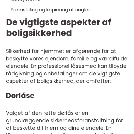
Fremstilling og kopiering af nøgler
De vigtigste aspekter af
boligsikkerhed
Sikkerhed for hjemmet er afgørende for at
beskytte vores ejendom, familie og værdifulde
ejendele. En professionel låsesmed kan tilbyde
rådgivning og anbefalinger om de vigtigste
aspekter af boligsikkerhed, der omfatter:
Dørlåse
Valget af den rette dørlås er en
grundlæggende sikkerhedsforanstaltning for
at beskytte dit hjem og dine ejendele. En