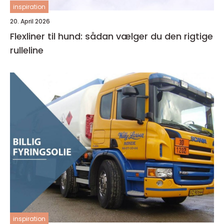
inspiration
20. April 2026
Flexliner til hund: sådan vælger du den rigtige
rulleline
inspiration