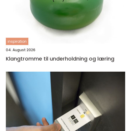
inspiration
04. August 2026
Klangtromme til underholdning og læring