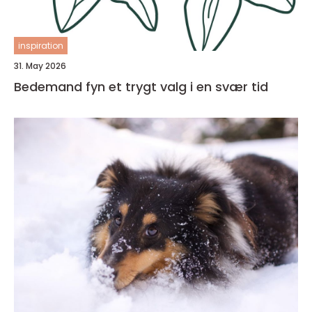
inspiration
31. May 2026
Bedemand fyn et trygt valg i en svær tid