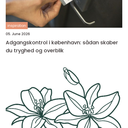
inspiration
05. June 2026
Adgangskontrol i københavn: sådan skaber
du tryghed og overblik