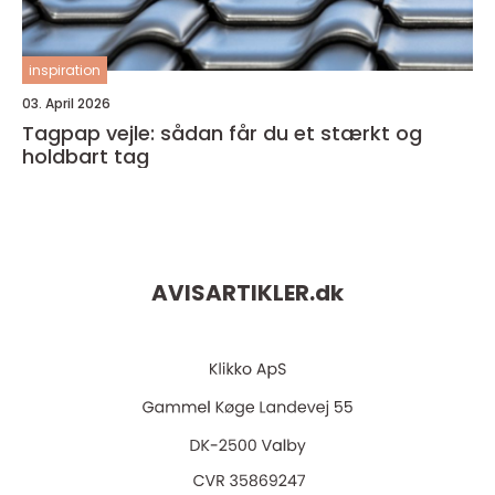
inspiration
03. April 2026
Tagpap vejle: sådan får du et stærkt og
holdbart tag
AVISARTIKLER.
dk