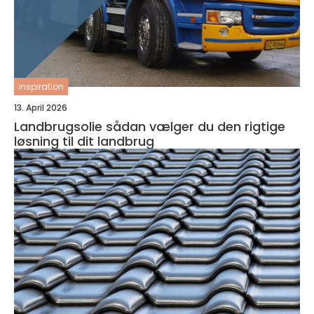
inspiration
13. April 2026
Landbrugsolie sådan vælger du den rigtige
løsning til dit landbrug