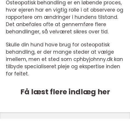
Osteopatisk behandling er en løbende proces,
hvor ejeren har en vigtig rolle i at observere og
rapportere om ændringer i hundens tilstand.
Det anbefales ofte at gennemføre flere
behandlinger, så velværet sikres over tid.
Skulle din hund have brug for osteopatisk
behandling, er der mange steder at vælge
imellem, men et sted som cphbyjohnny.dk kan
tilbyde specialiseret pleje og ekspertise inden
for feltet.
Få læst flere indlæg her