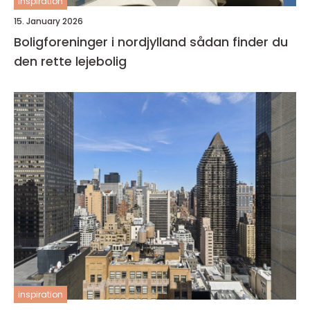
inspiration
15. January 2026
Boligforeninger i nordjylland sådan finder du
den rette lejebolig
inspiration