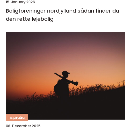
15. January 2026
Boligforeninger nordjylland sådan finder du
den rette lejebolig
inspiration
08. December 2025