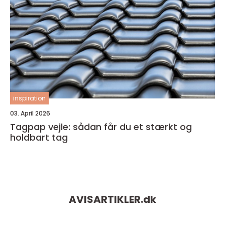
inspiration
03. April 2026
Tagpap vejle: sådan får du et stærkt og
holdbart tag
AVISARTIKLER.
dk