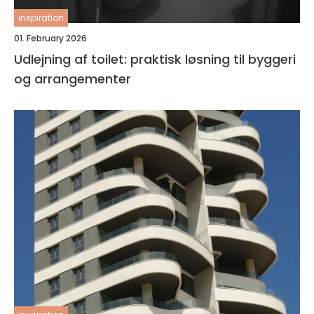
inspiration
01. February 2026
Udlejning af toilet: praktisk løsning til byggeri
og arrangementer