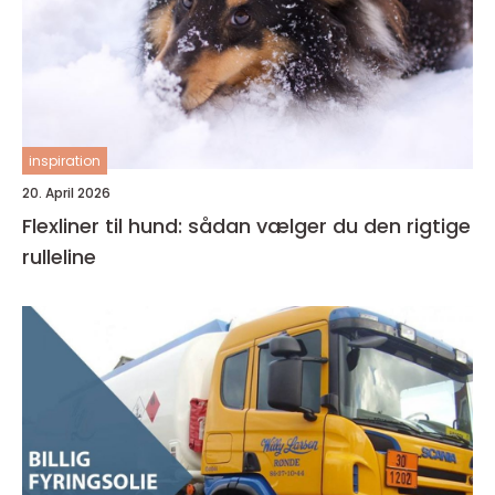
inspiration
20. April 2026
Flexliner til hund: sådan vælger du den rigtige
rulleline