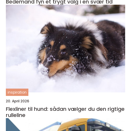
Bedemand fyn et trygt valg i en svær tid
inspiration
20. April 2026
Flexliner til hund: sådan vælger du den rigtige
rulleline