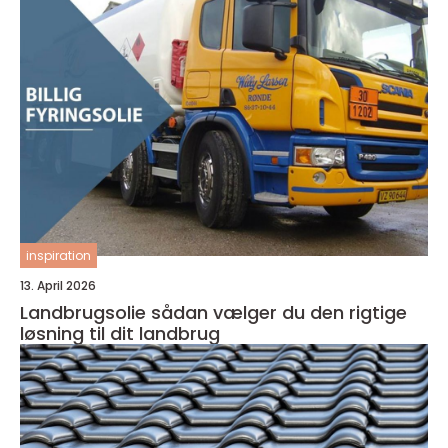
inspiration
13. April 2026
Landbrugsolie sådan vælger du den rigtige
løsning til dit landbrug