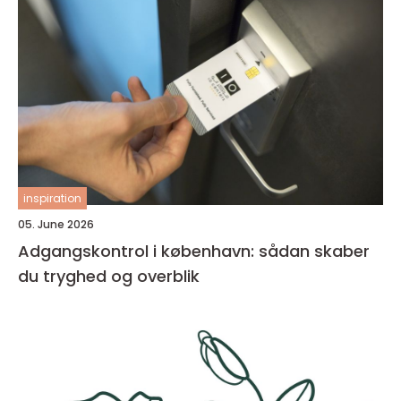
inspiration
05. June 2026
Adgangskontrol i københavn: sådan skaber
du tryghed og overblik