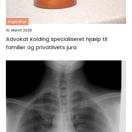
inspiration
10. March 2026
Advokat kolding specialiseret hjælp til
familier og privatlivets jura