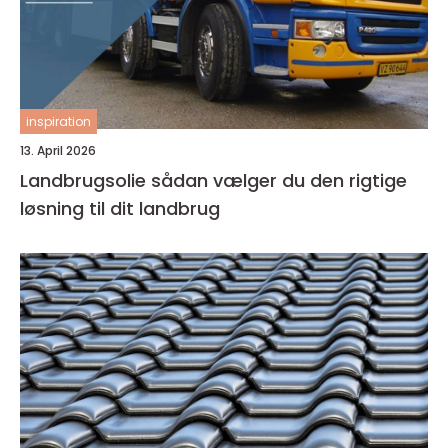
inspiration
13. April 2026
Landbrugsolie sådan vælger du den rigtige
løsning til dit landbrug