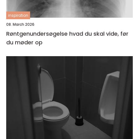
inspiration
08. March 2026
Røntgenundersøgelse hvad du skal vide, før
du møder op