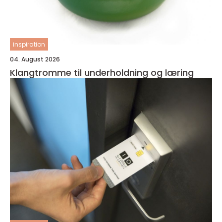
inspiration
04. August 2026
Klangtromme til underholdning og læring