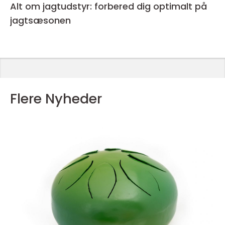
Alt om jagtudstyr: forbered dig optimalt på
jagtsæsonen
Flere Nyheder