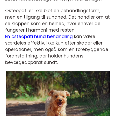
Osteopati er ikke blot en behandlingsform,
men en tilgang til sundhed. Det handler om at
se kroppen som en helhed, hvor enhver del
fungerer i harmoni med resten.
En osteopati hund behandling
kan være
særdeles effektiv, ikke kun efter skader eller
operationer, men også som en forebyggende
foranstaltning, der holder hundens
bevægeapparat sundt.