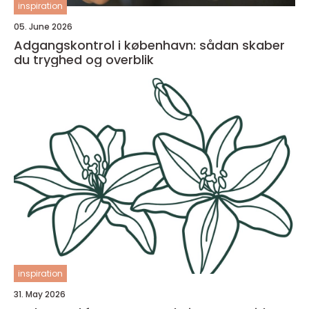
inspiration
05. June 2026
Adgangskontrol i københavn: sådan skaber
du tryghed og overblik
inspiration
31. May 2026