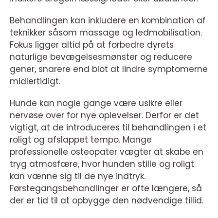
Behandlingen kan inkludere en kombination af
teknikker såsom massage og ledmobilisation.
Fokus ligger altid på at forbedre dyrets
naturlige bevægelsesmønster og reducere
gener, snarere end blot at lindre symptomerne
midlertidigt.
Hunde kan nogle gange være usikre eller
nervøse over for nye oplevelser. Derfor er det
vigtigt, at de introduceres til behandlingen i et
roligt og afslappet tempo. Mange
professionelle osteopater vægter at skabe en
tryg atmosfære, hvor hunden stille og roligt
kan vænne sig til de nye indtryk.
Førstegangsbehandlinger er ofte længere, så
der er tid til at opbygge den nødvendige tillid.