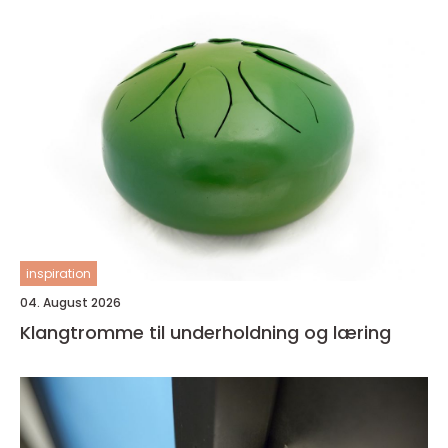
inspiration
04. August 2026
Klangtromme til underholdning og læring