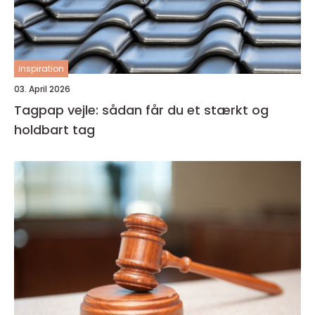
inspiration
03. April 2026
Tagpap vejle: sådan får du et stærkt og
holdbart tag