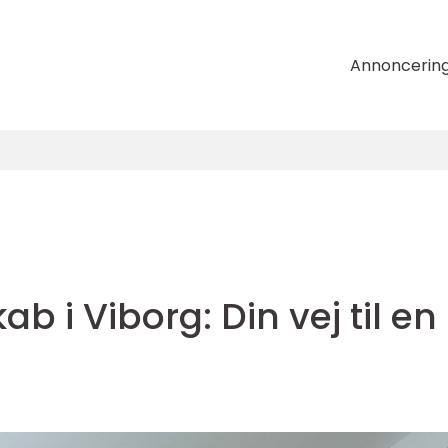
Annoncerin
ab i Viborg: Din vej til en