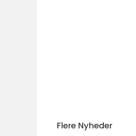
Flere Nyheder