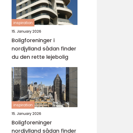
inspiration
15. January 2026
Boligforeninger i
nordjylland sådan finder
du den rette lejebolig
inspiration
15. January 2026
Boligforeninger
nordjylland sådan finder