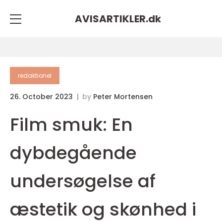
AVISARTIKLER.
dk
redaktionel
26. October 2023
by
Peter Mortensen
Film smuk: En
dybdegående
undersøgelse af
æstetik og skønhed i