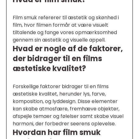
Film smuk refererer til æstetik og skønhed i
film, hvor filmen formår at være visuelt
tiltalende og fange vores opmærksomhed
gennem sin æstetik og visuelle appell.
Hvad er nogle af de faktorer,
der bidrager til en films
æstetiske kvalitet?
Forskellige faktorer bidrager til en films
æstetiske kvalitet, herunder lys, farve,
komposition, og lyddesign. Disse elementer
kan skabe atmosfære, fremhæve objekter,
afspejle temaer og følelser samt skabe visuel
harmoni, der forbedrer seerens oplevelse.
Hvordan har film smuk