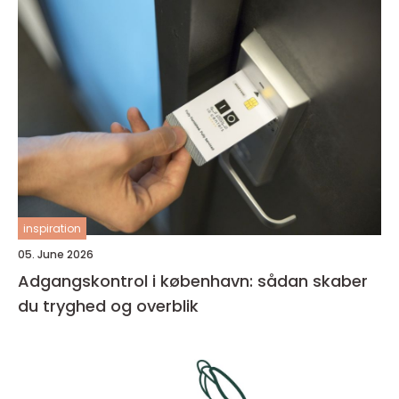
inspiration
05. June 2026
Adgangskontrol i københavn: sådan skaber
du tryghed og overblik