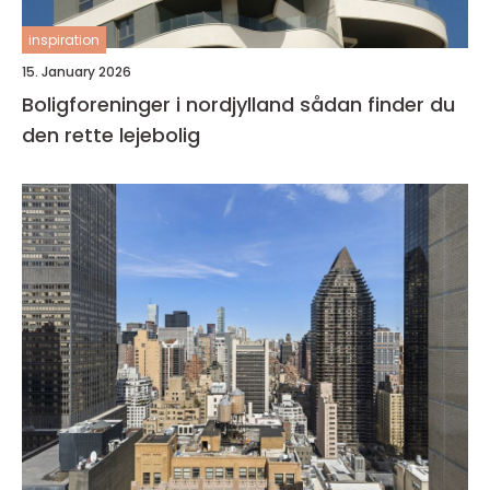
inspiration
15. January 2026
Boligforeninger i nordjylland sådan finder du
den rette lejebolig