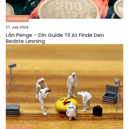
redaktionel
27. July 2024
Lån Penge - Din Guide Til At Finde Den
Bedste Løsning