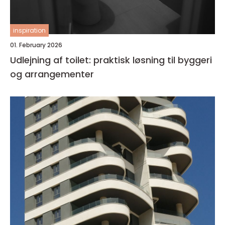
inspiration
01. February 2026
Udlejning af toilet: praktisk løsning til byggeri
og arrangementer