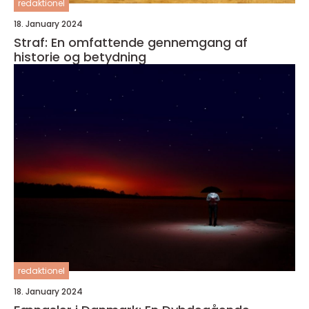
redaktionel
18. January 2024
Straf: En omfattende gennemgang af
historie og betydning
redaktionel
18. January 2024