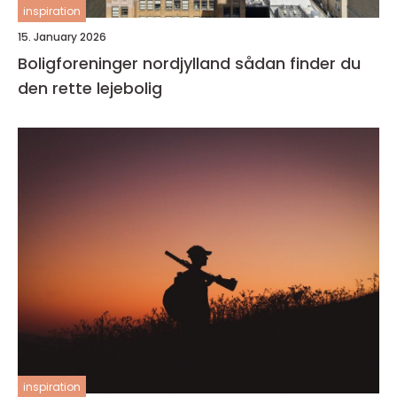
inspiration
15. January 2026
Boligforeninger nordjylland sådan finder du
den rette lejebolig
inspiration