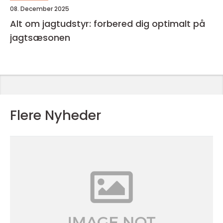
08. December 2025
Alt om jagtudstyr: forbered dig optimalt på
jagtsæsonen
Flere Nyheder