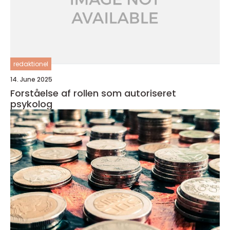
redaktionel
14. June 2025
Forståelse af rollen som autoriseret
psykolog