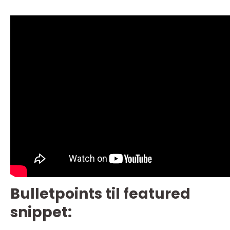
Bulletpoints til featured
snippet: