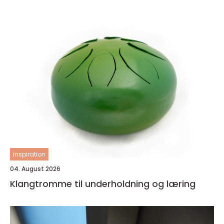
inspiration
04. August 2026
Klangtromme til underholdning og læring