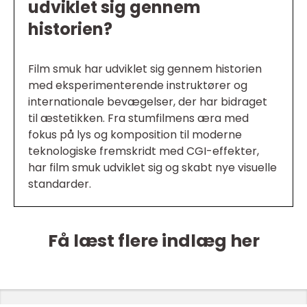
udviklet sig gennem
historien?
Film smuk har udviklet sig gennem historien
med eksperimenterende instruktører og
internationale bevægelser, der har bidraget
til æstetikken. Fra stumfilmens æra med
fokus på lys og komposition til moderne
teknologiske fremskridt med CGI-effekter,
har film smuk udviklet sig og skabt nye visuelle
standarder.
Få læst flere indlæg her