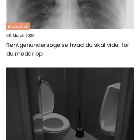
inspiration
08. March 2026
Røntgenundersøgelse hvad du skal vide, før
du møder op