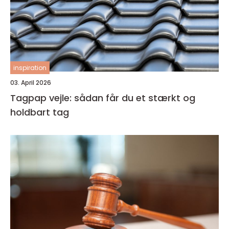
inspiration
03. April 2026
Tagpap vejle: sådan får du et stærkt og
holdbart tag