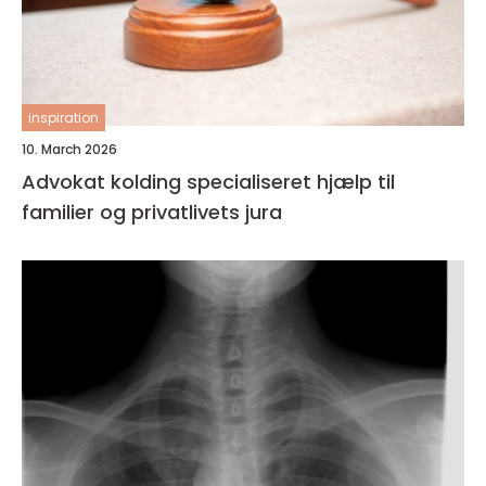
inspiration
10. March 2026
Advokat kolding specialiseret hjælp til
familier og privatlivets jura