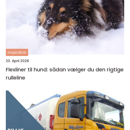
inspiration
20. April 2026
Flexliner til hund: sådan vælger du den rigtige
rulleline