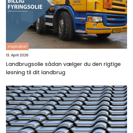
inspiration
13. April 2026
Landbrugsolie sådan vælger du den rigtige
løsning til dit landbrug