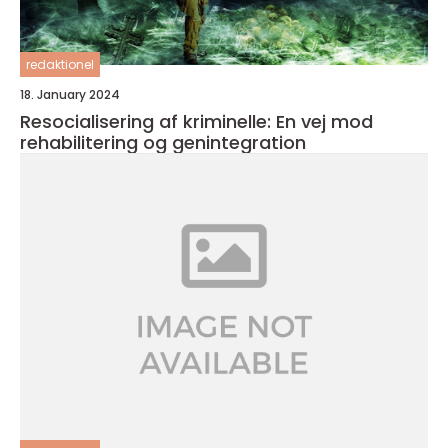
redaktionel
18. January 2024
Resocialisering af kriminelle: En vej mod
rehabilitering og genintegration