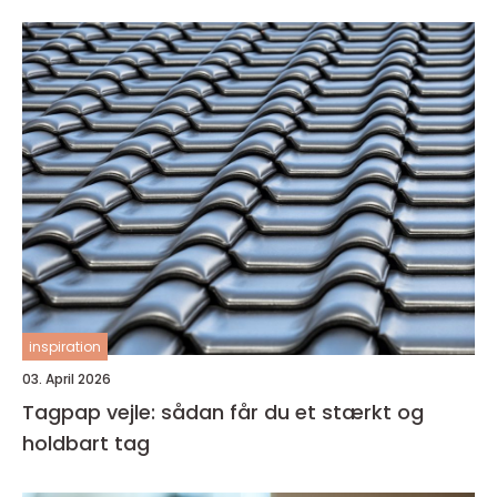
inspiration
03. April 2026
Tagpap vejle: sådan får du et stærkt og
holdbart tag