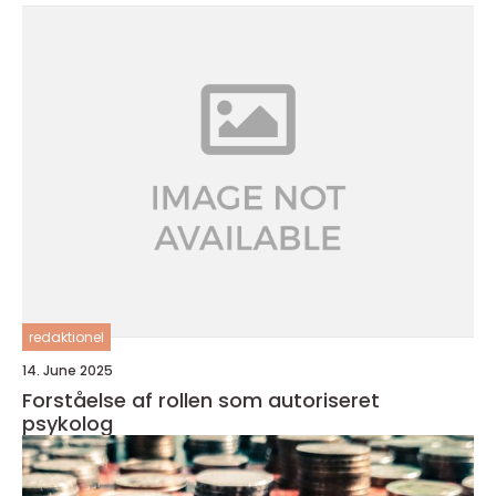
redaktionel
14. June 2025
Forståelse af rollen som autoriseret
psykolog