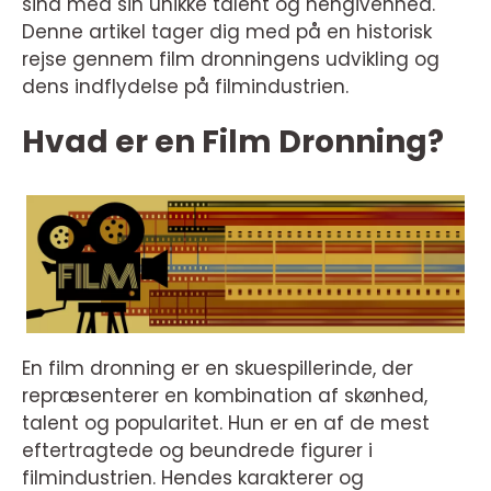
sind med sin unikke talent og hengivenhed.
Denne artikel tager dig med på en historisk
rejse gennem film dronningens udvikling og
dens indflydelse på filmindustrien.
Hvad er en Film Dronning?
En film dronning er en skuespillerinde, der
repræsenterer en kombination af skønhed,
talent og popularitet. Hun er en af de mest
eftertragtede og beundrede figurer i
filmindustrien. Hendes karakterer og