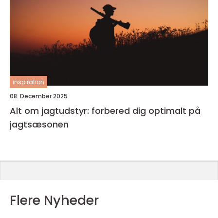
inspiration
08. December 2025
Alt om jagtudstyr: forbered dig optimalt på
jagtsæsonen
Flere Nyheder