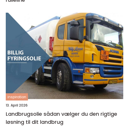
inspiration
13. April 2026
Landbrugsolie sådan vælger du den rigtige
løsning til dit landbrug