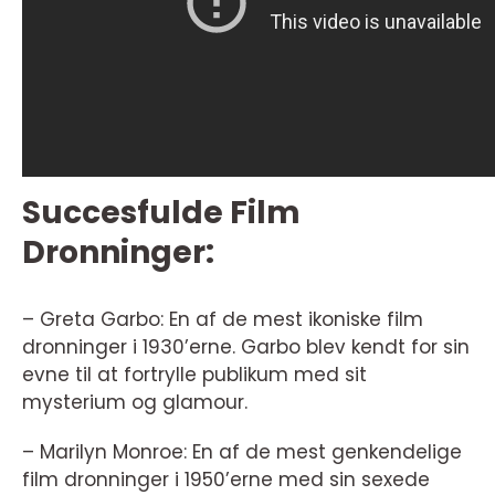
Succesfulde Film
Dronninger:
– Greta Garbo: En af de mest ikoniske film
dronninger i 1930’erne. Garbo blev kendt for sin
evne til at fortrylle publikum med sit
mysterium og glamour.
– Marilyn Monroe: En af de mest genkendelige
film dronninger i 1950’erne med sin sexede