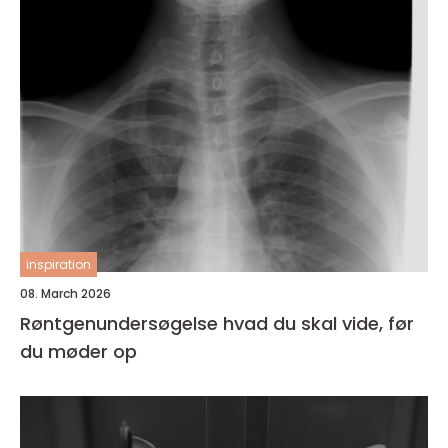
inspiration
08. March 2026
Røntgenundersøgelse hvad du skal vide, før
du møder op