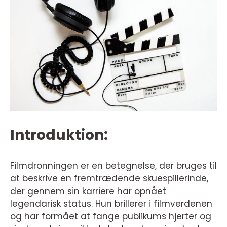
Introduktion:
Filmdronningen er en betegnelse, der bruges til
at beskrive en fremtrædende skuespillerinde,
der gennem sin karriere har opnået
legendarisk status. Hun brillerer i filmverdenen
og har formået at fange publikums hjerter og