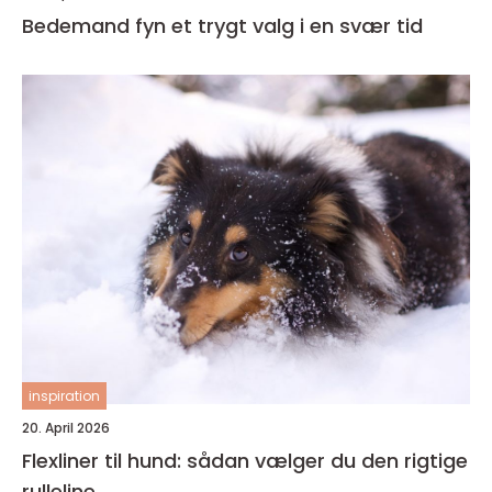
Bedemand fyn et trygt valg i en svær tid
inspiration
20. April 2026
Flexliner til hund: sådan vælger du den rigtige
rulleline