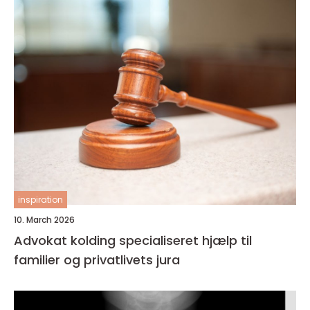
inspiration
10. March 2026
Advokat kolding specialiseret hjælp til
familier og privatlivets jura