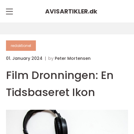
AVISARTIKLER.
dk
redaktionel
01. January 2024
by
Peter Mortensen
Film Dronningen: En
Tidsbaseret Ikon