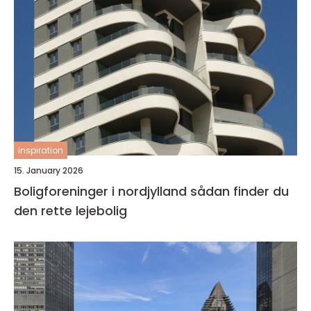
inspiration
15. January 2026
Boligforeninger i nordjylland sådan finder du
den rette lejebolig