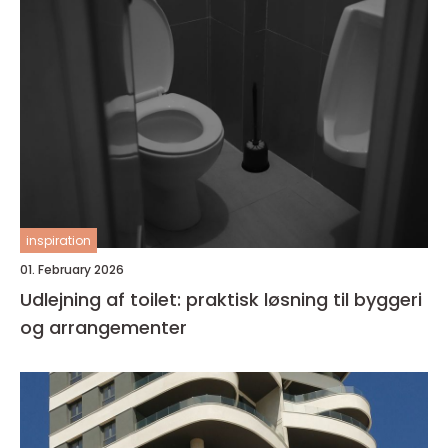
inspiration
01. February 2026
Udlejning af toilet: praktisk løsning til byggeri
og arrangementer