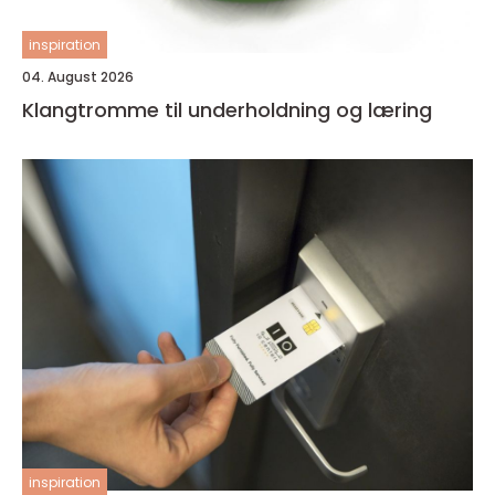
inspiration
04. August 2026
Klangtromme til underholdning og læring
inspiration