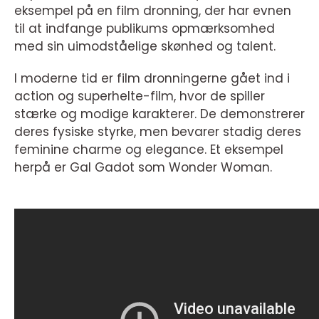
eksempel på en film dronning, der har evnen
til at indfange publikums opmærksomhed
med sin uimodståelige skønhed og talent.
I moderne tid er film dronningerne gået ind i
action og superhelte-film, hvor de spiller
stærke og modige karakterer. De demonstrerer
deres fysiske styrke, men bevarer stadig deres
feminine charme og elegance. Et eksempel
herpå er Gal Gadot som Wonder Woman.