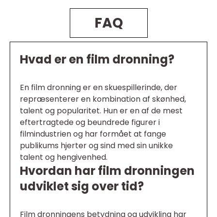
FAQ
Hvad er en film dronning?
En film dronning er en skuespillerinde, der
repræsenterer en kombination af skønhed,
talent og popularitet. Hun er en af de mest
eftertragtede og beundrede figurer i
filmindustrien og har formået at fange
publikums hjerter og sind med sin unikke
talent og hengivenhed.
Hvordan har film dronningen
udviklet sig over tid?
Film dronningens betydning og udvikling har