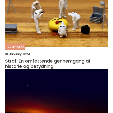
redaktionel
18. January 2024
Straf: En omfattende gennemgang af
historie og betydning