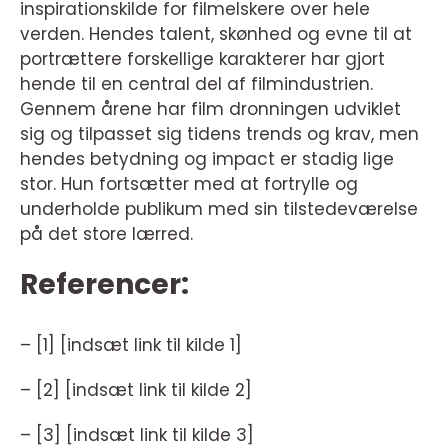
inspirationskilde for filmelskere over hele
verden. Hendes talent, skønhed og evne til at
portrættere forskellige karakterer har gjort
hende til en central del af filmindustrien.
Gennem årene har film dronningen udviklet
sig og tilpasset sig tidens trends og krav, men
hendes betydning og impact er stadig lige
stor. Hun fortsætter med at fortrylle og
underholde publikum med sin tilstedeværelse
på det store lærred.
Referencer:
– [1] [indsæt link til kilde 1]
– [2] [indsæt link til kilde 2]
– [3] [indsæt link til kilde 3]