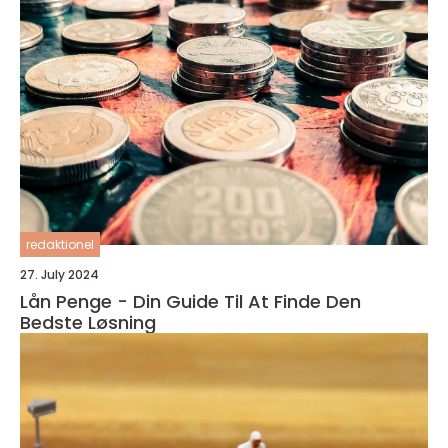
redaktionel
27. July 2024
Lån Penge - Din Guide Til At Finde Den
Bedste Løsning