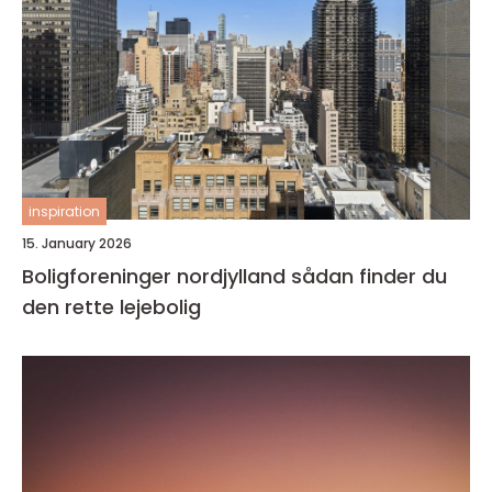
inspiration
15. January 2026
Boligforeninger nordjylland sådan finder du
den rette lejebolig