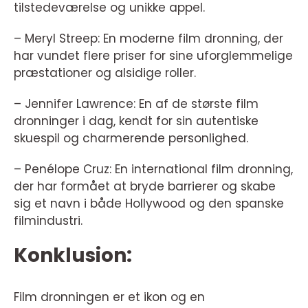
tilstedeværelse og unikke appel.
– Meryl Streep: En moderne film dronning, der
har vundet flere priser for sine uforglemmelige
præstationer og alsidige roller.
– Jennifer Lawrence: En af de største film
dronninger i dag, kendt for sin autentiske
skuespil og charmerende personlighed.
– Penélope Cruz: En international film dronning,
der har formået at bryde barrierer og skabe
sig et navn i både Hollywood og den spanske
filmindustri.
Konklusion:
Film dronningen er et ikon og en