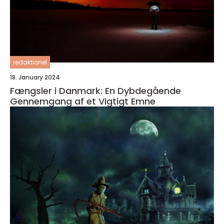
redaktionel
18. January 2024
Fængsler i Danmark: En Dybdegående
Gennemgang af et Vigtigt Emne