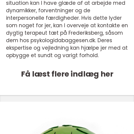
situation kan I have glæde af at arbejde med
dynamikker, forventninger og de
interpersonelle færdigheder. Hvis dette lyder
som noget for jer, kan I overveje at kontakte en
dygtig terapeut tæt på Frederiksberg, såsom
dem hos psykologidabaggesen.dk. Deres
ekspertise og vejledning kan hjælpe jer med at
opbygge et sundt og varigt forhold.
Få læst flere indlæg her