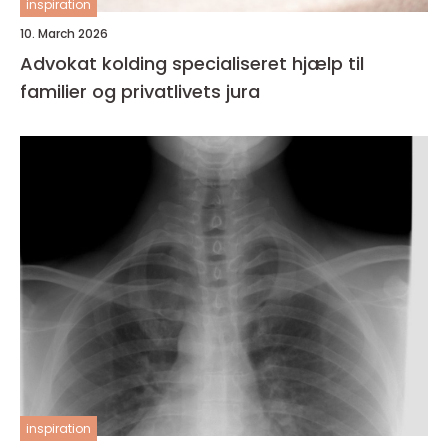
inspiration
10. March 2026
Advokat kolding specialiseret hjælp til
familier og privatlivets jura
inspiration