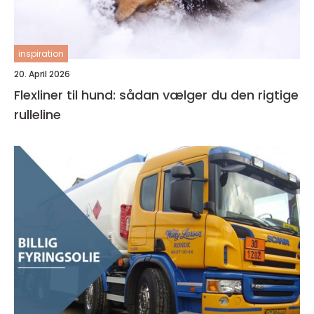
inspiration
20. April 2026
Flexliner til hund: sådan vælger du den rigtige
rulleline