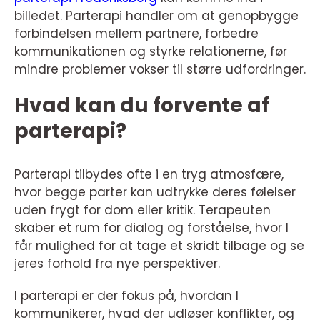
billedet. Parterapi handler om at genopbygge
forbindelsen mellem partnere, forbedre
kommunikationen og styrke relationerne, før
mindre problemer vokser til større udfordringer.
Hvad kan du forvente af
parterapi?
Parterapi tilbydes ofte i en tryg atmosfære,
hvor begge parter kan udtrykke deres følelser
uden frygt for dom eller kritik. Terapeuten
skaber et rum for dialog og forståelse, hvor I
får mulighed for at tage et skridt tilbage og se
jeres forhold fra nye perspektiver.
I parterapi er der fokus på, hvordan I
kommunikerer, hvad der udløser konflikter, og