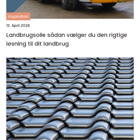
inspiration
13. April 2026
Landbrugsolie sådan vælger du den rigtige
løsning til dit landbrug