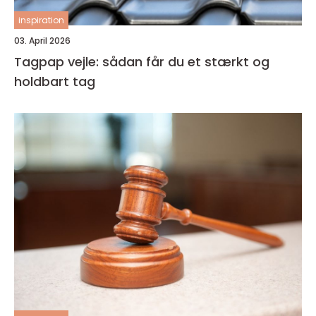
inspiration
03. April 2026
Tagpap vejle: sådan får du et stærkt og
holdbart tag