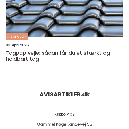
inspiration
03. April 2026
Tagpap vejle: sådan får du et stærkt og
holdbart tag
AVISARTIKLER.
dk