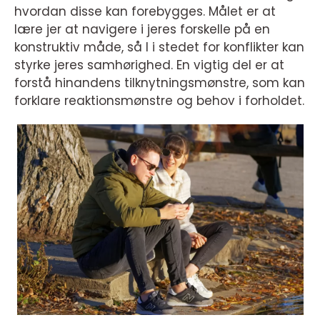
hvordan disse kan forebygges. Målet er at
lære jer at navigere i jeres forskelle på en
konstruktiv måde, så I i stedet for konflikter kan
styrke jeres samhørighed. En vigtig del er at
forstå hinandens tilknytningsmønstre, som kan
forklare reaktionsmønstre og behov i forholdet.