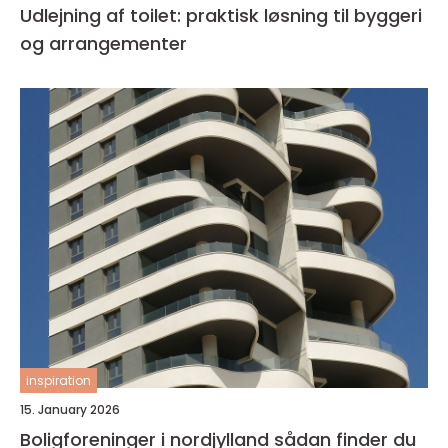
Udlejning af toilet: praktisk løsning til byggeri
og arrangementer
inspiration
15. January 2026
Boligforeninger i nordjylland sådan finder du