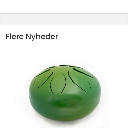
Flere Nyheder