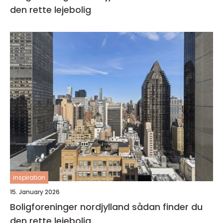
den rette lejebolig
inspiration
15. January 2026
Boligforeninger nordjylland sådan finder du
den rette lejebolig