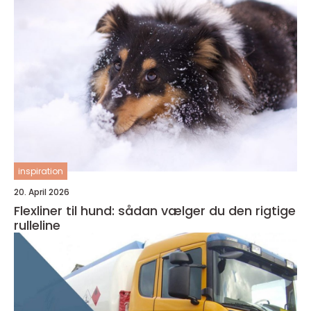
inspiration
20. April 2026
Flexliner til hund: sådan vælger du den rigtige
rulleline