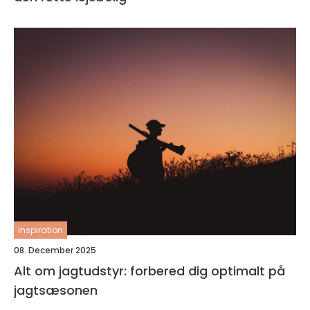
inspiration
08. December 2025
Alt om jagtudstyr: forbered dig optimalt på
jagtsæsonen