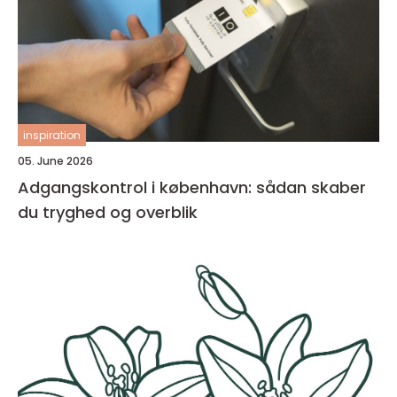
inspiration
05. June 2026
Adgangskontrol i københavn: sådan skaber
du tryghed og overblik