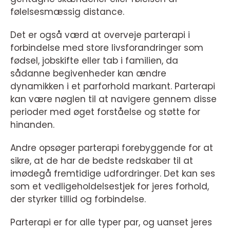
følelsesmæssig distance.
Det er også værd at overveje parterapi i
forbindelse med store livsforandringer som
fødsel, jobskifte eller tab i familien, da
sådanne begivenheder kan ændre
dynamikken i et parforhold markant. Parterapi
kan være nøglen til at navigere gennem disse
perioder med øget forståelse og støtte for
hinanden.
Andre opsøger parterapi forebyggende for at
sikre, at de har de bedste redskaber til at
imødegå fremtidige udfordringer. Det kan ses
som et vedligeholdelsestjek for jeres forhold,
der styrker tillid og forbindelse.
Parterapi er for alle typer par, og uanset jeres