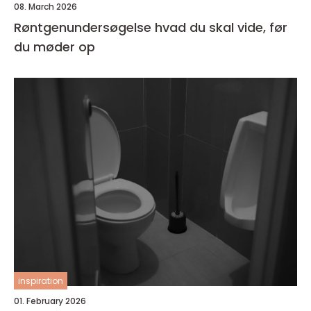
08. March 2026
Røntgenundersøgelse hvad du skal vide, før
du møder op
inspiration
01. February 2026