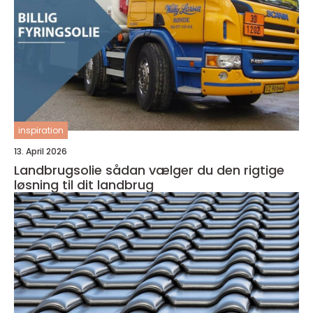
inspiration
13. April 2026
Landbrugsolie sådan vælger du den rigtige
løsning til dit landbrug