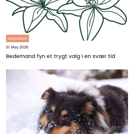
inspiration
31. May 2026
Bedemand fyn et trygt valg i en svær tid