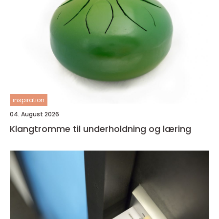
inspiration
04. August 2026
Klangtromme til underholdning og læring