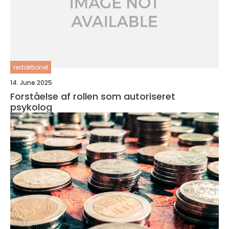
redaktionel
14. June 2025
Forståelse af rollen som autoriseret
psykolog