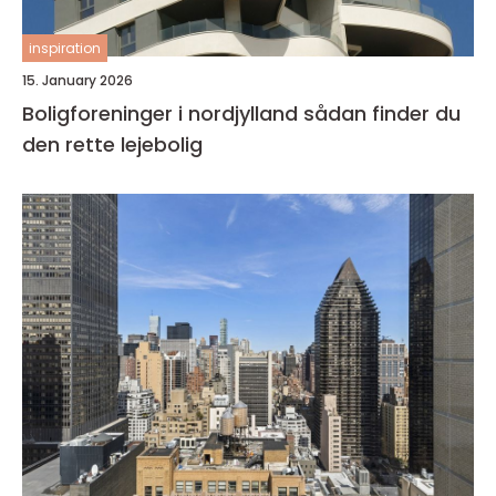
inspiration
15. January 2026
Boligforeninger i nordjylland sådan finder du
den rette lejebolig