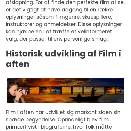
afslapning. For at finde den perfekte film at se,
er det vigtigt at have adgang til en række
oplysninger såsom filmgenre, skuespillere,
instruktører og anmeldelser. Disse oplysninger
kan hjælpe en i at træffe et velinformeret
valg, der passer til ens personlige smag.
Historisk udvikling af Film i
aften
Film i aften har udviklet sig markant siden sin
spæde begyndelse. Oprindeligt blev film
primært vist i biograferne, hvor folk måtte