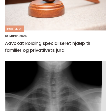
inspiration
10. March 2026
Advokat kolding specialiseret hjælp til
familier og privatlivets jura