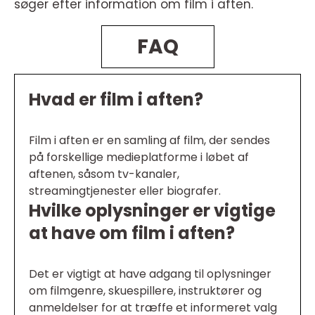
søger efter information om film i aften.
FAQ
Hvad er film i aften?
Film i aften er en samling af film, der sendes
på forskellige medieplatforme i løbet af
aftenen, såsom tv-kanaler,
streamingtjenester eller biografer.
Hvilke oplysninger er vigtige
at have om film i aften?
Det er vigtigt at have adgang til oplysninger
om filmgenre, skuespillere, instruktører og
anmeldelser for at træffe et informeret valg