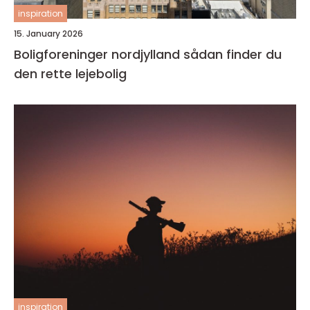
inspiration
15. January 2026
Boligforeninger nordjylland sådan finder du
den rette lejebolig
inspiration