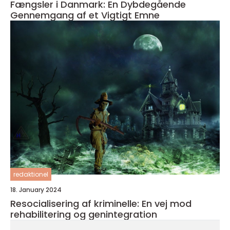
Fængsler i Danmark: En Dybdegående
Gennemgang af et Vigtigt Emne
redaktionel
18. January 2024
Resocialisering af kriminelle: En vej mod
rehabilitering og genintegration