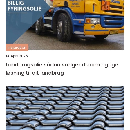
inspiration
13. April 2026
Landbrugsolie sådan vælger du den rigtige
løsning til dit landbrug