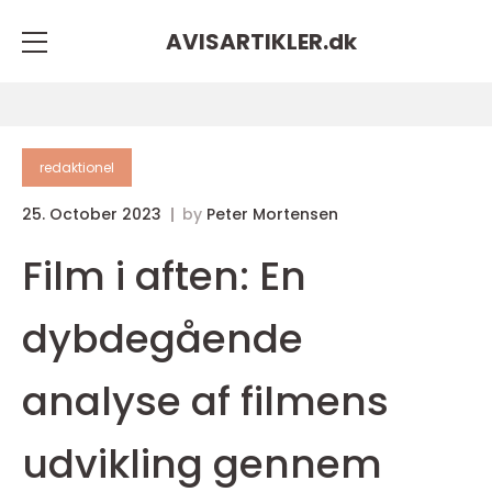
AVISARTIKLER.
dk
redaktionel
25. October 2023
by
Peter Mortensen
Film i aften: En
dybdegående
analyse af filmens
udvikling gennem