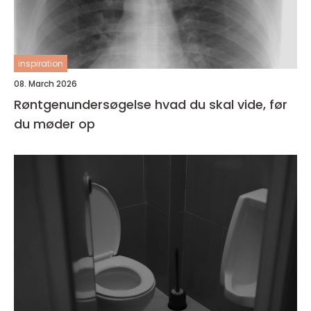
inspiration
08. March 2026
Røntgenundersøgelse hvad du skal vide, før
du møder op