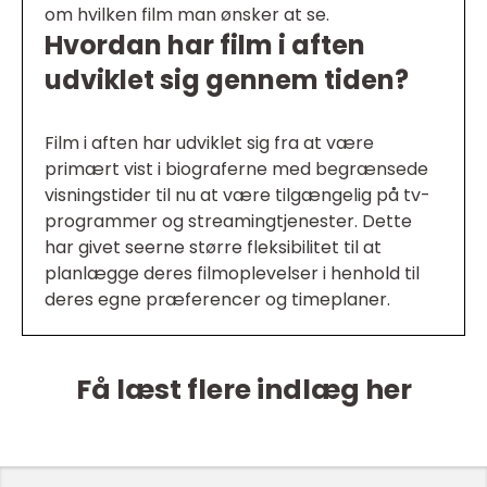
om hvilken film man ønsker at se.
Hvordan har film i aften
udviklet sig gennem tiden?
Film i aften har udviklet sig fra at være
primært vist i biograferne med begrænsede
visningstider til nu at være tilgængelig på tv-
programmer og streamingtjenester. Dette
har givet seerne større fleksibilitet til at
planlægge deres filmoplevelser i henhold til
deres egne præferencer og timeplaner.
Få læst flere indlæg her