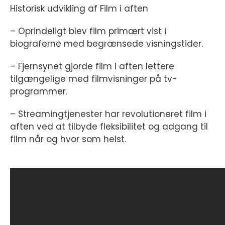
Historisk udvikling af Film i aften
– Oprindeligt blev film primært vist i
biograferne med begrænsede visningstider.
– Fjernsynet gjorde film i aften lettere
tilgængelige med filmvisninger på tv-
programmer.
– Streamingtjenester har revolutioneret film i
aften ved at tilbyde fleksibilitet og adgang til
film når og hvor som helst.