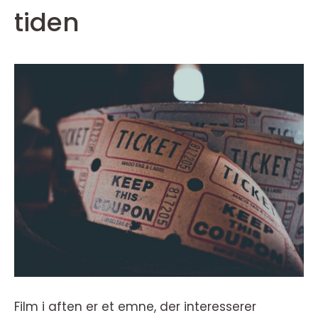
tiden
Film i aften er et emne, der interesserer