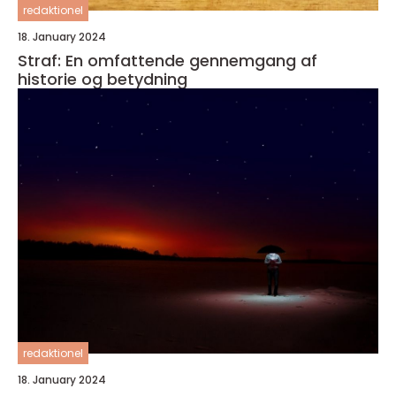
redaktionel
18. January 2024
Straf: En omfattende gennemgang af
historie og betydning
redaktionel
18. January 2024