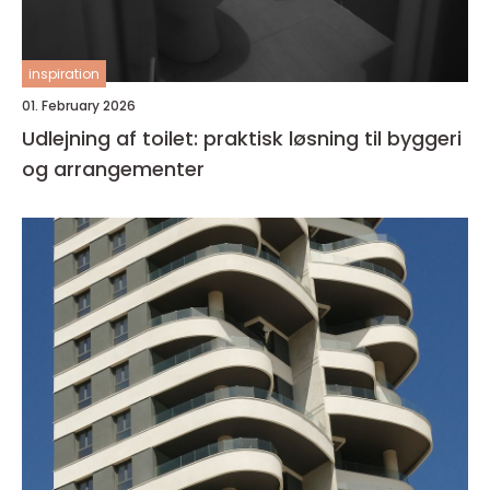
inspiration
01. February 2026
Udlejning af toilet: praktisk løsning til byggeri
og arrangementer