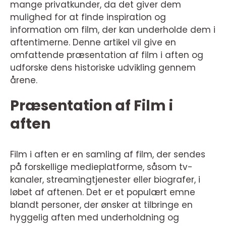
mange privatkunder, da det giver dem
mulighed for at finde inspiration og
information om film, der kan underholde dem i
aftentimerne. Denne artikel vil give en
omfattende præsentation af film i aften og
udforske dens historiske udvikling gennem
årene.
Præsentation af Film i
aften
Film i aften er en samling af film, der sendes
på forskellige medieplatforme, såsom tv-
kanaler, streamingtjenester eller biografer, i
løbet af aftenen. Det er et populært emne
blandt personer, der ønsker at tilbringe en
hyggelig aften med underholdning og