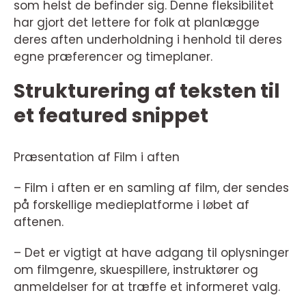
som helst de befinder sig. Denne fleksibilitet
har gjort det lettere for folk at planlægge
deres aften underholdning i henhold til deres
egne præferencer og timeplaner.
Strukturering af teksten til
et featured snippet
Præsentation af Film i aften
– Film i aften er en samling af film, der sendes
på forskellige medieplatforme i løbet af
aftenen.
– Det er vigtigt at have adgang til oplysninger
om filmgenre, skuespillere, instruktører og
anmeldelser for at træffe et informeret valg.