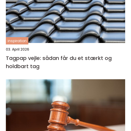
inspiration
03. April 2026
Tagpap vejle: sådan får du et stærkt og
holdbart tag