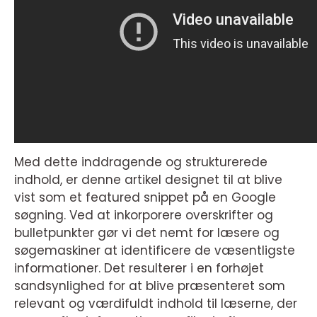
Med dette inddragende og strukturerede
indhold, er denne artikel designet til at blive
vist som et featured snippet på en Google
søgning. Ved at inkorporere overskrifter og
bulletpunkter gør vi det nemt for læsere og
søgemaskiner at identificere de væsentligste
informationer. Det resulterer i en forhøjet
sandsynlighed for at blive præsenteret som
relevant og værdifuldt indhold til læserne, der