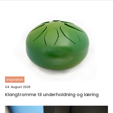
inspiration
04. August 2026
Klangtromme til underholdning og læring