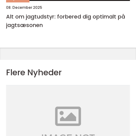
08. December 2025
Alt om jagtudstyr: forbered dig optimalt på
jagtsæsonen
Flere Nyheder