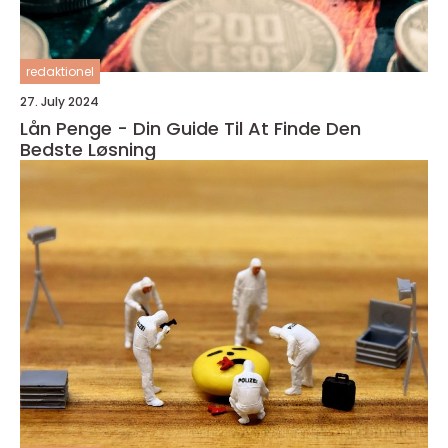
redaktionel
27. July 2024
Lån Penge - Din Guide Til At Finde Den
Bedste Løsning