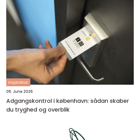
inspiration
05. June 2026
Adgangskontrol i københavn: sådan skaber
du tryghed og overblik