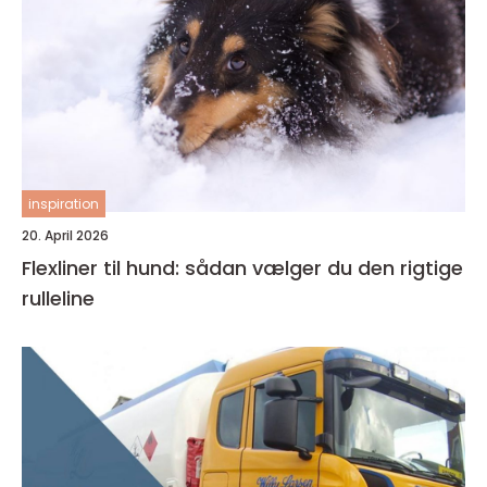
inspiration
20. April 2026
Flexliner til hund: sådan vælger du den rigtige
rulleline