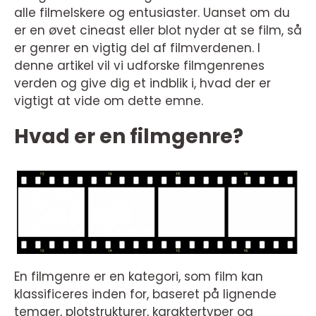
alle filmelskere og entusiaster. Uanset om du
er en øvet cineast eller blot nyder at se film, så
er genrer en vigtig del af filmverdenen. I
denne artikel vil vi udforske filmgenrenes
verden og give dig et indblik i, hvad der er
vigtigt at vide om dette emne.
Hvad er en filmgenre?
En filmgenre er en kategori, som film kan
klassificeres inden for, baseret på lignende
temaer, plotstrukturer, karaktertyper og