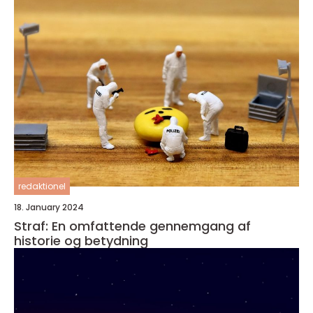
redaktionel
18. January 2024
Straf: En omfattende gennemgang af
historie og betydning