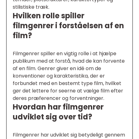
stilistiske træk.
Hvilken rolle spiller
filmgenrer i forståelsen af en
film?
Filmgenrer spiller en vigtig rolle i at hjælpe
publikum med at forstå, hvad de kan forvente
af en film. Genrer giver en idé om de
konventioner og karakteristika, der er
forbundet med en bestemt type film, hvilket
gør det lettere for seerne at vælge film efter
deres præferencer og forventninger.
Hvordan har filmgenrer
udviklet sig over tid?
Filmgenrer har udviklet sig betydeligt gennem