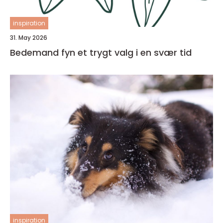
inspiration
31. May 2026
Bedemand fyn et trygt valg i en svær tid
inspiration