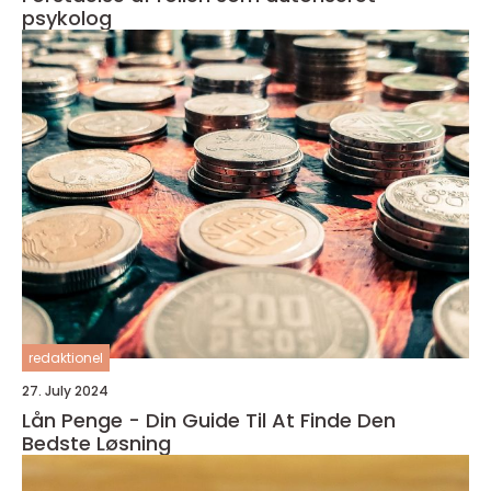
psykolog
redaktionel
27. July 2024
Lån Penge - Din Guide Til At Finde Den
Bedste Løsning