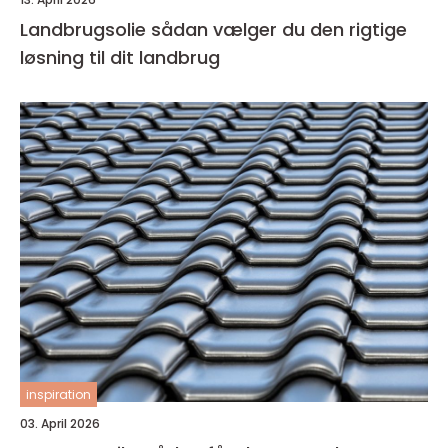
Landbrugsolie sådan vælger du den rigtige
løsning til dit landbrug
inspiration
03. April 2026