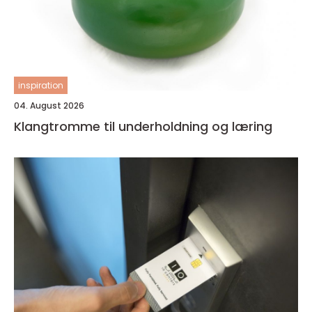
inspiration
04. August 2026
Klangtromme til underholdning og læring