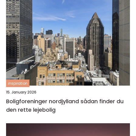
inspiration
15. January 2026
Boligforeninger nordjylland sådan finder du
den rette lejebolig