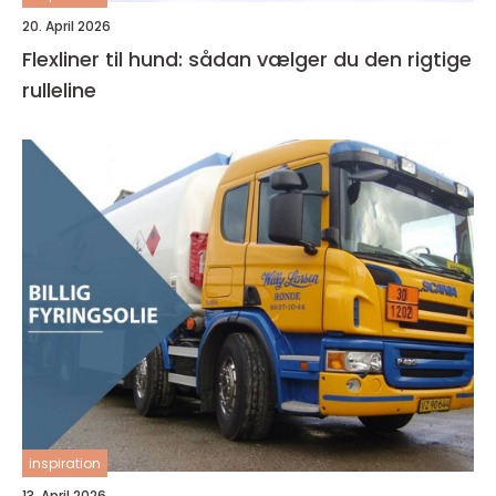
20. April 2026
Flexliner til hund: sådan vælger du den rigtige
rulleline
inspiration
13. April 2026