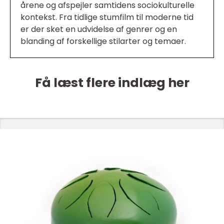
årene og afspejler samtidens sociokulturelle
kontekst. Fra tidlige stumfilm til moderne tid
er der sket en udvidelse af genrer og en
blanding af forskellige stilarter og temaer.
Få læst flere indlæg her