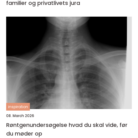
familier og privatlivets jura
inspiration
08. March 2026
Røntgenundersøgelse hvad du skal vide, før
du møder op