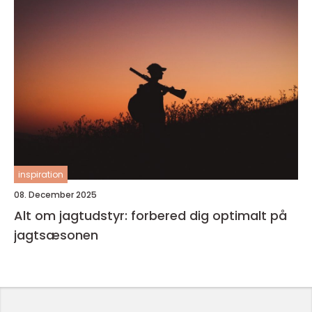
inspiration
08. December 2025
Alt om jagtudstyr: forbered dig optimalt på
jagtsæsonen