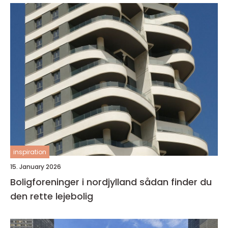
inspiration
15. January 2026
Boligforeninger i nordjylland sådan finder du
den rette lejebolig