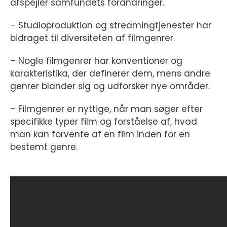
afspejler samfundets forandringer.
– Studioproduktion og streamingtjenester har
bidraget til diversiteten af filmgenrer.
– Nogle filmgenrer har konventioner og
karakteristika, der definerer dem, mens andre
genrer blander sig og udforsker nye områder.
– Filmgenrer er nyttige, når man søger efter
specifikke typer film og forståelse af, hvad
man kan forvente af en film inden for en
bestemt genre.