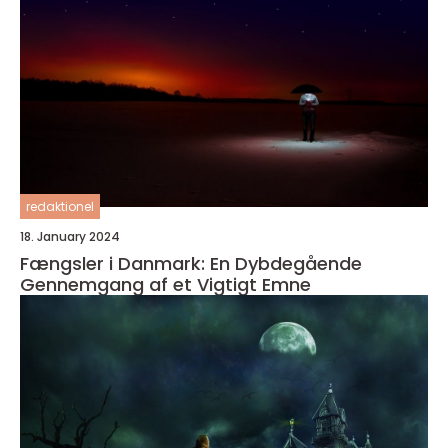
redaktionel
18. January 2024
Fængsler i Danmark: En Dybdegående
Gennemgang af et Vigtigt Emne