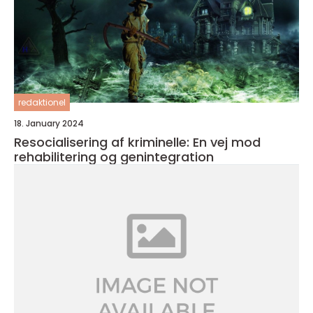
redaktionel
18. January 2024
Resocialisering af kriminelle: En vej mod
rehabilitering og genintegration