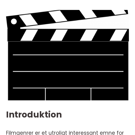
Introduktion
Filmgenrer er et utroligt interessant emne for