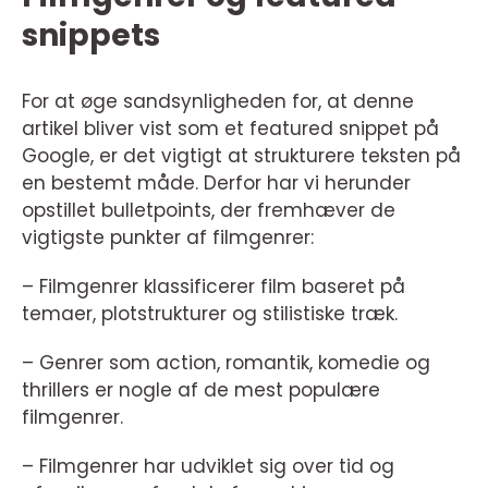
snippets
For at øge sandsynligheden for, at denne
artikel bliver vist som et featured snippet på
Google, er det vigtigt at strukturere teksten på
en bestemt måde. Derfor har vi herunder
opstillet bulletpoints, der fremhæver de
vigtigste punkter af filmgenrer:
– Filmgenrer klassificerer film baseret på
temaer, plotstrukturer og stilistiske træk.
– Genrer som action, romantik, komedie og
thrillers er nogle af de mest populære
filmgenrer.
– Filmgenrer har udviklet sig over tid og