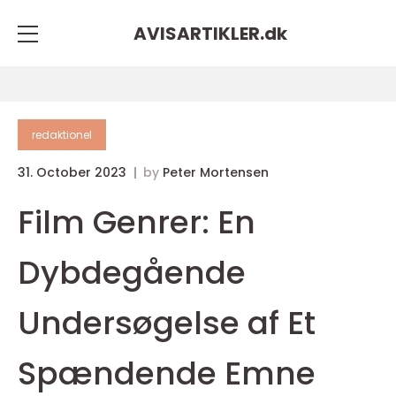
AVISARTIKLER.
dk
redaktionel
31. October 2023
by
Peter Mortensen
Film Genrer: En
Dybdegående
Undersøgelse af Et
Spændende Emne