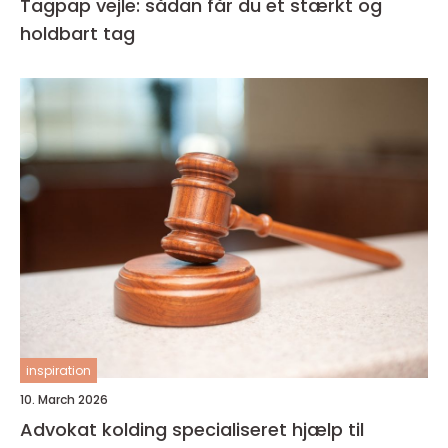
Tagpap vejle: sådan får du et stærkt og
holdbart tag
inspiration
10. March 2026
Advokat kolding specialiseret hjælp til