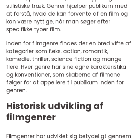
stilistiske træk. Genrer hjælper publikum med
at forstå, hvad de kan forvente af en film og
kan være nyttige, når man søger efter
specifikke typer film.
Inden for filmgenre findes der en bred vifte af
kategorier som f.eks. action, romantik,
komedie, thriller, science fiction og mange
flere. Hver genre har sine egne karakteristika
og konventioner, som skaberne af filmene
følger for at appellere til publikum inden for
genren.
Historisk udvikling af
filmgenrer
Filmgenrer har udviklet sig betydeligt gennem