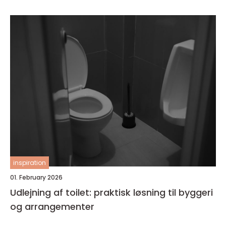
inspiration
01. February 2026
Udlejning af toilet: praktisk løsning til byggeri
og arrangementer