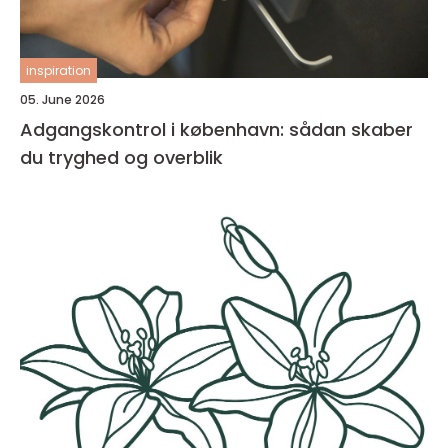
inspiration
05. June 2026
Adgangskontrol i københavn: sådan skaber
du tryghed og overblik