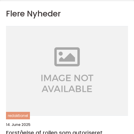
Flere Nyheder
redaktionel
14. June 2025
Forståelse af rollen som autoriseret