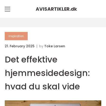
AVISARTIKLER.
dk
inspiration
21. February 2025
by
Toke Larsen
Det effektive
hjemmesidedesign:
hvad du skal vide