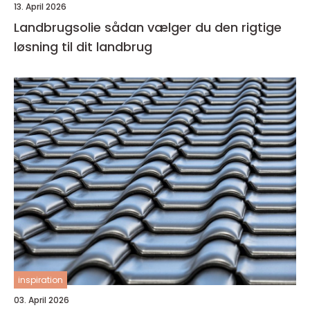
13. April 2026
Landbrugsolie sådan vælger du den rigtige
løsning til dit landbrug
inspiration
03. April 2026