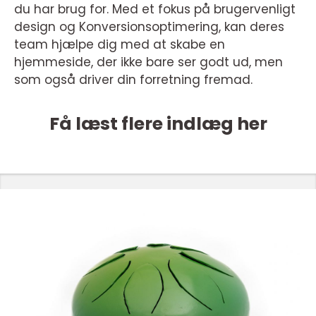
du har brug for. Med et fokus på brugervenligt
design og Konversionsoptimering, kan deres
team hjælpe dig med at skabe en
hjemmeside, der ikke bare ser godt ud, men
som også driver din forretning fremad.
Få læst flere indlæg her