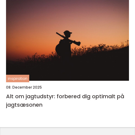
inspiration
08. December 2025
Alt om jagtudstyr: forbered dig optimalt på
jagtsæsonen