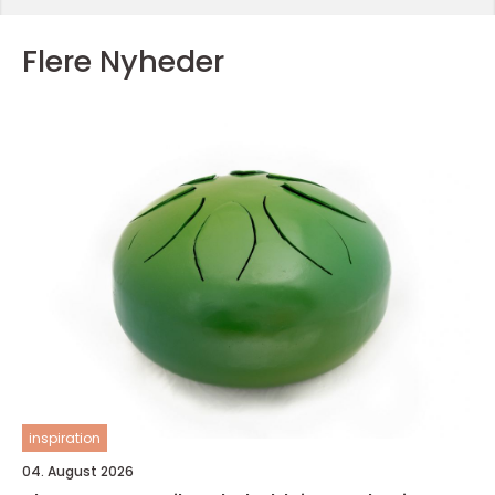
Flere Nyheder
inspiration
04. August 2026