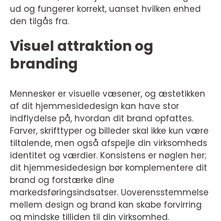
ud og fungerer korrekt, uanset hvilken enhed
den tilgås fra.
Visuel attraktion og
branding
Mennesker er visuelle væsener, og æstetikken
af dit hjemmesidedesign kan have stor
indflydelse på, hvordan dit brand opfattes.
Farver, skrifttyper og billeder skal ikke kun være
tiltalende, men også afspejle din virksomheds
identitet og værdier. Konsistens er nøglen her;
dit hjemmesidedesign bør komplementere dit
brand og forstærke dine
markedsføringsindsatser. Uoverensstemmelse
mellem design og brand kan skabe forvirring
og mindske tilliden til din virksomhed.