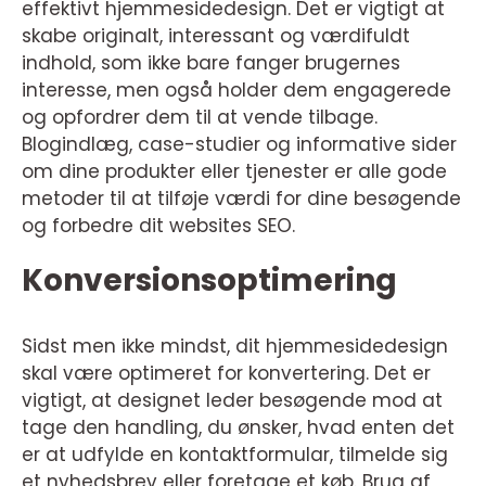
effektivt hjemmesidedesign. Det er vigtigt at
skabe originalt, interessant og værdifuldt
indhold, som ikke bare fanger brugernes
interesse, men også holder dem engagerede
og opfordrer dem til at vende tilbage.
Blogindlæg, case-studier og informative sider
om dine produkter eller tjenester er alle gode
metoder til at tilføje værdi for dine besøgende
og forbedre dit websites SEO.
Konversionsoptimering
Sidst men ikke mindst, dit hjemmesidedesign
skal være optimeret for konvertering. Det er
vigtigt, at designet leder besøgende mod at
tage den handling, du ønsker, hvad enten det
er at udfylde en kontaktformular, tilmelde sig
et nyhedsbrev eller foretage et køb. Brug af