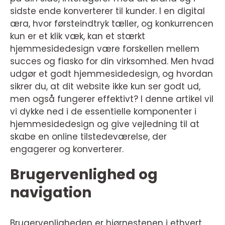
sidste ende konverterer til kunder. I en digital
æra, hvor førsteindtryk tæller, og konkurrencen
kun er et klik væk, kan et stærkt
hjemmesidedesign være forskellen mellem
succes og fiasko for din virksomhed. Men hvad
udgør et godt hjemmesidedesign, og hvordan
sikrer du, at dit website ikke kun ser godt ud,
men også fungerer effektivt? I denne artikel vil
vi dykke ned i de essentielle komponenter i
hjemmesidedesign og give vejledning til at
skabe en online tilstedeværelse, der
engagerer og konverterer.
Brugervenlighed og
navigation
Brugervenligheden er hjørnestenen i ethvert