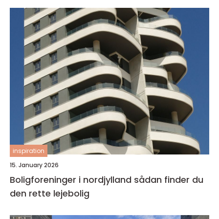
inspiration
15. January 2026
Boligforeninger i nordjylland sådan finder du
den rette lejebolig