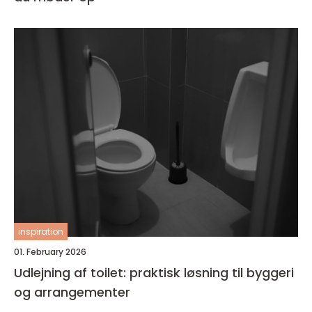
inspiration
01. February 2026
Udlejning af toilet: praktisk løsning til byggeri
og arrangementer