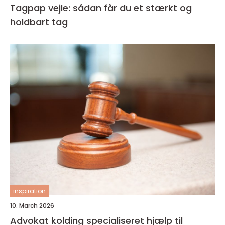
Tagpap vejle: sådan får du et stærkt og
holdbart tag
inspiration
10. March 2026
Advokat kolding specialiseret hjælp til