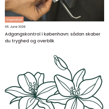
inspiration
05. June 2026
Adgangskontrol i københavn: sådan skaber
du tryghed og overblik