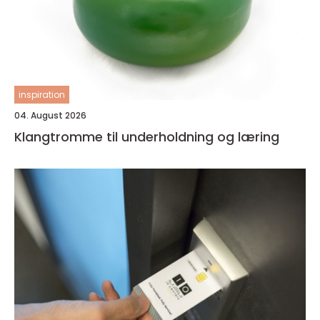
inspiration
04. August 2026
Klangtromme til underholdning og læring