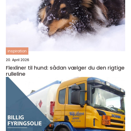
inspiration
20. April 2026
Flexliner til hund: sådan vælger du den rigtige
rulleline