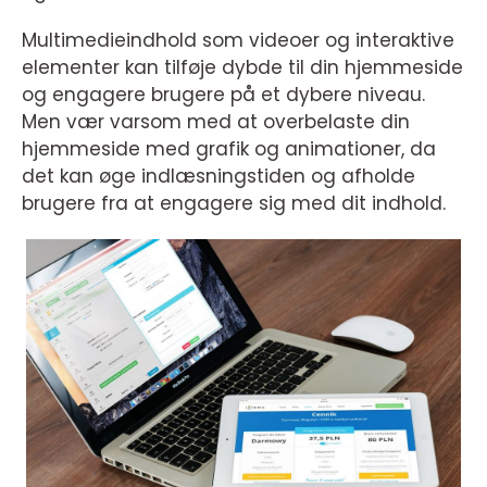
Multimedieindhold som videoer og interaktive
elementer kan tilføje dybde til din hjemmeside
og engagere brugere på et dybere niveau.
Men vær varsom med at overbelaste din
hjemmeside med grafik og animationer, da
det kan øge indlæsningstiden og afholde
brugere fra at engagere sig med dit indhold.