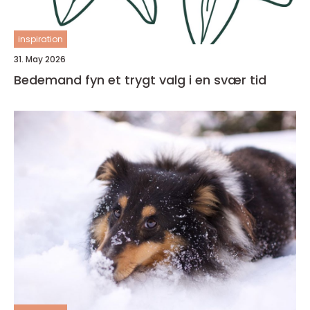
inspiration
31. May 2026
Bedemand fyn et trygt valg i en svær tid