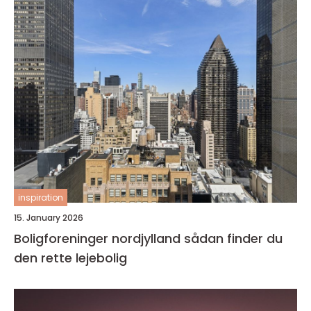
inspiration
15. January 2026
Boligforeninger nordjylland sådan finder du
den rette lejebolig