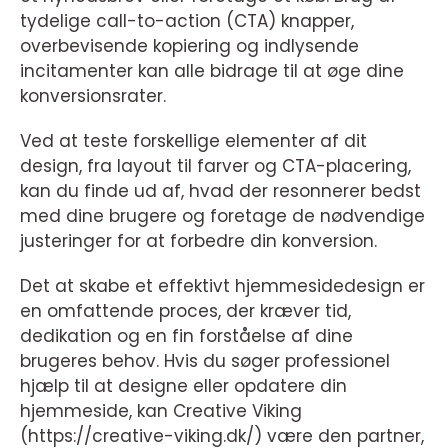
tydelige call-to-action (CTA) knapper,
overbevisende kopiering og indlysende
incitamenter kan alle bidrage til at øge dine
konversionsrater.
Ved at teste forskellige elementer af dit
design, fra layout til farver og CTA-placering,
kan du finde ud af, hvad der resonnerer bedst
med dine brugere og foretage de nødvendige
justeringer for at forbedre din konversion.
Det at skabe et effektivt hjemmesidedesign er
en omfattende proces, der kræver tid,
dedikation og en fin forståelse af dine
brugeres behov. Hvis du søger professionel
hjælp til at designe eller opdatere din
hjemmeside, kan Creative Viking
(https://creative-viking.dk/) være den partner,