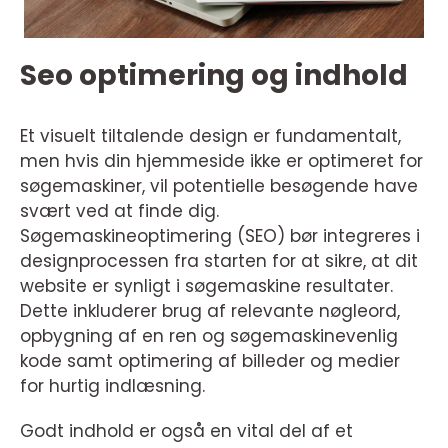
Seo optimering og indhold
Et visuelt tiltalende design er fundamentalt,
men hvis din hjemmeside ikke er optimeret for
søgemaskiner, vil potentielle besøgende have
svært ved at finde dig.
Søgemaskineoptimering (SEO) bør integreres i
designprocessen fra starten for at sikre, at dit
website er synligt i søgemaskine resultater.
Dette inkluderer brug af relevante nøgleord,
opbygning af en ren og søgemaskinevenlig
kode samt optimering af billeder og medier
for hurtig indlæsning.
Godt indhold er også en vital del af et