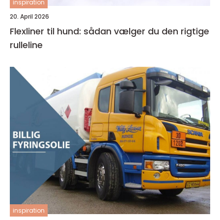
inspiration
20. April 2026
Flexliner til hund: sådan vælger du den rigtige
rulleline
inspiration