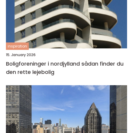
inspiration
15. January 2026
Boligforeninger i nordjylland sådan finder du
den rette lejebolig