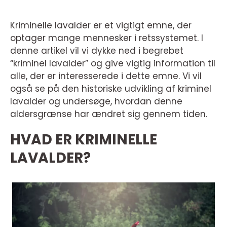
Kriminelle lavalder er et vigtigt emne, der
optager mange mennesker i retssystemet. I
denne artikel vil vi dykke ned i begrebet
“kriminel lavalder” og give vigtig information til
alle, der er interesserede i dette emne. Vi vil
også se på den historiske udvikling af kriminel
lavalder og undersøge, hvordan denne
aldersgrænse har ændret sig gennem tiden.
HVAD ER KRIMINELLE
LAVALDER?