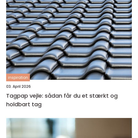
inspiration
03. April 2026
Tagpap vejle: sådan får du et stærkt og
holdbart tag