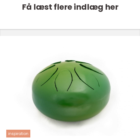
Få læst flere indlæg her
inspiration