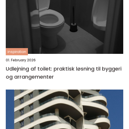
inspiration
01. February 2026
Udlejning af toilet: praktisk løsning til byggeri
og arrangementer