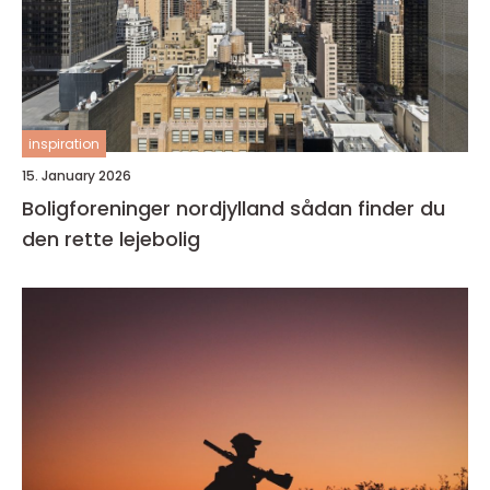
inspiration
15. January 2026
Boligforeninger nordjylland sådan finder du
den rette lejebolig