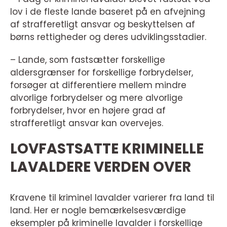
lov i de fleste lande baseret på en afvejning
af strafferetligt ansvar og beskyttelsen af
børns rettigheder og deres udviklingsstadier.
– Lande, som fastsætter forskellige
aldersgrænser for forskellige forbrydelser,
forsøger at differentiere mellem mindre
alvorlige forbrydelser og mere alvorlige
forbrydelser, hvor en højere grad af
strafferetligt ansvar kan overvejes.
LOVFASTSATTE KRIMINELLE
LAVALDERE VERDEN OVER
Kravene til kriminel lavalder varierer fra land til
land. Her er nogle bemærkelsesværdige
eksempler på kriminelle lavalder i forskellige