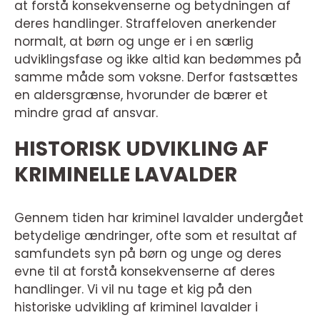
at forstå konsekvenserne og betydningen af
deres handlinger. Straffeloven anerkender
normalt, at børn og unge er i en særlig
udviklingsfase og ikke altid kan bedømmes på
samme måde som voksne. Derfor fastsættes
en aldersgrænse, hvorunder de bærer et
mindre grad af ansvar.
HISTORISK UDVIKLING AF
KRIMINELLE LAVALDER
Gennem tiden har kriminel lavalder undergået
betydelige ændringer, ofte som et resultat af
samfundets syn på børn og unge og deres
evne til at forstå konsekvenserne af deres
handlinger. Vi vil nu tage et kig på den
historiske udvikling af kriminel lavalder i