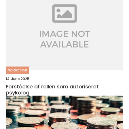
redaktionel
14. June 2025
Forståelse af rollen som autoriseret
psykolog