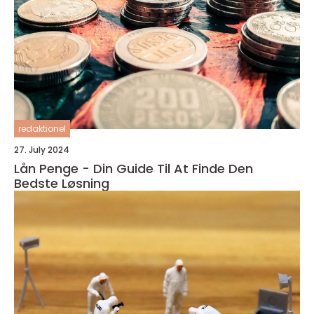
redaktionel
27. July 2024
Lån Penge - Din Guide Til At Finde Den
Bedste Løsning