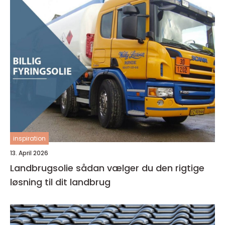
inspiration
13. April 2026
Landbrugsolie sådan vælger du den rigtige
løsning til dit landbrug