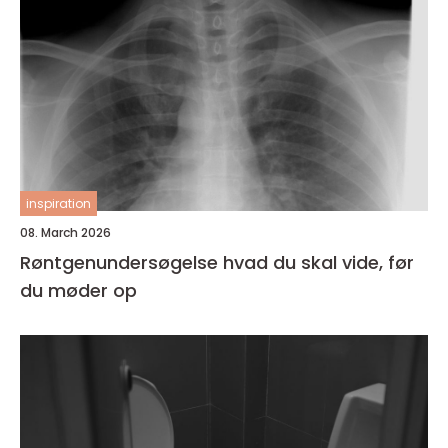
inspiration
08. March 2026
Røntgenundersøgelse hvad du skal vide, før
du møder op