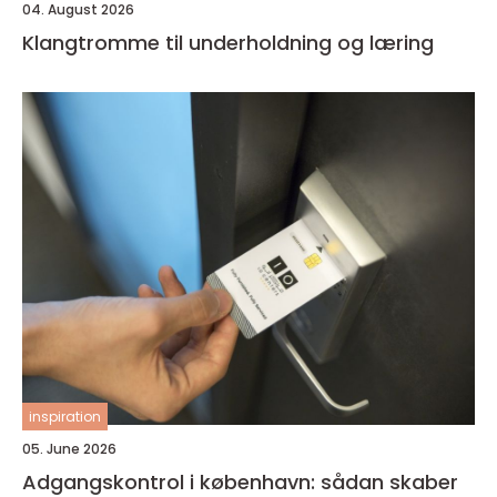
04. August 2026
Klangtromme til underholdning og læring
inspiration
05. June 2026
Adgangskontrol i københavn: sådan skaber