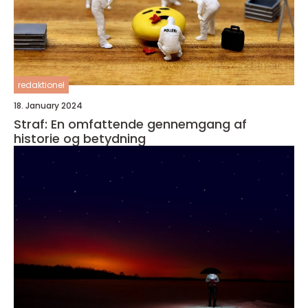
redaktionel
18. January 2024
Straf: En omfattende gennemgang af
historie og betydning