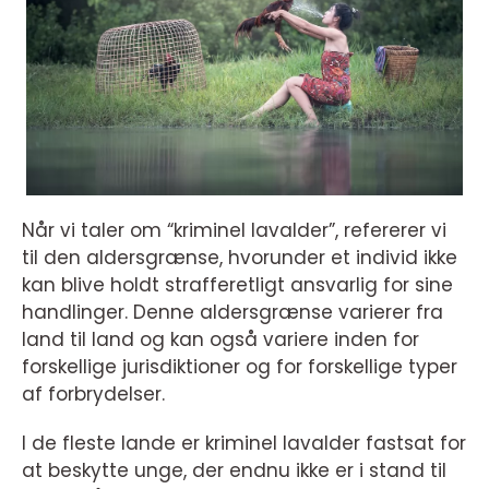
Når vi taler om “kriminel lavalder”, refererer vi
til den aldersgrænse, hvorunder et individ ikke
kan blive holdt strafferetligt ansvarlig for sine
handlinger. Denne aldersgrænse varierer fra
land til land og kan også variere inden for
forskellige jurisdiktioner og for forskellige typer
af forbrydelser.
I de fleste lande er kriminel lavalder fastsat for
at beskytte unge, der endnu ikke er i stand til