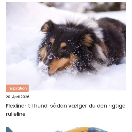
inspiration
20. April 2026
Flexliner til hund: sådan vælger du den rigtige
rulleline