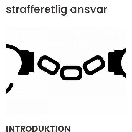
strafferetlig ansvar
INTRODUKTION