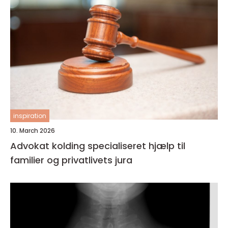
inspiration
10. March 2026
Advokat kolding specialiseret hjælp til
familier og privatlivets jura