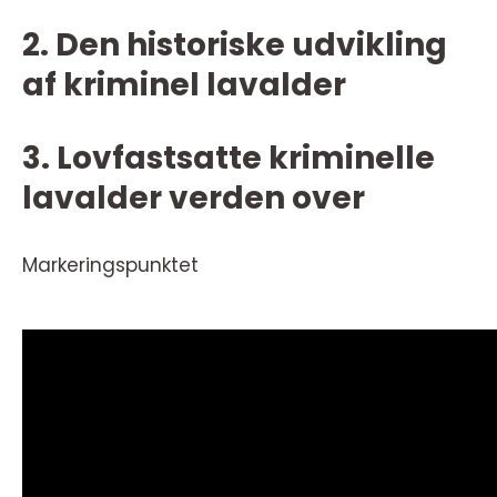
2. Den historiske udvikling
af kriminel lavalder
3. Lovfastsatte kriminelle
lavalder verden over
Markeringspunktet