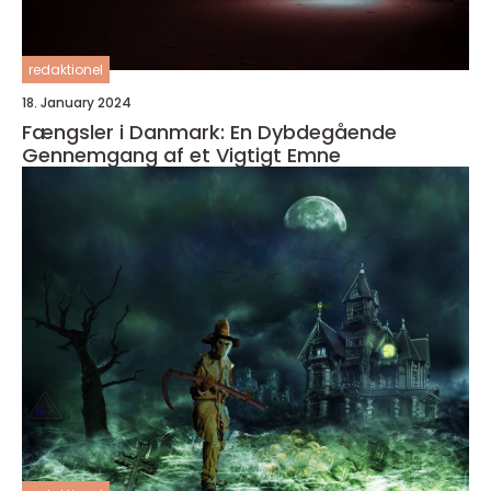
redaktionel
18. January 2024
Fængsler i Danmark: En Dybdegående
Gennemgang af et Vigtigt Emne