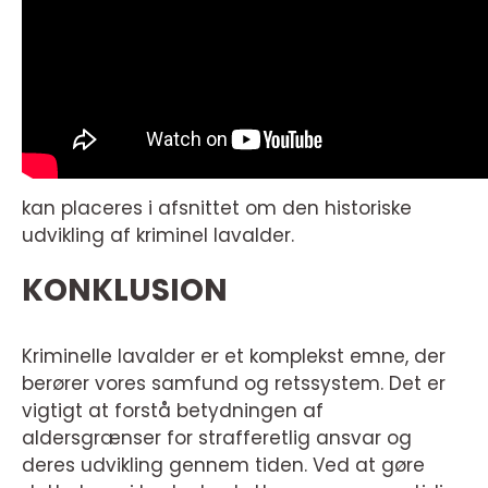
kan placeres i afsnittet om den historiske
udvikling af kriminel lavalder.
KONKLUSION
Kriminelle lavalder er et komplekst emne, der
berører vores samfund og retssystem. Det er
vigtigt at forstå betydningen af
aldersgrænser for strafferetlig ansvar og
deres udvikling gennem tiden. Ved at gøre