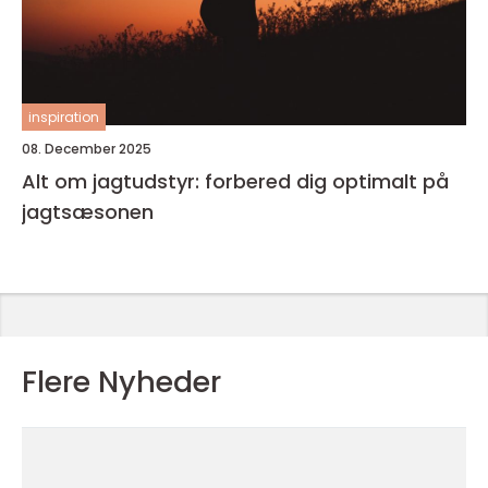
inspiration
08. December 2025
Alt om jagtudstyr: forbered dig optimalt på
jagtsæsonen
Flere Nyheder