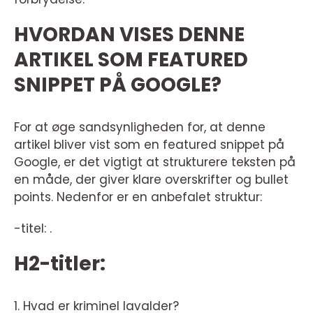
HVORDAN VISES DENNE
ARTIKEL SOM FEATURED
SNIPPET PÅ GOOGLE?
For at øge sandsynligheden for, at denne
artikel bliver vist som en featured snippet på
Google, er det vigtigt at strukturere teksten på
en måde, der giver klare overskrifter og bullet
points. Nedenfor er en anbefalet struktur:
-titel: .
H2-titler:
1. Hvad er kriminel lavalder?