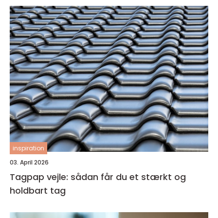
inspiration
03. April 2026
Tagpap vejle: sådan får du et stærkt og
holdbart tag