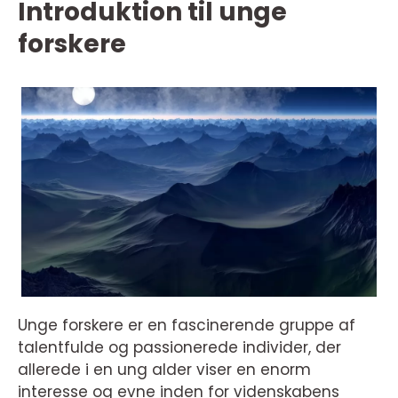
Introduktion til unge
forskere
Unge forskere er en fascinerende gruppe af
talentfulde og passionerede individer, der
allerede i en ung alder viser en enorm
interesse og evne inden for videnskabens