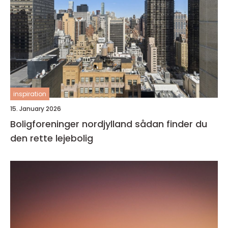
inspiration
15. January 2026
Boligforeninger nordjylland sådan finder du
den rette lejebolig