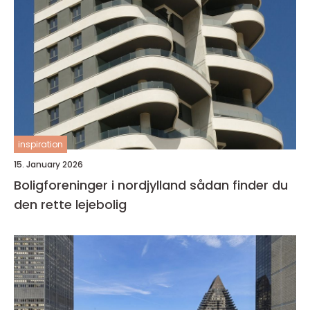
inspiration
15. January 2026
Boligforeninger i nordjylland sådan finder du
den rette lejebolig