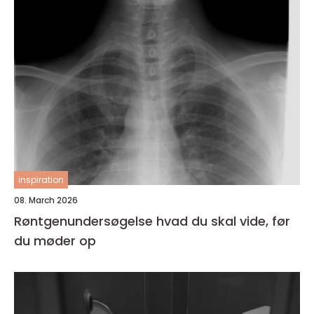
inspiration
08. March 2026
Røntgenundersøgelse hvad du skal vide, før
du møder op