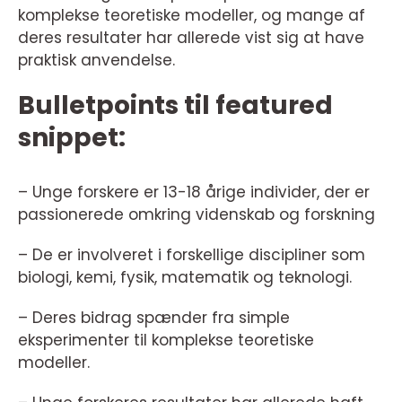
komplekse teoretiske modeller, og mange af
deres resultater har allerede vist sig at have
praktisk anvendelse.
Bulletpoints til featured
snippet:
– Unge forskere er 13-18 årige individer, der er
passionerede omkring videnskab og forskning
– De er involveret i forskellige discipliner som
biologi, kemi, fysik, matematik og teknologi.
– Deres bidrag spænder fra simple
eksperimenter til komplekse teoretiske
modeller.