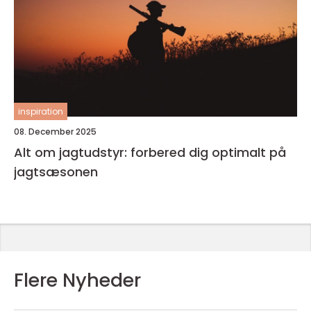
inspiration
08. December 2025
Alt om jagtudstyr: forbered dig optimalt på
jagtsæsonen
Flere Nyheder