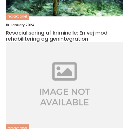
redaktionel
18. January 2024
Resocialisering af kriminelle: En vej mod
rehabilitering og genintegration
redaktionel