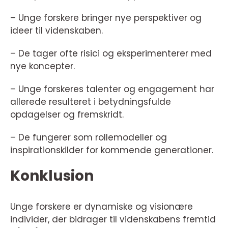
– Unge forskere bringer nye perspektiver og
ideer til videnskaben.
– De tager ofte risici og eksperimenterer med
nye koncepter.
– Unge forskeres talenter og engagement har
allerede resulteret i betydningsfulde
opdagelser og fremskridt.
– De fungerer som rollemodeller og
inspirationskilder for kommende generationer.
Konklusion
Unge forskere er dynamiske og visionære
individer, der bidrager til videnskabens fremtid