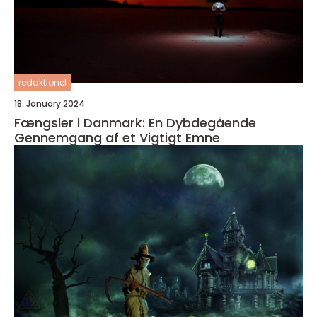
redaktionel
18. January 2024
Fængsler i Danmark: En Dybdegående
Gennemgang af et Vigtigt Emne