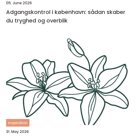
05. June 2026
Adgangskontrol i københavn: sådan skaber
du tryghed og overblik
inspiration
31. May 2026