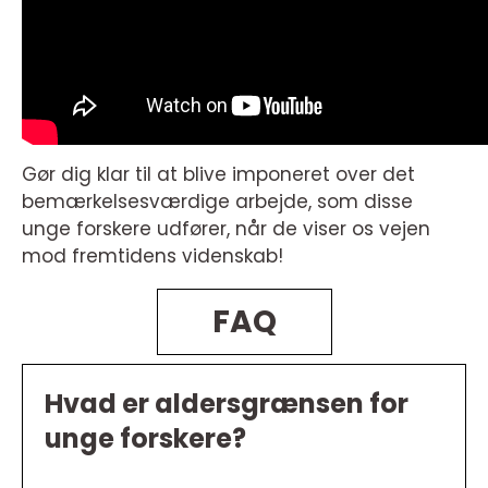
Gør dig klar til at blive imponeret over det
bemærkelsesværdige arbejde, som disse
unge forskere udfører, når de viser os vejen
mod fremtidens videnskab!
FAQ
Hvad er aldersgrænsen for
unge forskere?