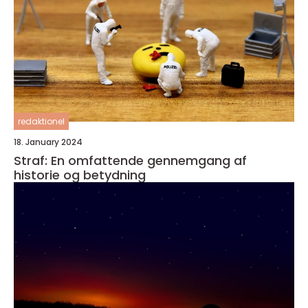
redaktionel
18. January 2024
Straf: En omfattende gennemgang af
historie og betydning