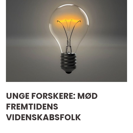
UNGE FORSKERE: MØD
FREMTIDENS
VIDENSKABSFOLK