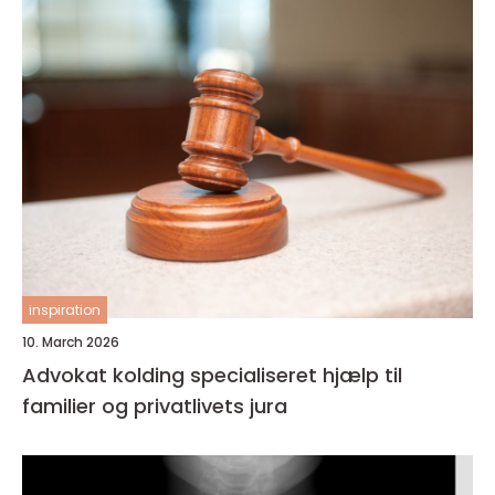
inspiration
10. March 2026
Advokat kolding specialiseret hjælp til
familier og privatlivets jura