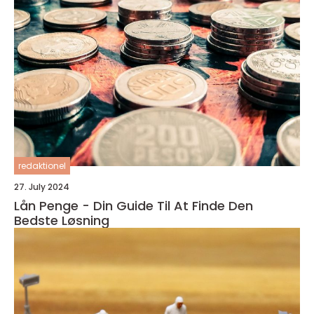
redaktionel
27. July 2024
Lån Penge - Din Guide Til At Finde Den
Bedste Løsning