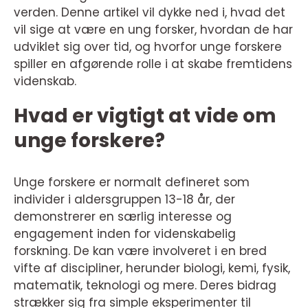
verden. Denne artikel vil dykke ned i, hvad det
vil sige at være en ung forsker, hvordan de har
udviklet sig over tid, og hvorfor unge forskere
spiller en afgørende rolle i at skabe fremtidens
videnskab.
Hvad er vigtigt at vide om
unge forskere?
Unge forskere er normalt defineret som
individer i aldersgruppen 13-18 år, der
demonstrerer en særlig interesse og
engagement inden for videnskabelig
forskning. De kan være involveret i en bred
vifte af discipliner, herunder biologi, kemi, fysik,
matematik, teknologi og mere. Deres bidrag
strækker sig fra simple eksperimenter til