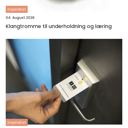
inspiration
04. August 2026
Klangtromme til underholdning og læring
inspiration