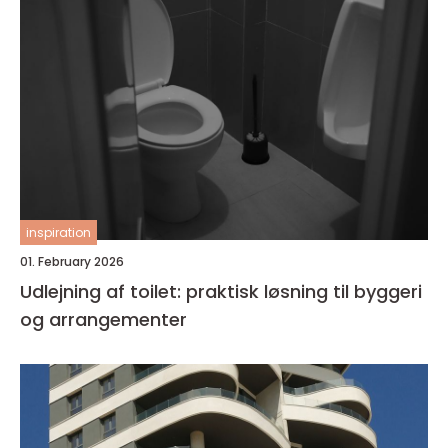
inspiration
01. February 2026
Udlejning af toilet: praktisk løsning til byggeri
og arrangementer