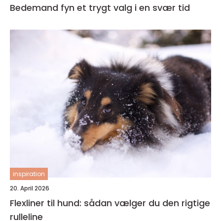
Bedemand fyn et trygt valg i en svær tid
inspiration
20. April 2026
Flexliner til hund: sådan vælger du den rigtige
rulleline