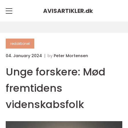
AVISARTIKLER.
dk
redaktionel
04. January 2024
by
Peter Mortensen
Unge forskere: Mød
fremtidens
videnskabsfolk