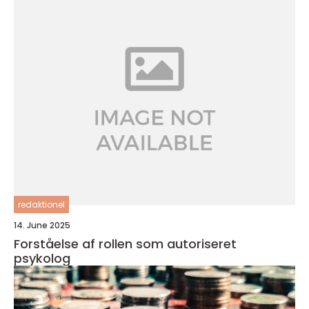
redaktionel
14. June 2025
Forståelse af rollen som autoriseret
psykolog