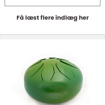
Få læst flere indlæg her