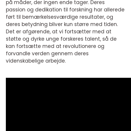
på måder, der ingen ende tager. Deres
passion og dedikation til forskning har allerede
ført til bemærkelsesværdige resultater, og
deres betydning bliver kun større med tiden.
Det er afgørende, at vi fortsætter med at
støtte og dyrke unge forskeres talent, så de
kan fortsætte med at revolutionere og
forvandle verden gennem deres
videnskabelige arbejde.