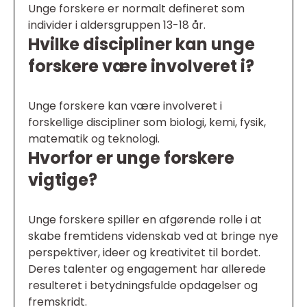
Unge forskere er normalt defineret som
individer i aldersgruppen 13-18 år.
Hvilke discipliner kan unge
forskere være involveret i?
Unge forskere kan være involveret i
forskellige discipliner som biologi, kemi, fysik,
matematik og teknologi.
Hvorfor er unge forskere
vigtige?
Unge forskere spiller en afgørende rolle i at
skabe fremtidens videnskab ved at bringe nye
perspektiver, ideer og kreativitet til bordet.
Deres talenter og engagement har allerede
resulteret i betydningsfulde opdagelser og
fremskridt.