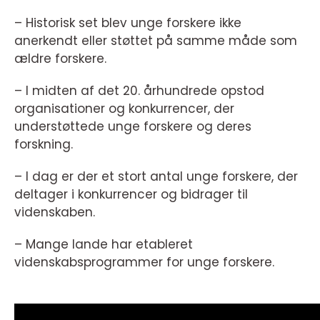
– Historisk set blev unge forskere ikke
anerkendt eller støttet på samme måde som
ældre forskere.
– I midten af det 20. århundrede opstod
organisationer og konkurrencer, der
understøttede unge forskere og deres
forskning.
– I dag er der et stort antal unge forskere, der
deltager i konkurrencer og bidrager til
videnskaben.
– Mange lande har etableret
videnskabsprogrammer for unge forskere.