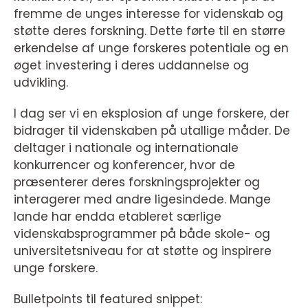
fremme de unges interesse for videnskab og
støtte deres forskning. Dette førte til en større
erkendelse af unge forskeres potentiale og en
øget investering i deres uddannelse og
udvikling.
I dag ser vi en eksplosion af unge forskere, der
bidrager til videnskaben på utallige måder. De
deltager i nationale og internationale
konkurrencer og konferencer, hvor de
præsenterer deres forskningsprojekter og
interagerer med andre ligesindede. Mange
lande har endda etableret særlige
videnskabsprogrammer på både skole- og
universitetsniveau for at støtte og inspirere
unge forskere.
Bulletpoints til featured snippet: