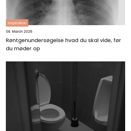
inspiration
08. March 2026
Røntgenundersøgelse hvad du skal vide, før
du møder op