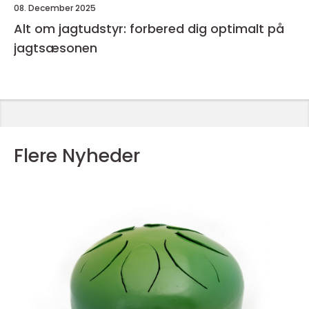
08. December 2025
Alt om jagtudstyr: forbered dig optimalt på
jagtsæsonen
Flere Nyheder