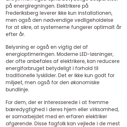
på energiregningen. Elektrikere på
Frederiksberg leverer ikke kun installationen,
men også den nødvendige vedligeholdelse
for at sikre, at systemerne fungerer optimalt år
efter år.
Belysning er også en vigtig del af
energioptimeringen. Moderne LED-løsninger,
der ofte anbefales af elektrikere, kan reducere
energiforbruget betydeligt i forhold til
traditionelle lyskilder. Det er ikke kun godt for
miljøet, men også for den økonomiske
bundlinje.
For dem, der er interesserede i at fremme
bæredygtighed i deres hjem eller virksomhed,
er samarbejdet med en erfaren elektriker
afgørende. Disse fagfolk kan vejlede i de mest