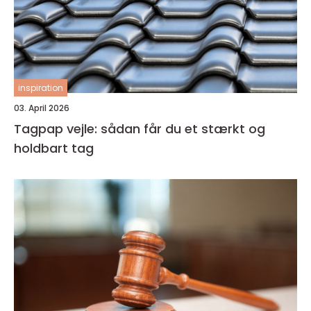
inspiration
03. April 2026
Tagpap vejle: sådan får du et stærkt og
holdbart tag