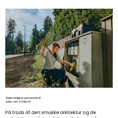
På trods af den smukke arkitektur og de