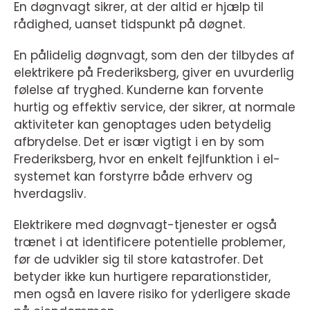
En døgnvagt sikrer, at der altid er hjælp til
rådighed, uanset tidspunkt på døgnet.
En pålidelig døgnvagt, som den der tilbydes af
elektrikere på Frederiksberg, giver en uvurderlig
følelse af tryghed. Kunderne kan forvente
hurtig og effektiv service, der sikrer, at normale
aktiviteter kan genoptages uden betydelig
afbrydelse. Det er især vigtigt i en by som
Frederiksberg, hvor en enkelt fejlfunktion i el-
systemet kan forstyrre både erhverv og
hverdagsliv.
Elektrikere med døgnvagt-tjenester er også
trænet i at identificere potentielle problemer,
før de udvikler sig til store katastrofer. Det
betyder ikke kun hurtigere reparationstider,
men også en lavere risiko for yderligere skade