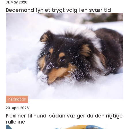
31. May 2026
Bedemand fyn et trygt valg i en svær tid
inspiration
20. April 2026
Flexliner til hund: sådan vælger du den rigtige
rulleline