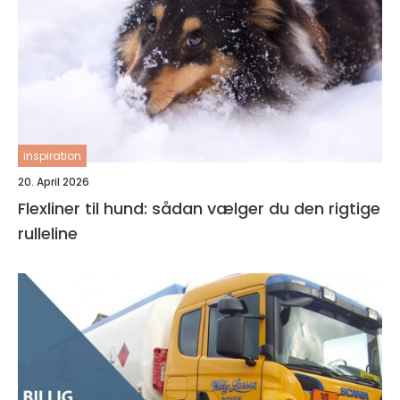
inspiration
20. April 2026
Flexliner til hund: sådan vælger du den rigtige
rulleline