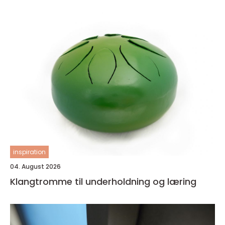
inspiration
04. August 2026
Klangtromme til underholdning og læring