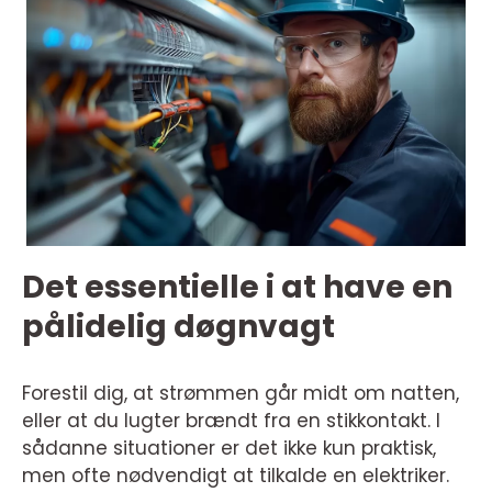
Det essentielle i at have en
pålidelig døgnvagt
Forestil dig, at strømmen går midt om natten,
eller at du lugter brændt fra en stikkontakt. I
sådanne situationer er det ikke kun praktisk,
men ofte nødvendigt at tilkalde en elektriker.