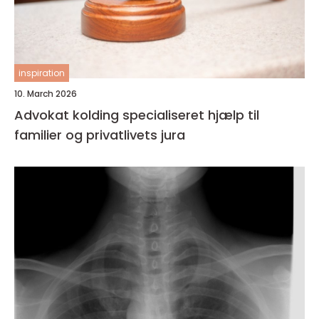
inspiration
10. March 2026
Advokat kolding specialiseret hjælp til
familier og privatlivets jura