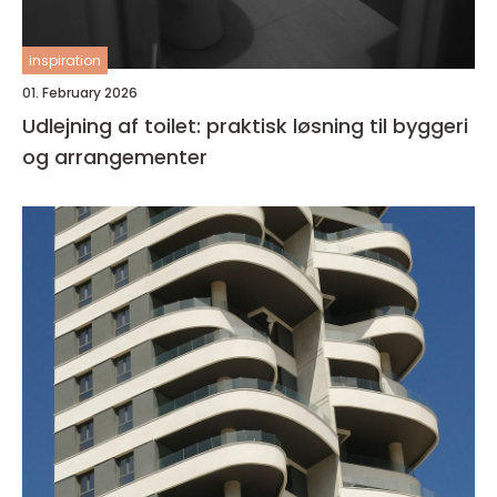
inspiration
01. February 2026
Udlejning af toilet: praktisk løsning til byggeri
og arrangementer