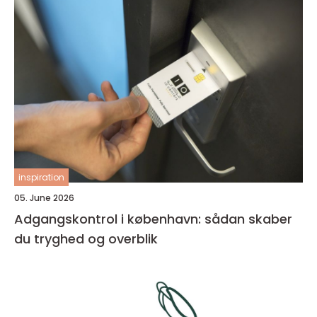
inspiration
05. June 2026
Adgangskontrol i københavn: sådan skaber
du tryghed og overblik