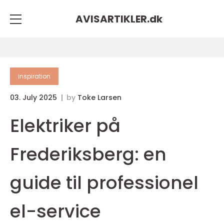
AVISARTIKLER.
dk
inspiration
03. July 2025
by
Toke Larsen
Elektriker på
Frederiksberg: en
guide til professionel
el-service