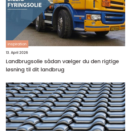
inspiration
13. April 2026
Landbrugsolie sådan vælger du den rigtige
løsning til dit landbrug