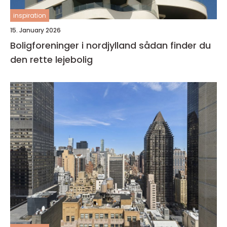
inspiration
15. January 2026
Boligforeninger i nordjylland sådan finder du
den rette lejebolig