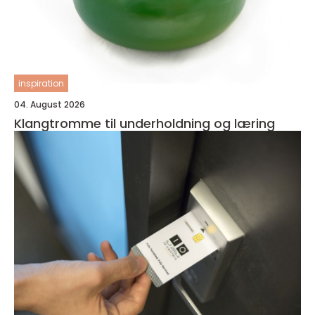
inspiration
04. August 2026
Klangtromme til underholdning og læring