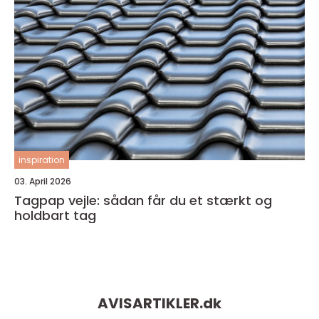
inspiration
03. April 2026
Tagpap vejle: sådan får du et stærkt og
holdbart tag
AVISARTIKLER.
dk