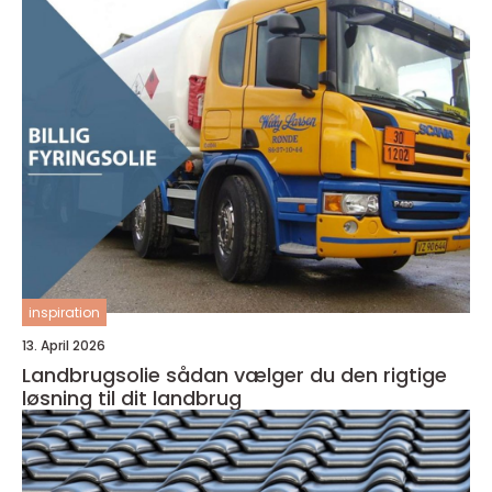
inspiration
13. April 2026
Landbrugsolie sådan vælger du den rigtige
løsning til dit landbrug