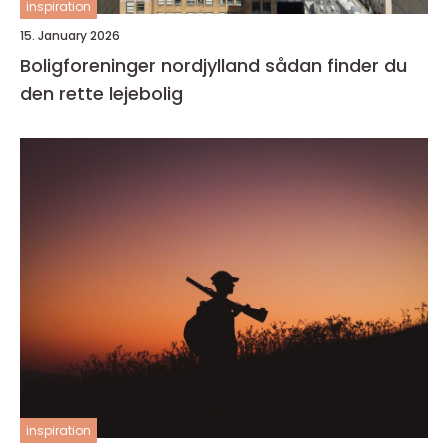
inspiration
15. January 2026
Boligforeninger nordjylland sådan finder du
den rette lejebolig
inspiration