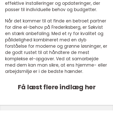
effektive installeringer og opdateringer, der
passer til individuelle behov og budgetter.
Når det kommer til at finde en betroet partner
for dine el-behov på Frederiksberg, er Søkvist
en stærk anbefaling. Med et ry for kvalitet og
pålidelighed kombineret med en dyb
forståelse for moderne og grønne løsninger, er
de godt rustet til at håndtere de mest
komplekse el-opgaver. Ved at samarbejde
med dem kan man sikre, at ens hjemme- eller
arbejdsmiljø er i de bedste hænder.
Få læst flere indlæg her