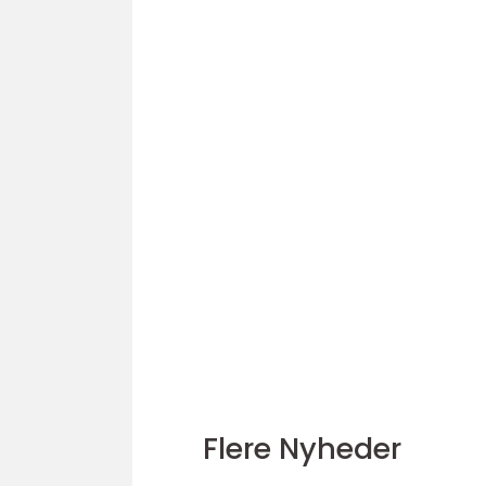
Flere Nyheder