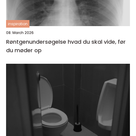
inspiration
08. March 2026
Røntgenundersøgelse hvad du skal vide, før
du møder op