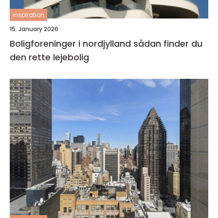
inspiration
15. January 2026
Boligforeninger i nordjylland sådan finder du
den rette lejebolig