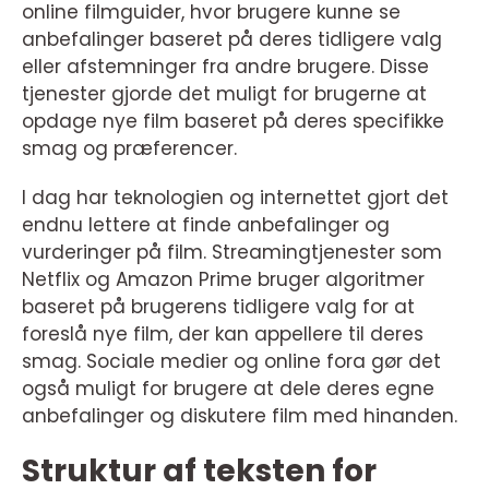
online filmguider, hvor brugere kunne se
anbefalinger baseret på deres tidligere valg
eller afstemninger fra andre brugere. Disse
tjenester gjorde det muligt for brugerne at
opdage nye film baseret på deres specifikke
smag og præferencer.
I dag har teknologien og internettet gjort det
endnu lettere at finde anbefalinger og
vurderinger på film. Streamingtjenester som
Netflix og Amazon Prime bruger algoritmer
baseret på brugerens tidligere valg for at
foreslå nye film, der kan appellere til deres
smag. Sociale medier og online fora gør det
også muligt for brugere at dele deres egne
anbefalinger og diskutere film med hinanden.
Struktur af teksten for