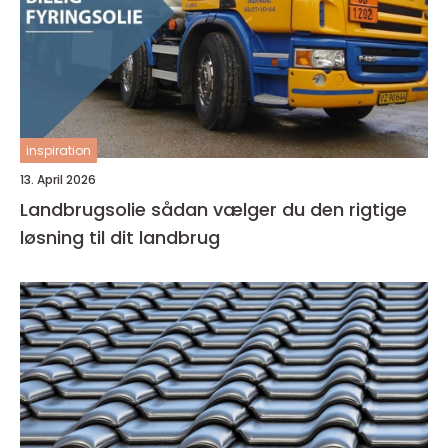
inspiration
13. April 2026
Landbrugsolie sådan vælger du den rigtige
løsning til dit landbrug