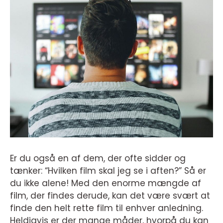
Er du også en af dem, der ofte sidder og
tænker: “Hvilken film skal jeg se i aften?” Så er
du ikke alene! Med den enorme mængde af
film, der findes derude, kan det være svært at
finde den helt rette film til enhver anledning.
Heldigvis er der mange måder, hvorpå du kan