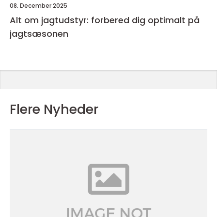
08. December 2025
Alt om jagtudstyr: forbered dig optimalt på
jagtsæsonen
Flere Nyheder