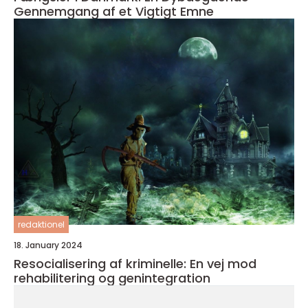
Gennemgang af et Vigtigt Emne
redaktionel
18. January 2024
Resocialisering af kriminelle: En vej mod
rehabilitering og genintegration