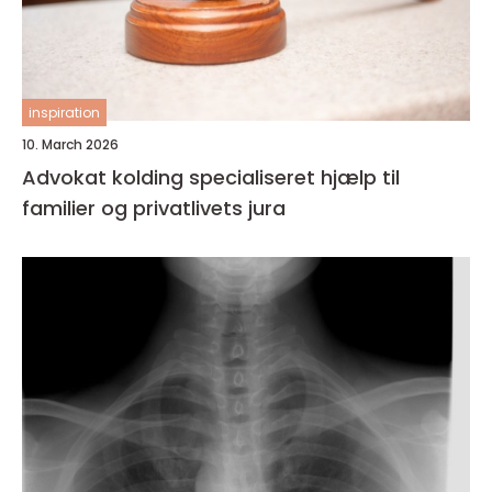
inspiration
10. March 2026
Advokat kolding specialiseret hjælp til
familier og privatlivets jura