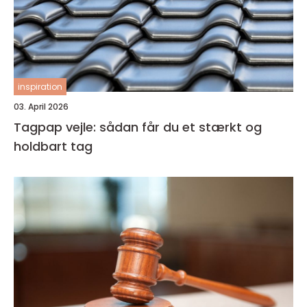
inspiration
03. April 2026
Tagpap vejle: sådan får du et stærkt og
holdbart tag