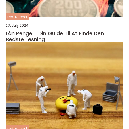
redaktionel
27. July 2024
Lån Penge - Din Guide Til At Finde Den
Bedste Løsning
redaktionel