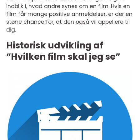
indblik i, hvad andre synes om en film. Hvis en
film får mange positive anmeldelser, er der en
større chance for, at den også vil appellere til
dig.
Historisk udvikling af
“Hvilken film skal jeg se”