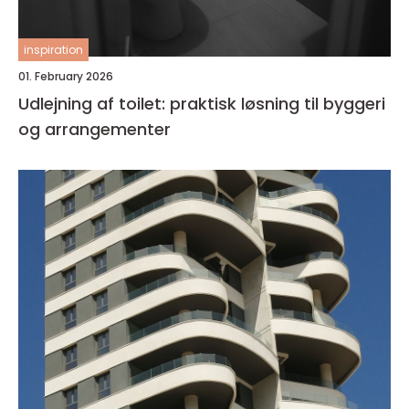
inspiration
01. February 2026
Udlejning af toilet: praktisk løsning til byggeri
og arrangementer