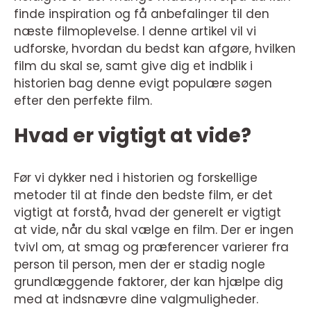
finde inspiration og få anbefalinger til den
næste filmoplevelse. I denne artikel vil vi
udforske, hvordan du bedst kan afgøre, hvilken
film du skal se, samt give dig et indblik i
historien bag denne evigt populære søgen
efter den perfekte film.
Hvad er vigtigt at vide?
Før vi dykker ned i historien og forskellige
metoder til at finde den bedste film, er det
vigtigt at forstå, hvad der generelt er vigtigt
at vide, når du skal vælge en film. Der er ingen
tvivl om, at smag og præferencer varierer fra
person til person, men der er stadig nogle
grundlæggende faktorer, der kan hjælpe dig
med at indsnævre dine valgmuligheder.