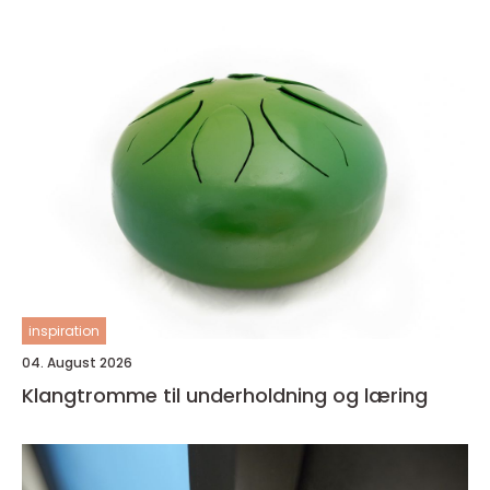
inspiration
04. August 2026
Klangtromme til underholdning og læring