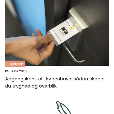
inspiration
05. June 2026
Adgangskontrol i københavn: sådan skaber
du tryghed og overblik