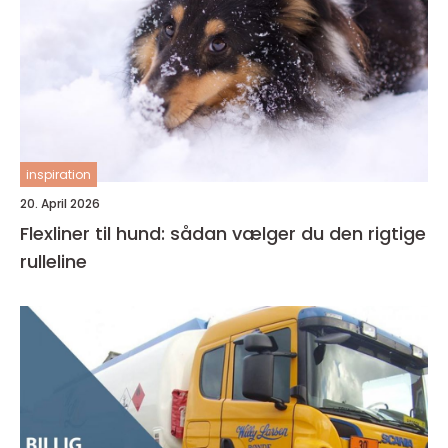
inspiration
20. April 2026
Flexliner til hund: sådan vælger du den rigtige
rulleline