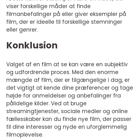
viser forskellige måder at finde
filmanbefalinger på eller giver eksempler på
film, der er ideelle til forskellige stemninger
eller genrer.
Konklusion
Valget af en film at se kan være en subjektiv
og udfordrende proces. Med den enorme
mængde af film, der er tilgængelige i dag, er
det vigtigt at kende dine præferencer og tage
højde for anmeldelser og anbefalinger fra
pålidelige kilder. Ved at bruge
streamingtjenester, sociale medier og online
fællesskaber kan du finde nye film, der passer
til dine interesser og nyde en uforglemmelig
filmoplevelse.