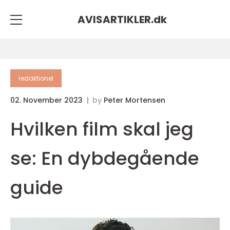
AVISARTIKLER.
dk
redaktionel
02. November 2023
by
Peter Mortensen
Hvilken film skal jeg
se: En dybdegående
guide