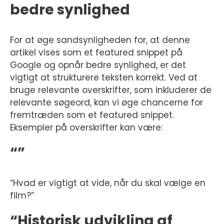
bedre synlighed
For at øge sandsynligheden for, at denne
artikel vises som et featured snippet på
Google og opnår bedre synlighed, er det
vigtigt at strukturere teksten korrekt. Ved at
bruge relevante overskrifter, som inkluderer de
relevante søgeord, kan vi øge chancerne for
fremtræden som et featured snippet.
Eksempler på overskrifter kan være:
“”
“Hvad er vigtigt at vide, når du skal vælge en
film?”
“Historisk udvikling af