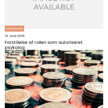
redaktionel
14. June 2025
Forståelse af rollen som autoriseret
psykolog