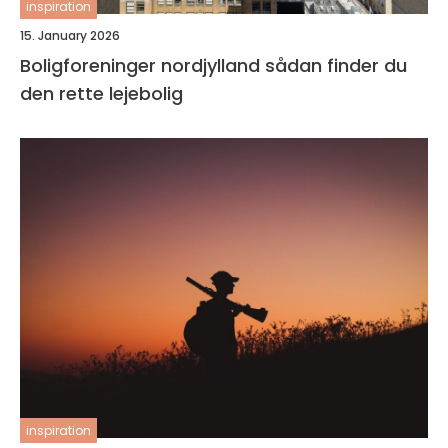
inspiration
15. January 2026
Boligforeninger nordjylland sådan finder du
den rette lejebolig
inspiration