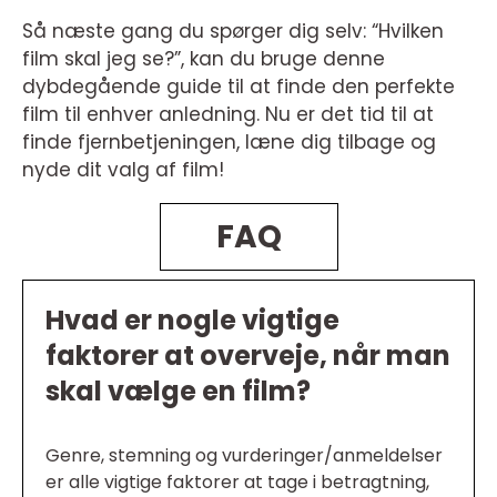
Så næste gang du spørger dig selv: “Hvilken
film skal jeg se?”, kan du bruge denne
dybdegående guide til at finde den perfekte
film til enhver anledning. Nu er det tid til at
finde fjernbetjeningen, læne dig tilbage og
nyde dit valg af film!
FAQ
Hvad er nogle vigtige
faktorer at overveje, når man
skal vælge en film?
Genre, stemning og vurderinger/anmeldelser
er alle vigtige faktorer at tage i betragtning,