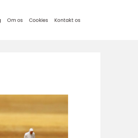
g
Om os
Cookies
Kontakt os