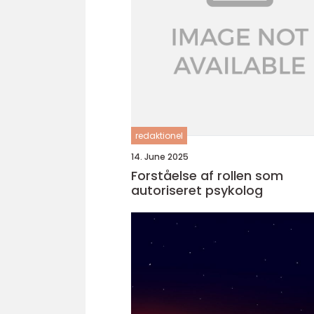
redaktionel
14. June 2025
Forståelse af rollen som
autoriseret psykolog