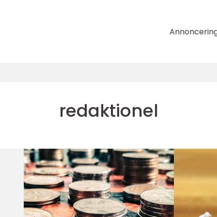
Annoncerin
redaktionel