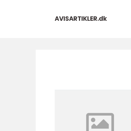
AVISARTIKLER.
dk