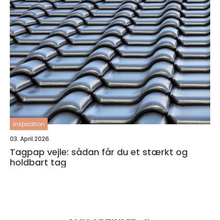
inspiration
03. April 2026
Tagpap vejle: sådan får du et stærkt og
holdbart tag