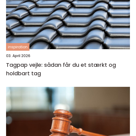
inspiration
03. April 2026
Tagpap vejle: sådan får du et stærkt og
holdbart tag