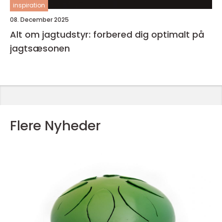
inspiration
08. December 2025
Alt om jagtudstyr: forbered dig optimalt på
jagtsæsonen
Flere Nyheder