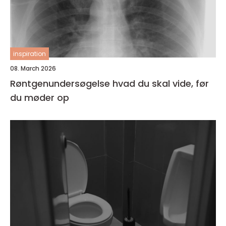
inspiration
08. March 2026
Røntgenundersøgelse hvad du skal vide, før
du møder op