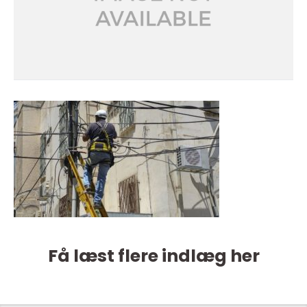
Få læst flere indlæg her