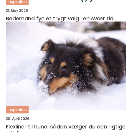
inspiration
31. May 2026
Bedemand fyn et trygt valg i en svær tid
inspiration
20. April 2026
Flexliner til hund: sådan vælger du den rigtige