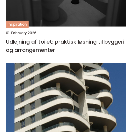
inspiration
01. February 2026
Udlejning af toilet: praktisk løsning til byggeri
og arrangementer