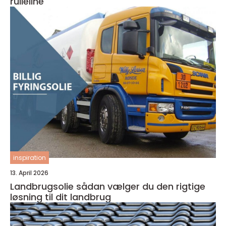
rulleline
inspiration
13. April 2026
Landbrugsolie sådan vælger du den rigtige
løsning til dit landbrug