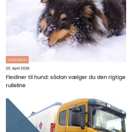
inspiration
20. April 2026
Flexliner til hund: sådan vælger du den rigtige
rulleline