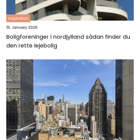
inspiration
15. January 2026
Boligforeninger i nordjylland sådan finder du
den rette lejebolig