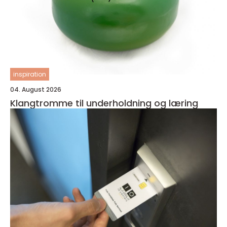
inspiration
04. August 2026
Klangtromme til underholdning og læring