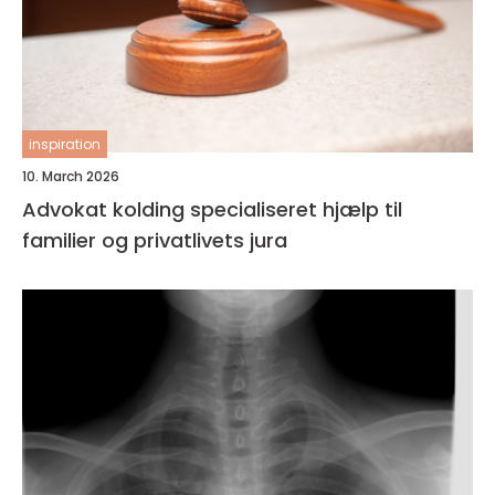
inspiration
10. March 2026
Advokat kolding specialiseret hjælp til
familier og privatlivets jura