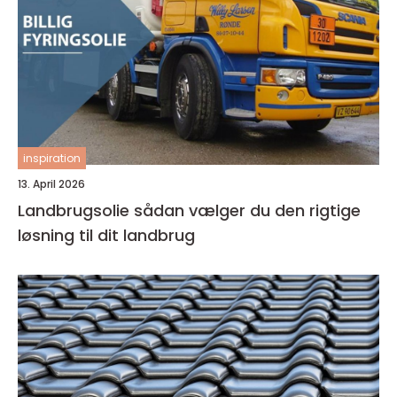
inspiration
13. April 2026
Landbrugsolie sådan vælger du den rigtige
løsning til dit landbrug