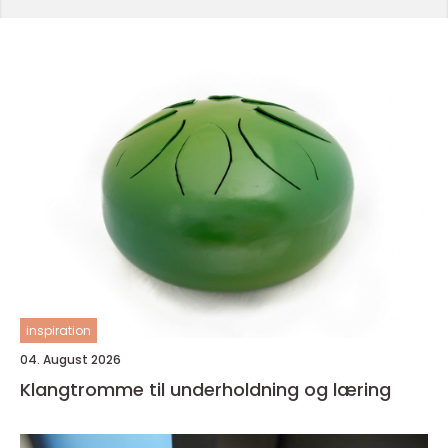
inspiration
04. August 2026
Klangtromme til underholdning og læring