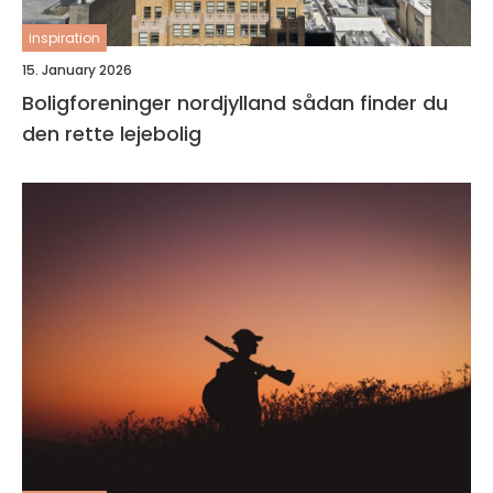
inspiration
15. January 2026
Boligforeninger nordjylland sådan finder du
den rette lejebolig