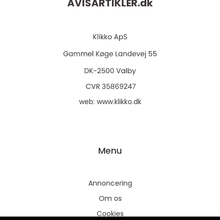
AVISARTIKLER.
dk
web:
www.klikko.dk
Menu
Annoncering
Om os
Cookies