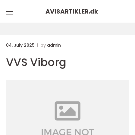
AVISARTIKLER.
dk
04. July 2025
by
admin
VVS Viborg