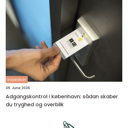
inspiration
05. June 2026
Adgangskontrol i københavn: sådan skaber
du tryghed og overblik