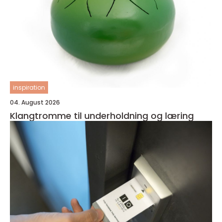
inspiration
04. August 2026
Klangtromme til underholdning og læring