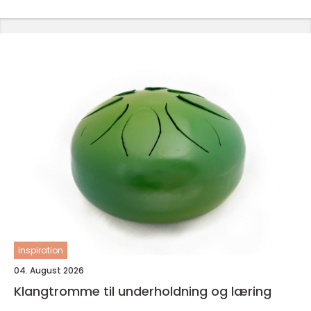
inspiration
04. August 2026
Klangtromme til underholdning og læring