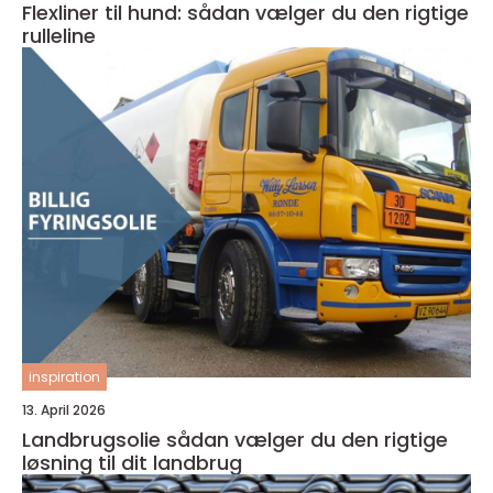
Flexliner til hund: sådan vælger du den rigtige
rulleline
inspiration
13. April 2026
Landbrugsolie sådan vælger du den rigtige
løsning til dit landbrug