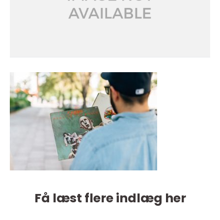
Få læst flere indlæg her