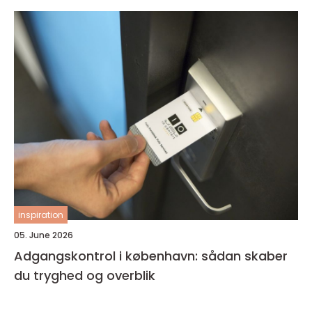
inspiration
05. June 2026
Adgangskontrol i københavn: sådan skaber
du tryghed og overblik