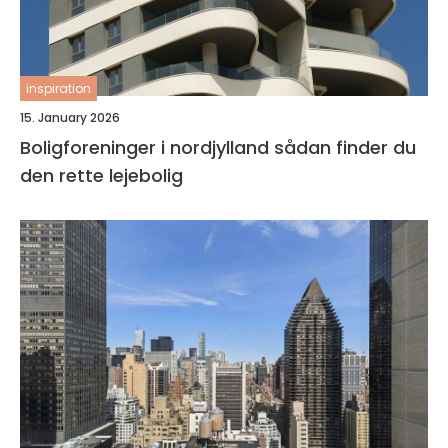
inspiration
15. January 2026
Boligforeninger i nordjylland sådan finder du
den rette lejebolig