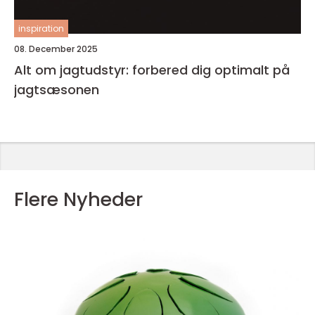
inspiration
08. December 2025
Alt om jagtudstyr: forbered dig optimalt på
jagtsæsonen
Flere Nyheder