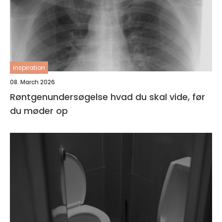
inspiration
08. March 2026
Røntgenundersøgelse hvad du skal vide, før
du møder op