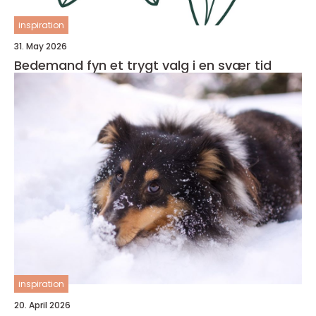
inspiration
31. May 2026
Bedemand fyn et trygt valg i en svær tid
inspiration
20. April 2026