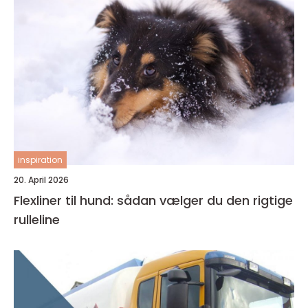
inspiration
20. April 2026
Flexliner til hund: sådan vælger du den rigtige
rulleline