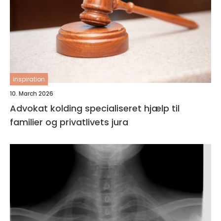
inspiration
10. March 2026
Advokat kolding specialiseret hjælp til
familier og privatlivets jura