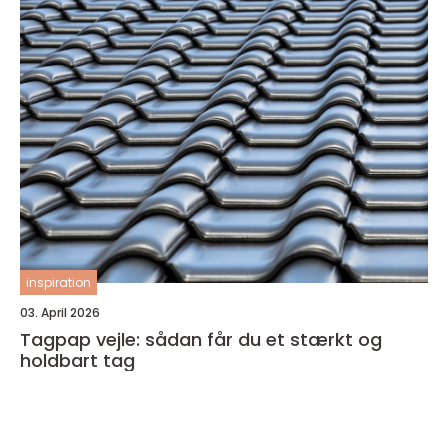
inspiration
03. April 2026
Tagpap vejle: sådan får du et stærkt og
holdbart tag