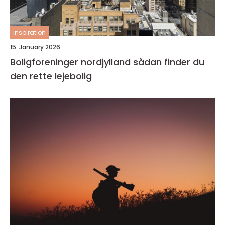
inspiration
15. January 2026
Boligforeninger nordjylland sådan finder du
den rette lejebolig