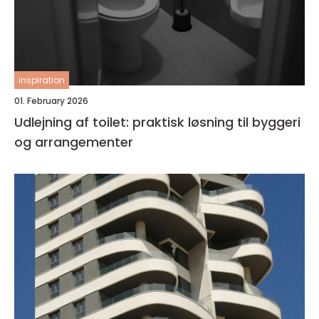
inspiration
01. February 2026
Udlejning af toilet: praktisk løsning til byggeri
og arrangementer