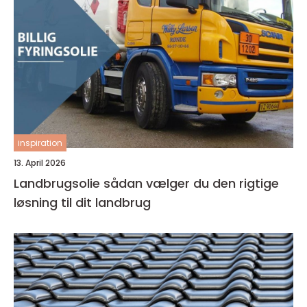
inspiration
13. April 2026
Landbrugsolie sådan vælger du den rigtige
løsning til dit landbrug