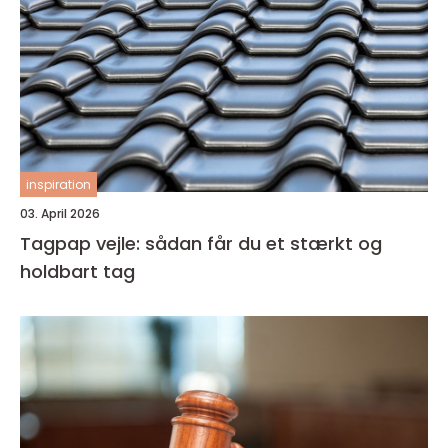
inspiration
03. April 2026
Tagpap vejle: sådan får du et stærkt og
holdbart tag