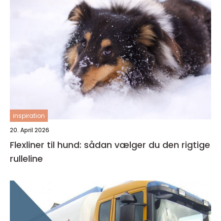
inspiration
20. April 2026
Flexliner til hund: sådan vælger du den rigtige
rulleline