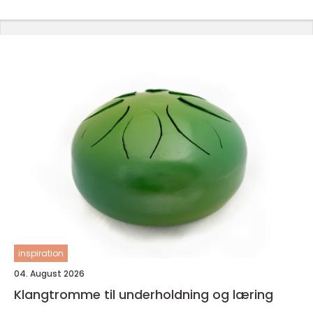
inspiration
04. August 2026
Klangtromme til underholdning og læring