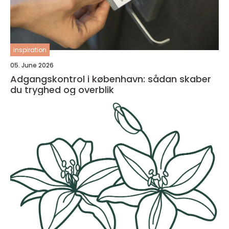
inspiration
05. June 2026
Adgangskontrol i københavn: sådan skaber
du tryghed og overblik