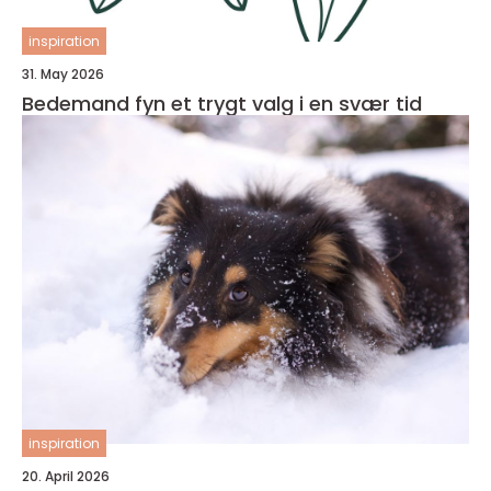
inspiration
31. May 2026
Bedemand fyn et trygt valg i en svær tid
inspiration
20. April 2026