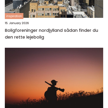
inspiration
15. January 2026
Boligforeninger nordjylland sådan finder du
den rette lejebolig