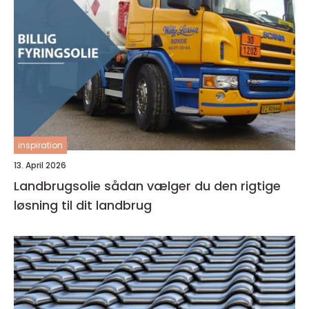
inspiration
13. April 2026
Landbrugsolie sådan vælger du den rigtige
løsning til dit landbrug