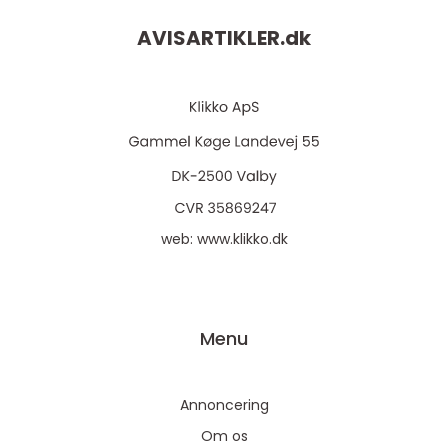
AVISARTIKLER.
dk
web:
www.klikko.dk
Menu
Annoncering
Om os