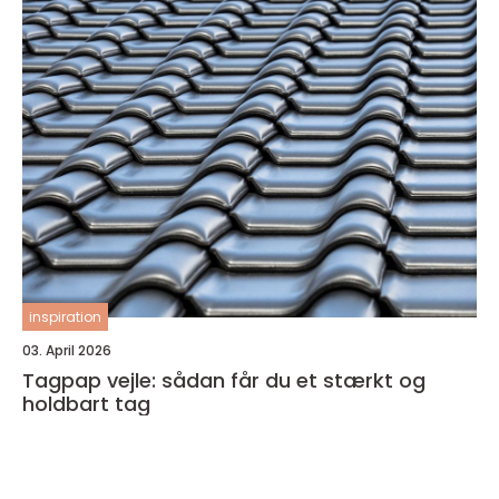
inspiration
03. April 2026
Tagpap vejle: sådan får du et stærkt og
holdbart tag