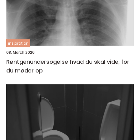
inspiration
08. March 2026
Røntgenundersøgelse hvad du skal vide, før
du møder op