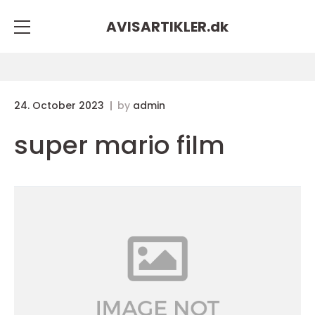
AVISARTIKLER.
dk
24. October 2023
by
admin
super mario film