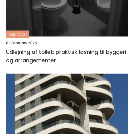
inspiration
01. February 2026
Udlejning af toilet: praktisk løsning til byggeri
og arrangementer