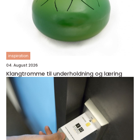
inspiration
04. August 2026
Klangtromme til underholdning og læring