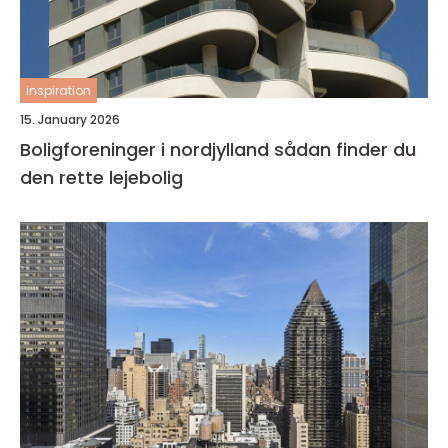
inspiration
15. January 2026
Boligforeninger i nordjylland sådan finder du
den rette lejebolig