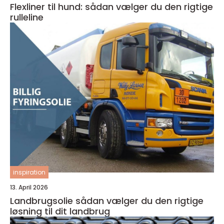
Flexliner til hund: sådan vælger du den rigtige
rulleline
inspiration
13. April 2026
Landbrugsolie sådan vælger du den rigtige
løsning til dit landbrug