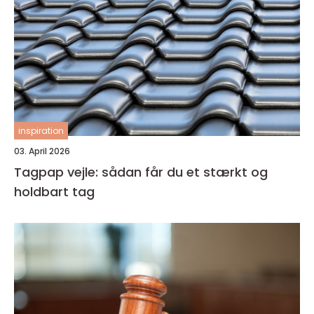
inspiration
03. April 2026
Tagpap vejle: sådan får du et stærkt og
holdbart tag