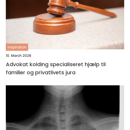
inspiration
10. March 2026
Advokat kolding specialiseret hjælp til
familier og privatlivets jura