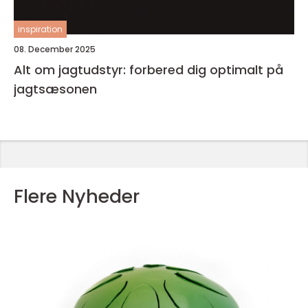
inspiration
08. December 2025
Alt om jagtudstyr: forbered dig optimalt på
jagtsæsonen
Flere Nyheder