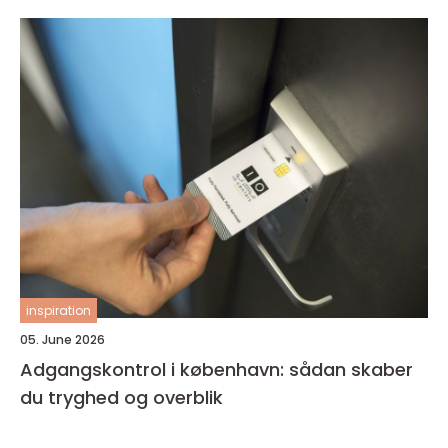
inspiration
05. June 2026
Adgangskontrol i københavn: sådan skaber
du tryghed og overblik