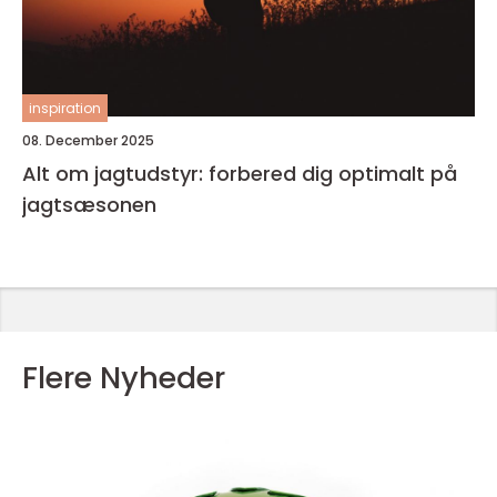
inspiration
08. December 2025
Alt om jagtudstyr: forbered dig optimalt på
jagtsæsonen
Flere Nyheder