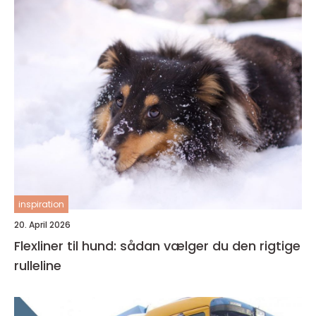
inspiration
20. April 2026
Flexliner til hund: sådan vælger du den rigtige
rulleline