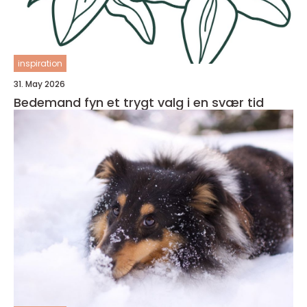
inspiration
31. May 2026
Bedemand fyn et trygt valg i en svær tid