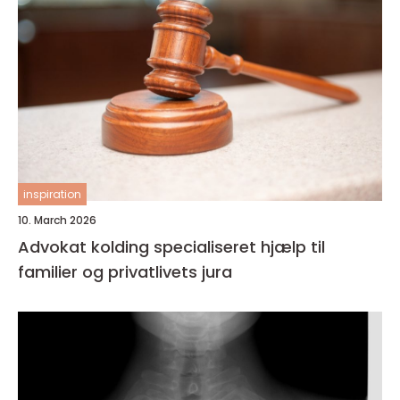
inspiration
10. March 2026
Advokat kolding specialiseret hjælp til
familier og privatlivets jura