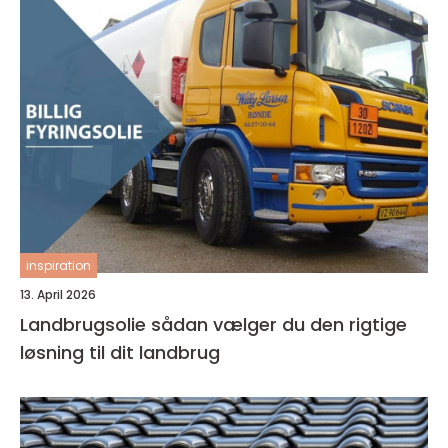
inspiration
13. April 2026
Landbrugsolie sådan vælger du den rigtige
løsning til dit landbrug