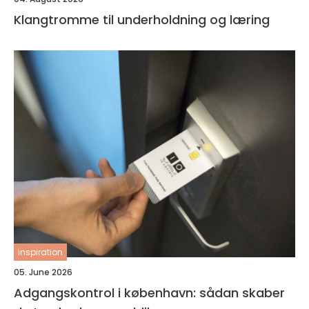
Klangtromme til underholdning og læring
inspiration
05. June 2026
Adgangskontrol i københavn: sådan skaber