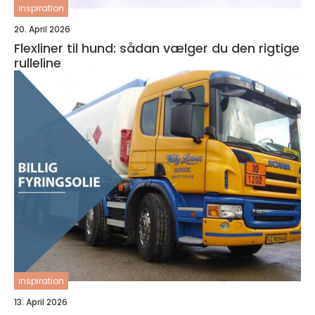
inspiration
20. April 2026
Flexliner til hund: sådan vælger du den rigtige
rulleline
inspiration
13. April 2026