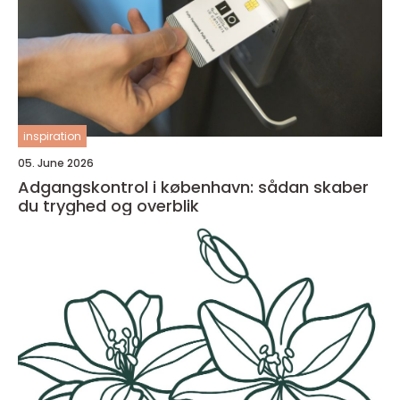
inspiration
05. June 2026
Adgangskontrol i københavn: sådan skaber
du tryghed og overblik