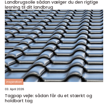
Landbrugsolie sådan vælger du den rigtige
løsning til dit landbrug
inspiration
03. April 2026
Tagpap vejle: sådan får du et stærkt og
holdbart tag