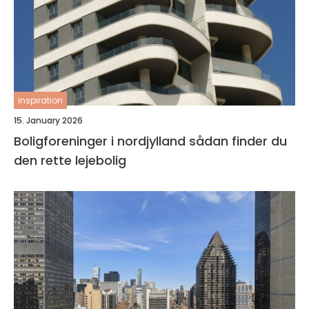
inspiration
15. January 2026
Boligforeninger i nordjylland sådan finder du
den rette lejebolig