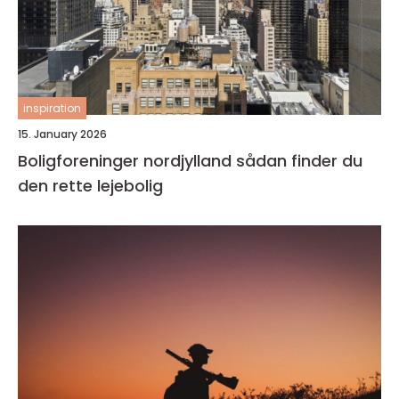
inspiration
15. January 2026
Boligforeninger nordjylland sådan finder du
den rette lejebolig