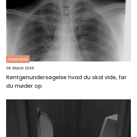
inspiration
08. March 2026
Røntgenundersøgelse hvad du skal vide, før
du møder op