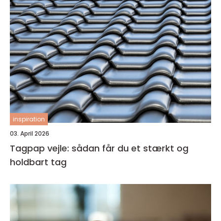
inspiration
03. April 2026
Tagpap vejle: sådan får du et stærkt og
holdbart tag