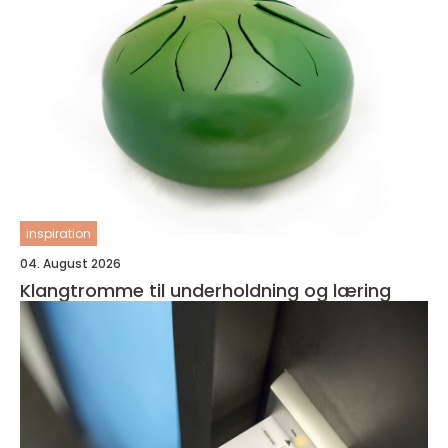
inspiration
04. August 2026
Klangtromme til underholdning og læring