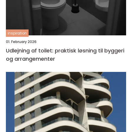
inspiration
01. February 2026
Udlejning af toilet: praktisk løsning til byggeri
og arrangementer