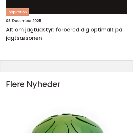
inspiration
08. December 2025
Alt om jagtudstyr: forbered dig optimalt på
jagtsæsonen
Flere Nyheder