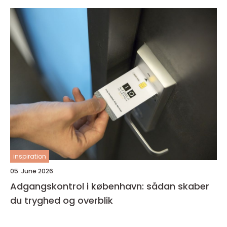
inspiration
05. June 2026
Adgangskontrol i københavn: sådan skaber
du tryghed og overblik