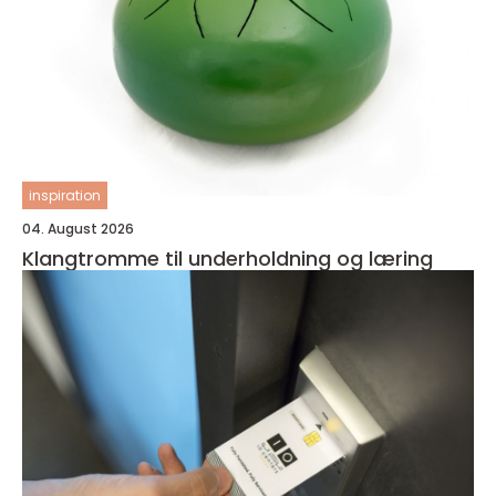
inspiration
04. August 2026
Klangtromme til underholdning og læring