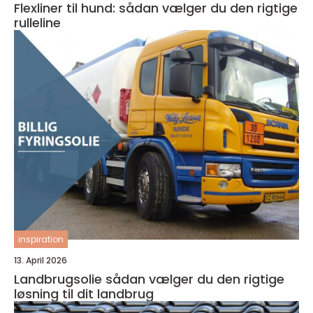
Flexliner til hund: sådan vælger du den rigtige
rulleline
inspiration
13. April 2026
Landbrugsolie sådan vælger du den rigtige
løsning til dit landbrug