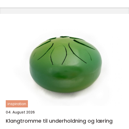
inspiration
04. August 2026
Klangtromme til underholdning og læring