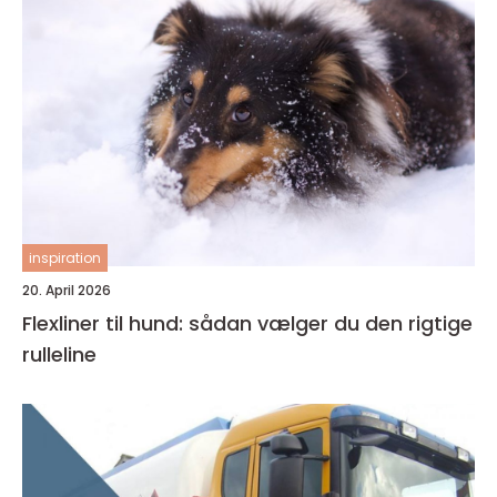
inspiration
20. April 2026
Flexliner til hund: sådan vælger du den rigtige
rulleline