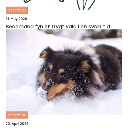
inspiration
31. May 2026
Bedemand fyn et trygt valg i en svær tid
inspiration
20. April 2026