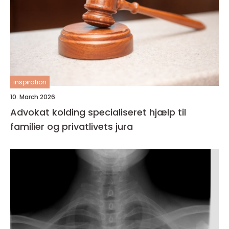
inspiration
10. March 2026
Advokat kolding specialiseret hjælp til
familier og privatlivets jura