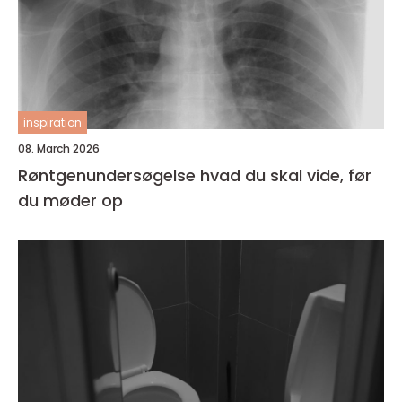
inspiration
08. March 2026
Røntgenundersøgelse hvad du skal vide, før
du møder op