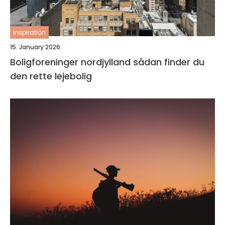
inspiration
15. January 2026
Boligforeninger nordjylland sådan finder du
den rette lejebolig