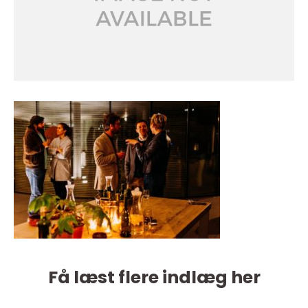
Få læst flere indlæg her