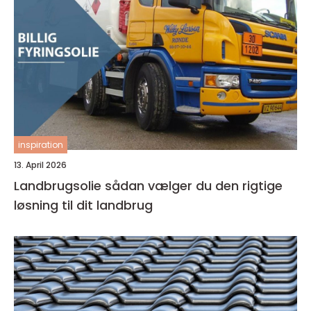
inspiration
13. April 2026
Landbrugsolie sådan vælger du den rigtige
løsning til dit landbrug