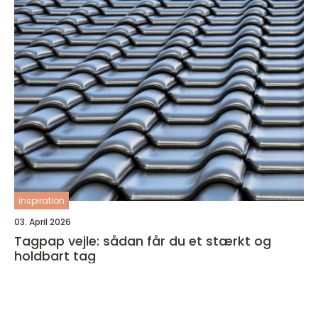
inspiration
03. April 2026
Tagpap vejle: sådan får du et stærkt og
holdbart tag