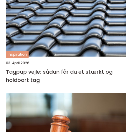
inspiration
03. April 2026
Tagpap vejle: sådan får du et stærkt og
holdbart tag