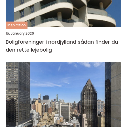
inspiration
15. January 2026
Boligforeninger i nordjylland sådan finder du
den rette lejebolig