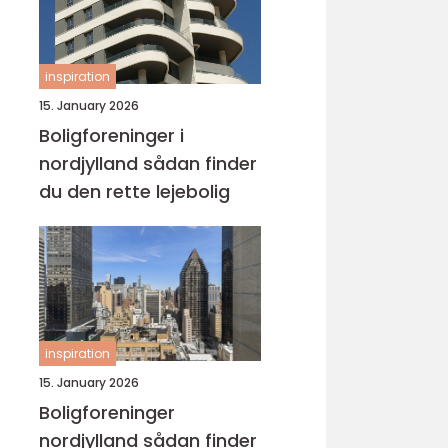
inspiration
15. January 2026
Boligforeninger i
nordjylland sådan finder
du den rette lejebolig
inspiration
15. January 2026
Boligforeninger
nordjylland sådan finder