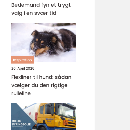
Bedemand fyn et trygt
valg i en svær tid
inspiration
20. April 2026
Flexliner til hund: sådan
vælger du den rigtige
rulleline