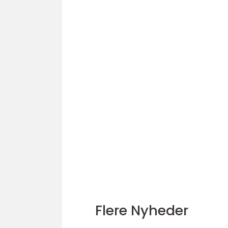
Flere Nyheder