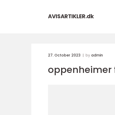
AVISARTIKLER.
dk
27. October 2023
by
admin
oppenheimer 