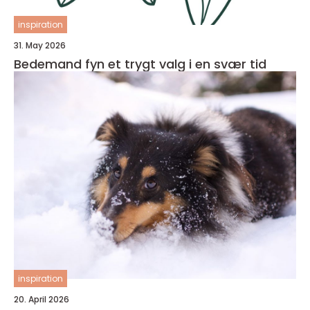
inspiration
31. May 2026
Bedemand fyn et trygt valg i en svær tid
inspiration
20. April 2026