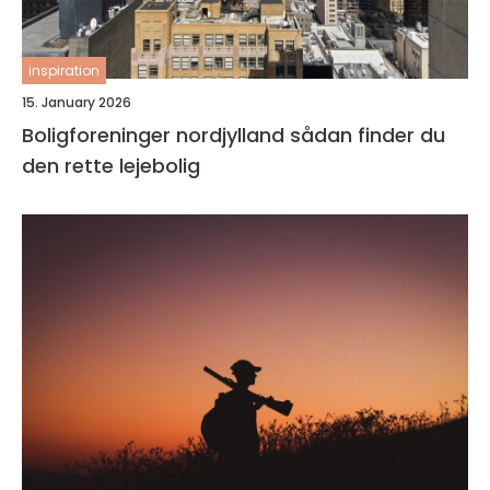
inspiration
15. January 2026
Boligforeninger nordjylland sådan finder du
den rette lejebolig