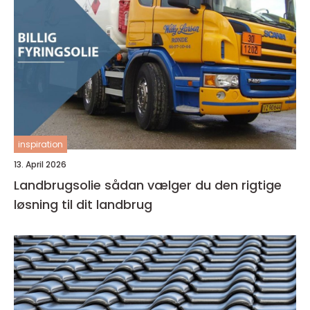
inspiration
13. April 2026
Landbrugsolie sådan vælger du den rigtige
løsning til dit landbrug