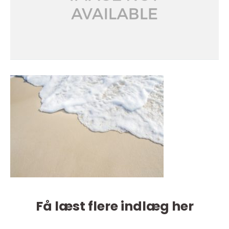
Få læst flere indlæg her