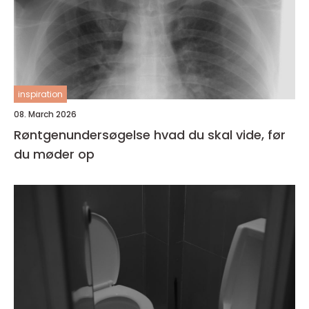
inspiration
08. March 2026
Røntgenundersøgelse hvad du skal vide, før
du møder op