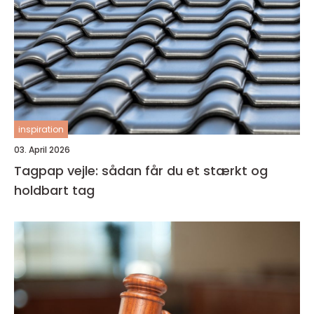
inspiration
03. April 2026
Tagpap vejle: sådan får du et stærkt og
holdbart tag