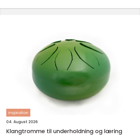
inspiration
04. August 2026
Klangtromme til underholdning og læring