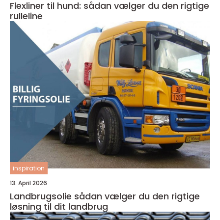
Flexliner til hund: sådan vælger du den rigtige
rulleline
inspiration
13. April 2026
Landbrugsolie sådan vælger du den rigtige
løsning til dit landbrug