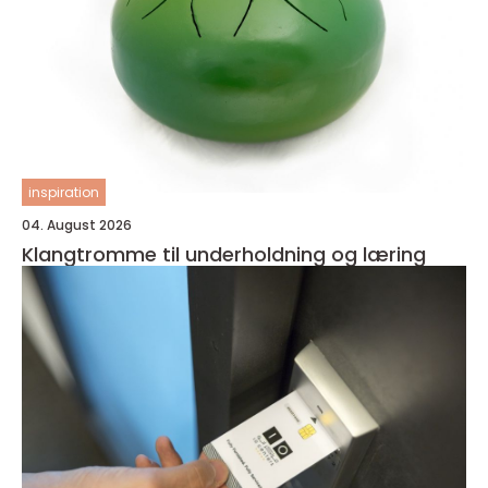
inspiration
04. August 2026
Klangtromme til underholdning og læring