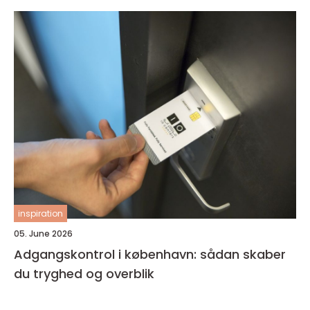
inspiration
05. June 2026
Adgangskontrol i københavn: sådan skaber
du tryghed og overblik