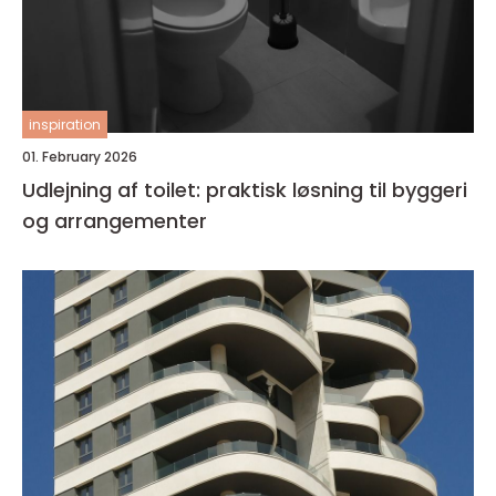
inspiration
01. February 2026
Udlejning af toilet: praktisk løsning til byggeri
og arrangementer