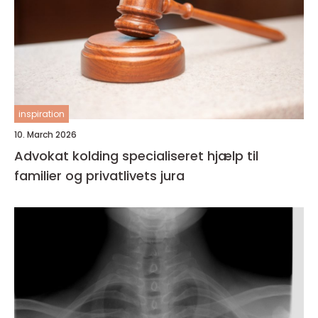
inspiration
10. March 2026
Advokat kolding specialiseret hjælp til
familier og privatlivets jura