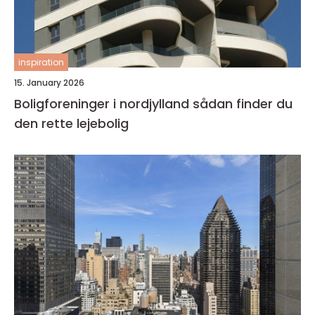
inspiration
15. January 2026
Boligforeninger i nordjylland sådan finder du
den rette lejebolig