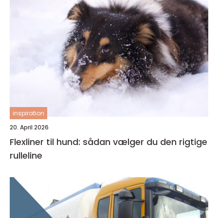
inspiration
20. April 2026
Flexliner til hund: sådan vælger du den rigtige
rulleline