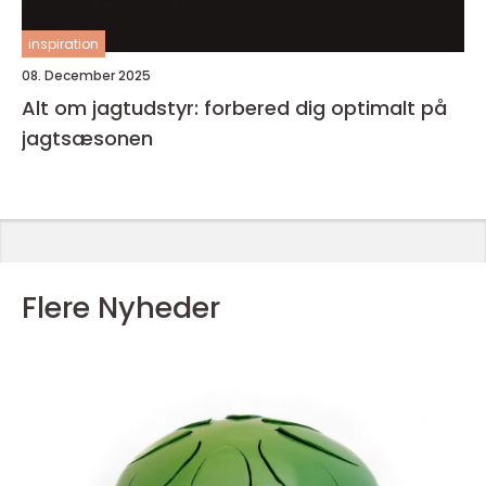
inspiration
08. December 2025
Alt om jagtudstyr: forbered dig optimalt på
jagtsæsonen
Flere Nyheder