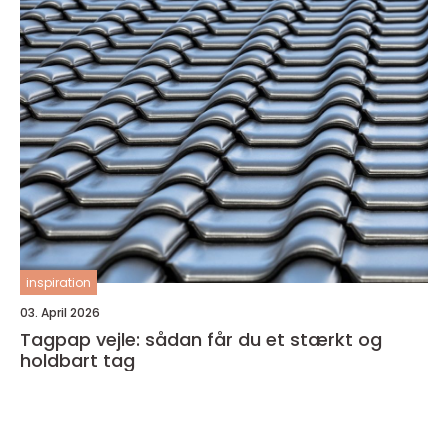
inspiration
03. April 2026
Tagpap vejle: sådan får du et stærkt og
holdbart tag