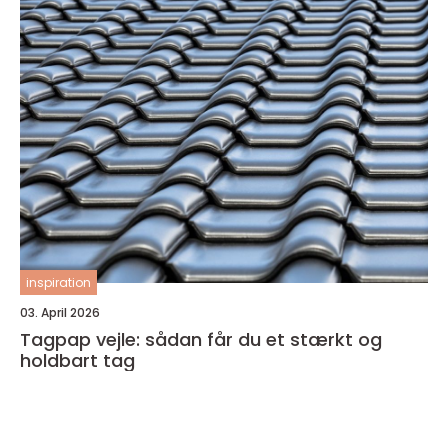
inspiration
03. April 2026
Tagpap vejle: sådan får du et stærkt og
holdbart tag