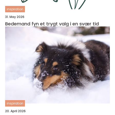
inspiration
31. May 2026
Bedemand fyn et trygt valg i en svær tid
inspiration
20. April 2026