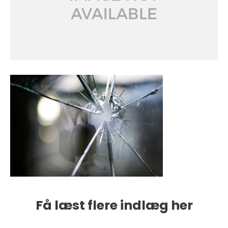
Få læst flere indlæg her