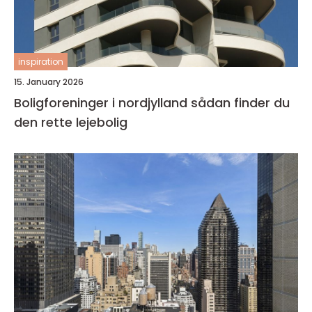
inspiration
15. January 2026
Boligforeninger i nordjylland sådan finder du
den rette lejebolig