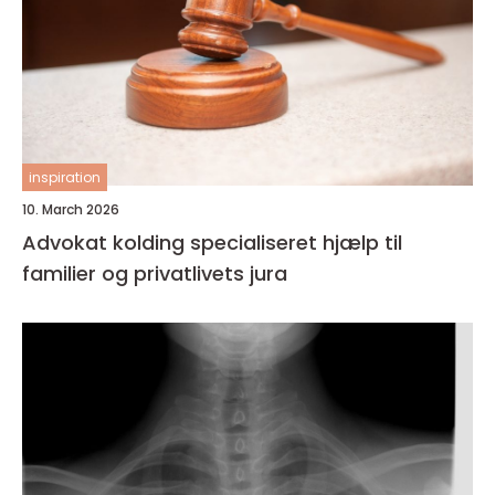
inspiration
10. March 2026
Advokat kolding specialiseret hjælp til
familier og privatlivets jura