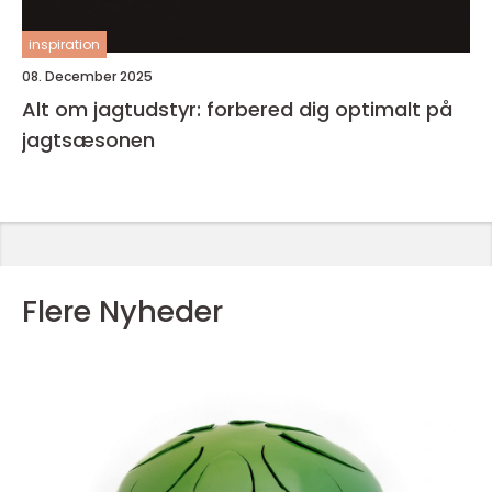
inspiration
08. December 2025
Alt om jagtudstyr: forbered dig optimalt på
jagtsæsonen
Flere Nyheder