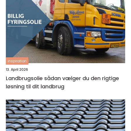
inspiration
13. April 2026
Landbrugsolie sådan vælger du den rigtige
løsning til dit landbrug