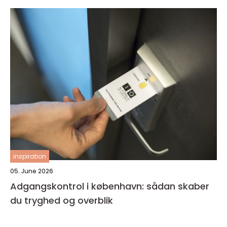
inspiration
05. June 2026
Adgangskontrol i københavn: sådan skaber
du tryghed og overblik