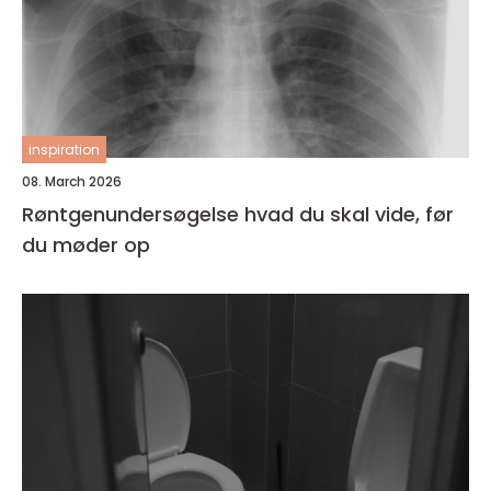
inspiration
08. March 2026
Røntgenundersøgelse hvad du skal vide, før
du møder op