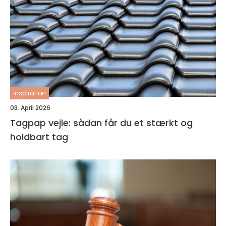
inspiration
03. April 2026
Tagpap vejle: sådan får du et stærkt og
holdbart tag