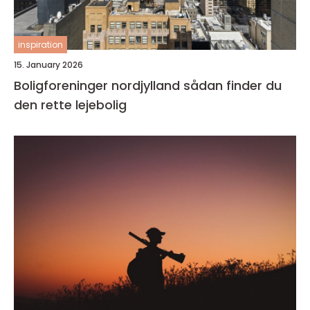
inspiration
15. January 2026
Boligforeninger nordjylland sådan finder du
den rette lejebolig