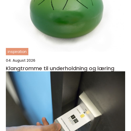
inspiration
04. August 2026
Klangtromme til underholdning og læring