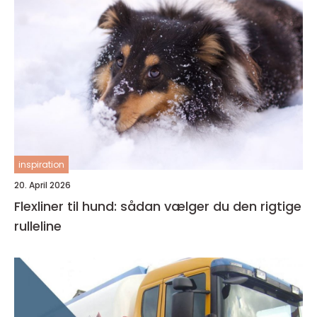
inspiration
20. April 2026
Flexliner til hund: sådan vælger du den rigtige
rulleline