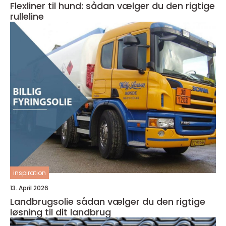
Flexliner til hund: sådan vælger du den rigtige
rulleline
inspiration
13. April 2026
Landbrugsolie sådan vælger du den rigtige
løsning til dit landbrug