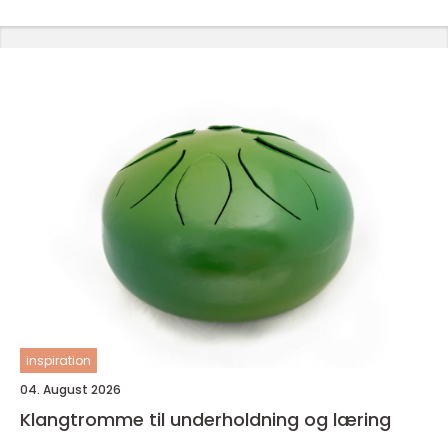
inspiration
04. August 2026
Klangtromme til underholdning og læring