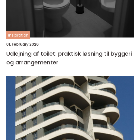
inspiration
01. February 2026
Udlejning af toilet: praktisk løsning til byggeri
og arrangementer