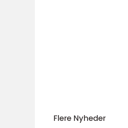
Flere Nyheder