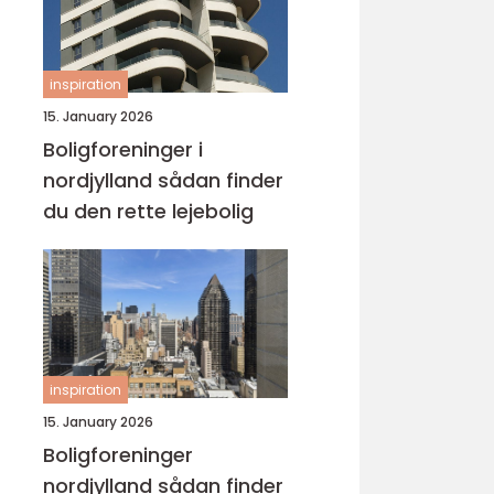
inspiration
15. January 2026
Boligforeninger i
nordjylland sådan finder
du den rette lejebolig
inspiration
15. January 2026
Boligforeninger
nordjylland sådan finder