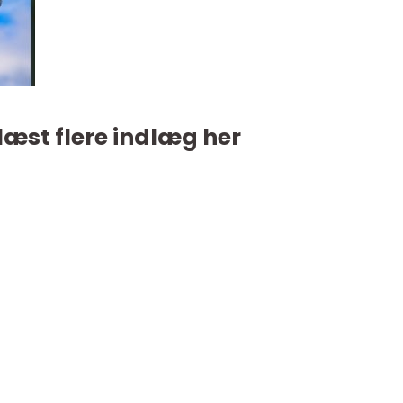
læst flere indlæg her