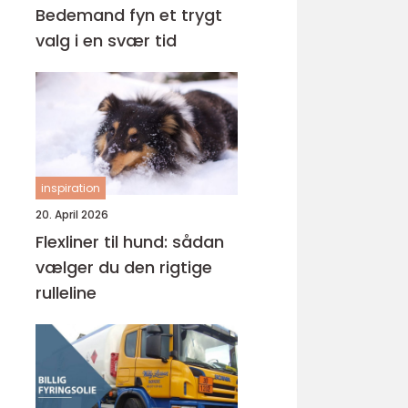
Bedemand fyn et trygt
valg i en svær tid
inspiration
20. April 2026
Flexliner til hund: sådan
vælger du den rigtige
rulleline