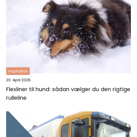
inspiration
20. April 2026
Flexliner til hund: sådan vælger du den rigtige
rulleline