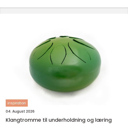
inspiration
04. August 2026
Klangtromme til underholdning og læring