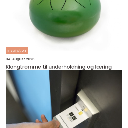
inspiration
04. August 2026
Klangtromme til underholdning og læring