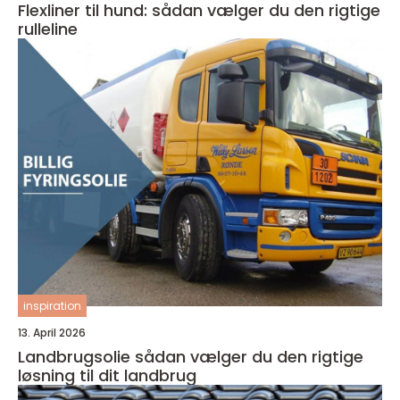
Flexliner til hund: sådan vælger du den rigtige
rulleline
inspiration
13. April 2026
Landbrugsolie sådan vælger du den rigtige
løsning til dit landbrug