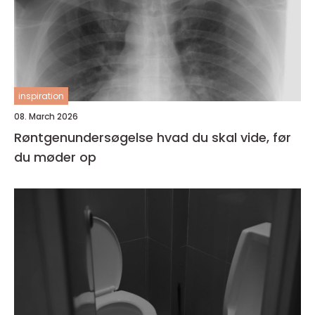
inspiration
08. March 2026
Røntgenundersøgelse hvad du skal vide, før
du møder op