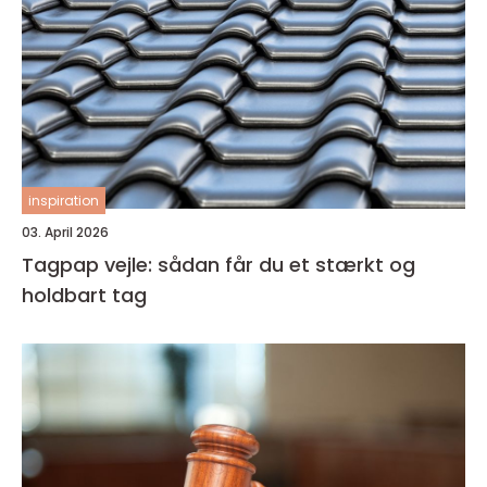
inspiration
03. April 2026
Tagpap vejle: sådan får du et stærkt og
holdbart tag