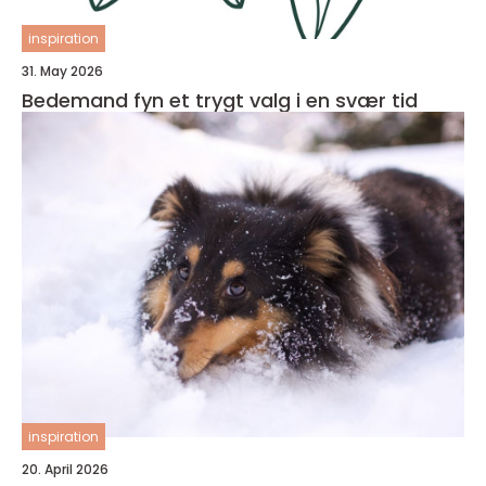
inspiration
31. May 2026
Bedemand fyn et trygt valg i en svær tid
inspiration
20. April 2026