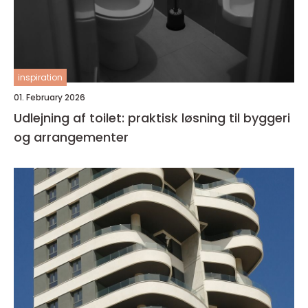
inspiration
01. February 2026
Udlejning af toilet: praktisk løsning til byggeri
og arrangementer