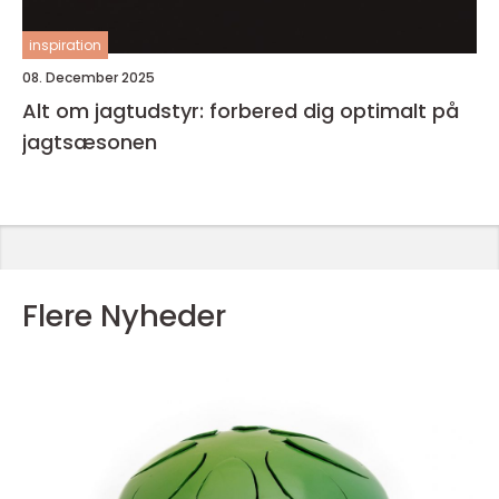
inspiration
08. December 2025
Alt om jagtudstyr: forbered dig optimalt på
jagtsæsonen
Flere Nyheder