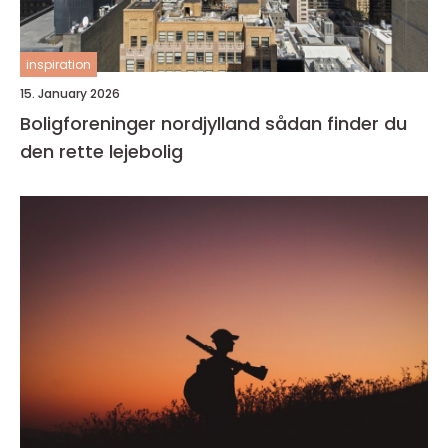
inspiration
15. January 2026
Boligforeninger nordjylland sådan finder du
den rette lejebolig