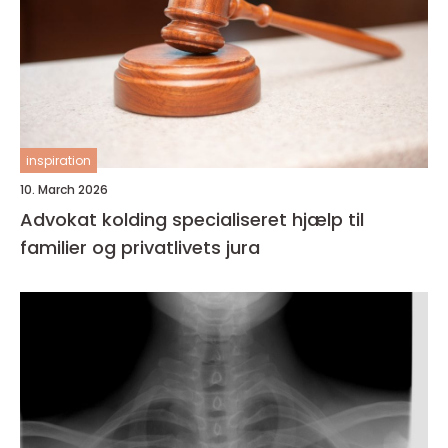
inspiration
10. March 2026
Advokat kolding specialiseret hjælp til
familier og privatlivets jura