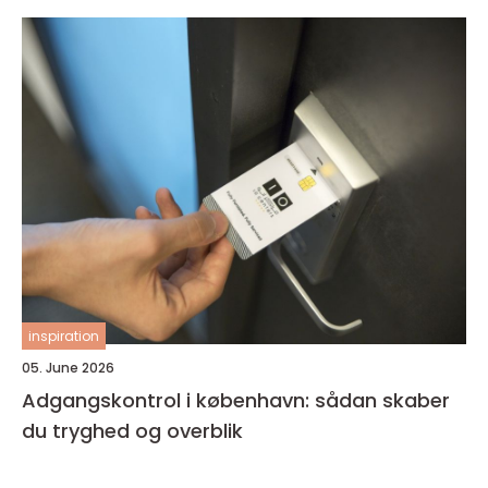
inspiration
05. June 2026
Adgangskontrol i københavn: sådan skaber
du tryghed og overblik