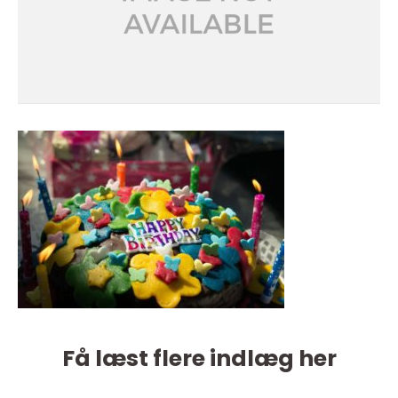
Få læst flere indlæg her