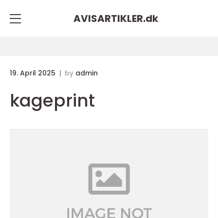
AVISARTIKLER.
dk
19. April 2025
by
admin
kageprint