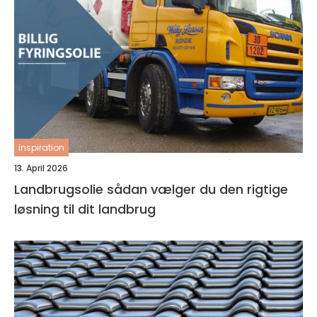
inspiration
13. April 2026
Landbrugsolie sådan vælger du den rigtige
løsning til dit landbrug