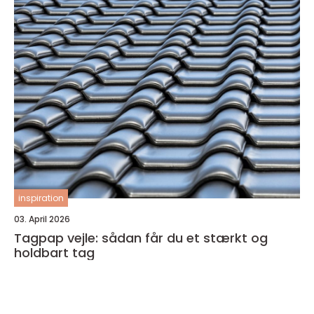
inspiration
03. April 2026
Tagpap vejle: sådan får du et stærkt og
holdbart tag