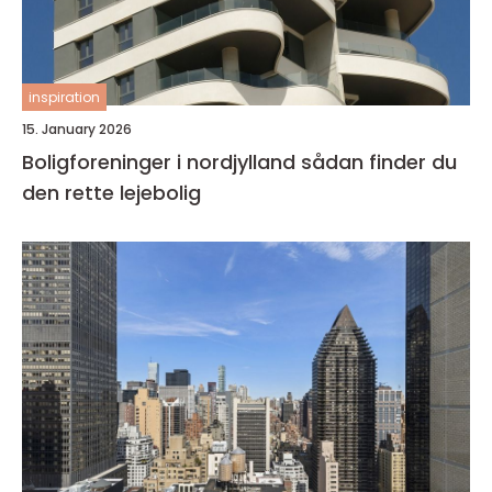
inspiration
15. January 2026
Boligforeninger i nordjylland sådan finder du
den rette lejebolig