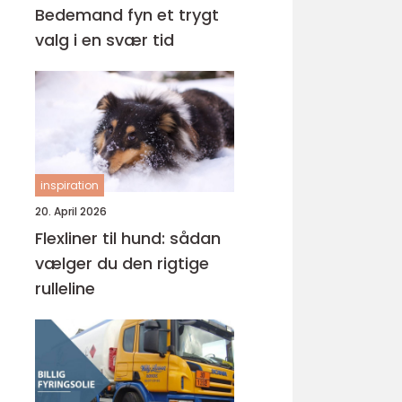
Bedemand fyn et trygt
valg i en svær tid
inspiration
20. April 2026
Flexliner til hund: sådan
vælger du den rigtige
rulleline