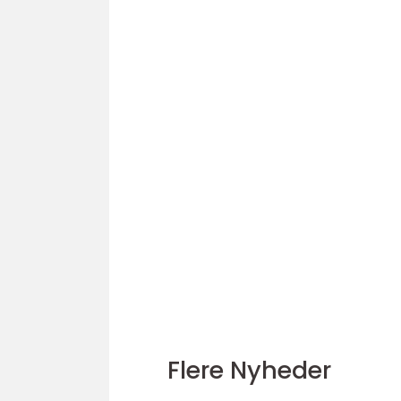
Flere Nyheder