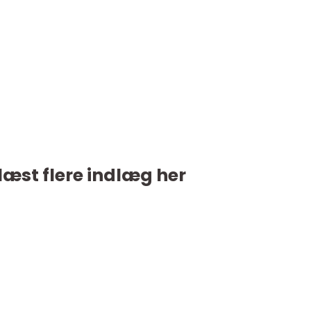
læst flere indlæg her