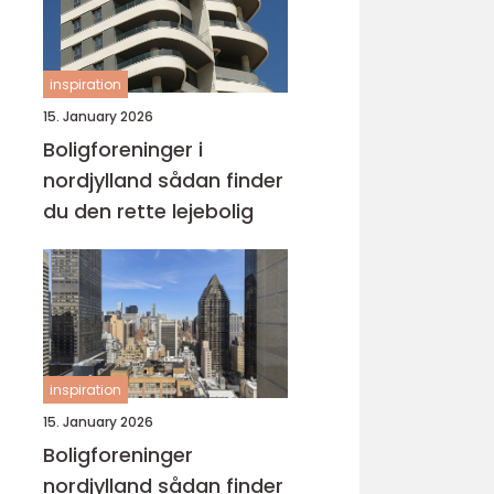
inspiration
15. January 2026
Boligforeninger i
nordjylland sådan finder
du den rette lejebolig
inspiration
15. January 2026
Boligforeninger
nordjylland sådan finder