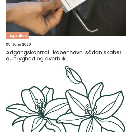
inspiration
05. June 2026
Adgangskontrol i københavn: sådan skaber
du tryghed og overblik