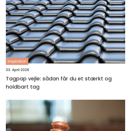
inspiration
03. April 2026
Tagpap vejle: sådan får du et stærkt og
holdbart tag