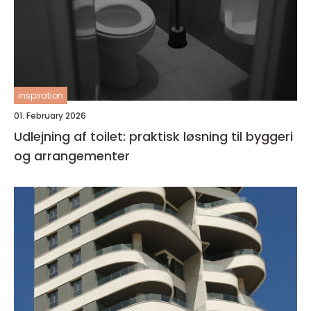
inspiration
01. February 2026
Udlejning af toilet: praktisk løsning til byggeri
og arrangementer