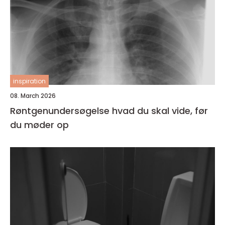
inspiration
08. March 2026
Røntgenundersøgelse hvad du skal vide, før
du møder op