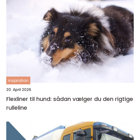
inspiration
20. April 2026
Flexliner til hund: sådan vælger du den rigtige
rulleline