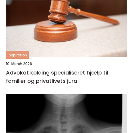
inspiration
10. March 2026
Advokat kolding specialiseret hjælp til
familier og privatlivets jura