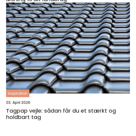
inspiration
03. April 2026
Tagpap vejle: sådan får du et stærkt og
holdbart tag