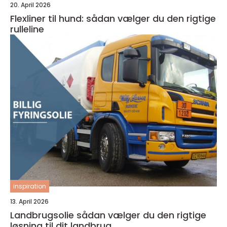
20. April 2026
Flexliner til hund: sådan vælger du den rigtige
rulleline
inspiration
13. April 2026
Landbrugsolie sådan vælger du den rigtige
løsning til dit landbrug