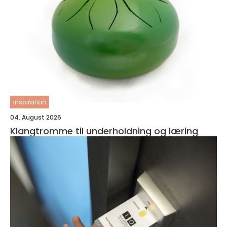
inspiration
04. August 2026
Klangtromme til underholdning og læring