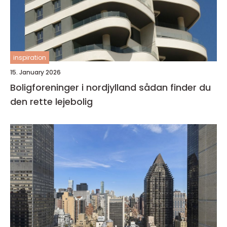
inspiration
15. January 2026
Boligforeninger i nordjylland sådan finder du
den rette lejebolig