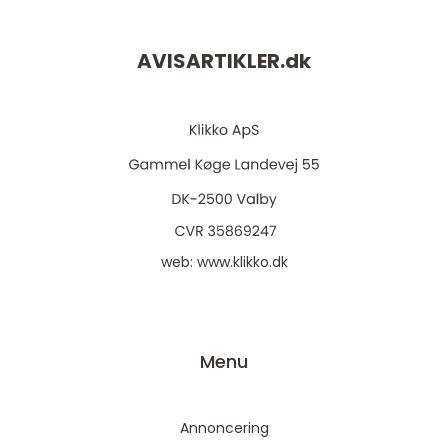
AVISARTIKLER.
dk
web:
www.klikko.dk
Menu
Annoncering