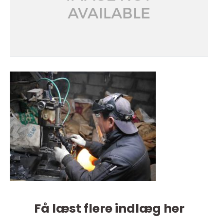
Få læst flere indlæg her