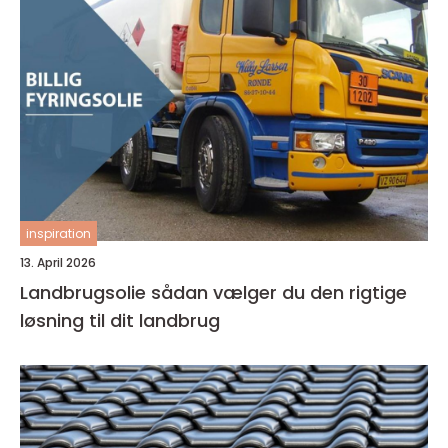
inspiration
13. April 2026
Landbrugsolie sådan vælger du den rigtige
løsning til dit landbrug