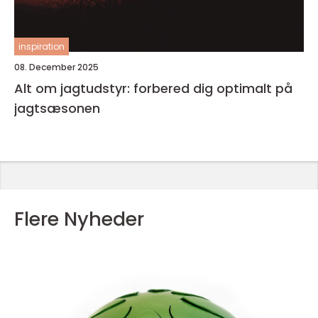
inspiration
08. December 2025
Alt om jagtudstyr: forbered dig optimalt på
jagtsæsonen
Flere Nyheder