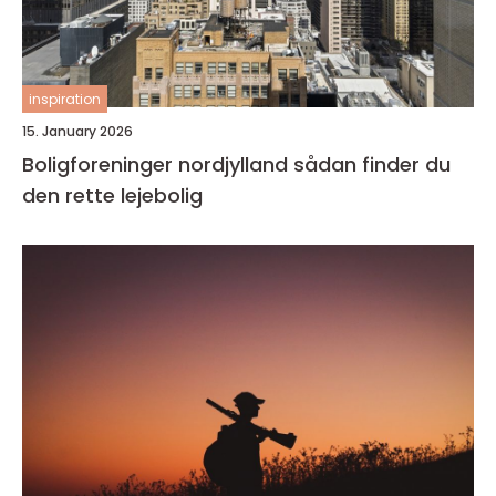
inspiration
15. January 2026
Boligforeninger nordjylland sådan finder du
den rette lejebolig