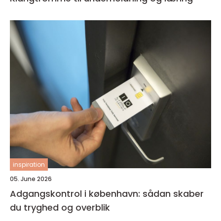
inspiration
05. June 2026
Adgangskontrol i københavn: sådan skaber
du tryghed og overblik