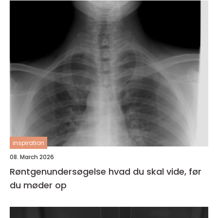
inspiration
08. March 2026
Røntgenundersøgelse hvad du skal vide, før
du møder op