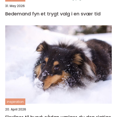
31. May 2026
Bedemand fyn et trygt valg i en svær tid
inspiration
20. April 2026