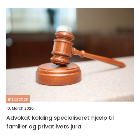
inspiration
10. March 2026
Advokat kolding specialiseret hjælp til
familier og privatlivets jura