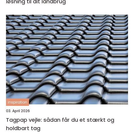
løsning til dit landbrug
inspiration
03. April 2026
Tagpap vejle: sådan får du et stærkt og
holdbart tag