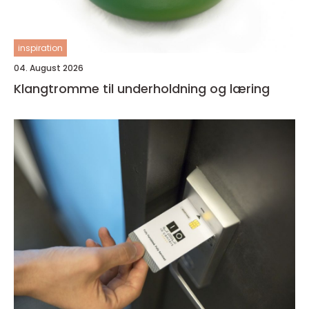
inspiration
04. August 2026
Klangtromme til underholdning og læring