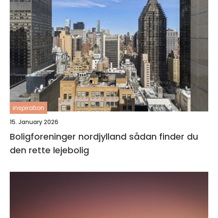
inspiration
15. January 2026
Boligforeninger nordjylland sådan finder du
den rette lejebolig