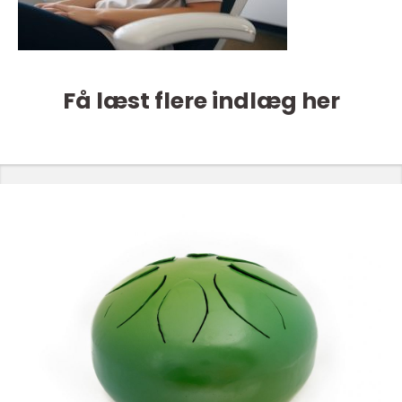
Få læst flere indlæg her