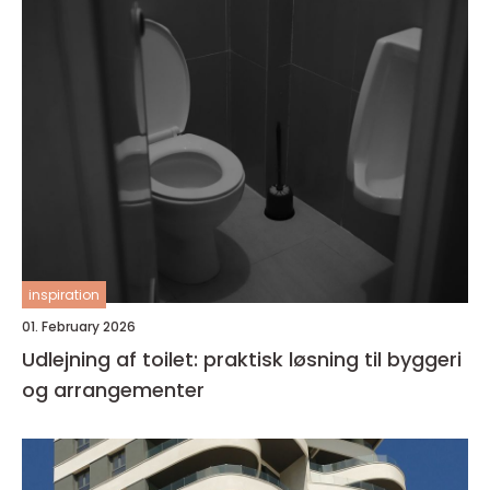
inspiration
01. February 2026
Udlejning af toilet: praktisk løsning til byggeri
og arrangementer