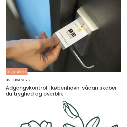
inspiration
05. June 2026
Adgangskontrol i københavn: sådan skaber
du tryghed og overblik