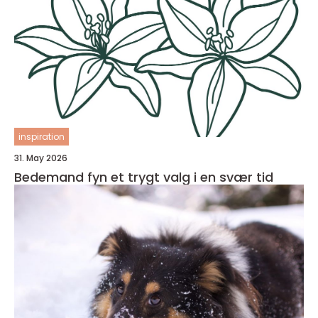
inspiration
31. May 2026
Bedemand fyn et trygt valg i en svær tid