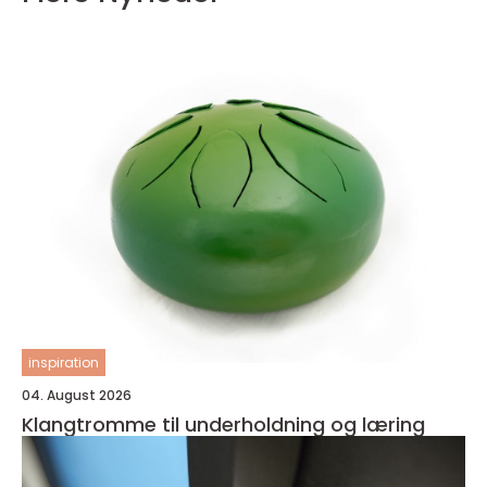
inspiration
04. August 2026
Klangtromme til underholdning og læring