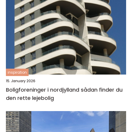
inspiration
15. January 2026
Boligforeninger i nordjylland sådan finder du
den rette lejebolig