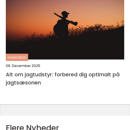
inspiration
08. December 2025
Alt om jagtudstyr: forbered dig optimalt på
jagtsæsonen
Flere Nyheder