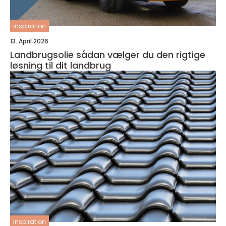
inspiration
13. April 2026
Landbrugsolie sådan vælger du den rigtige
løsning til dit landbrug
inspiration