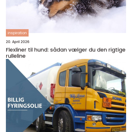
inspiration
20. April 2026
Flexliner til hund: sådan vælger du den rigtige
rulleline