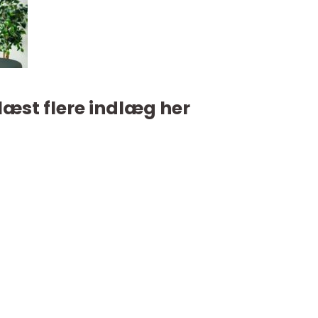
læst flere indlæg her