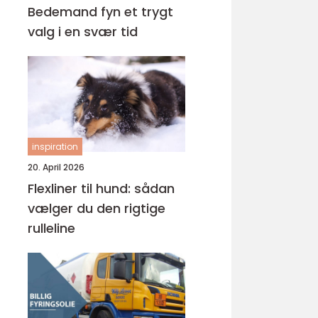
Bedemand fyn et trygt
valg i en svær tid
inspiration
20. April 2026
Flexliner til hund: sådan
vælger du den rigtige
rulleline