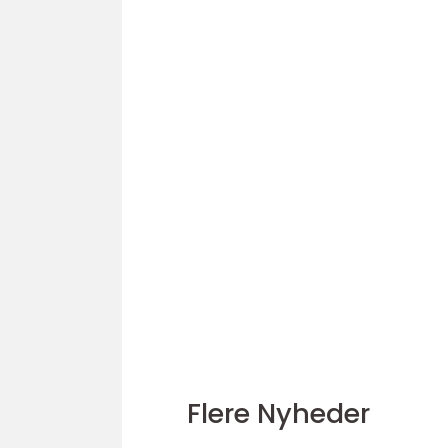
Flere Nyheder