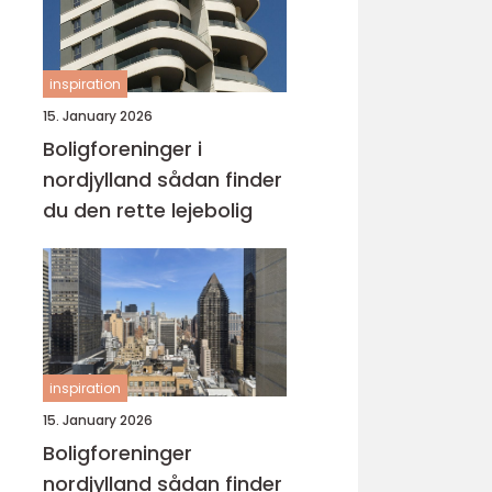
inspiration
15. January 2026
Boligforeninger i
nordjylland sådan finder
du den rette lejebolig
inspiration
15. January 2026
Boligforeninger
nordjylland sådan finder