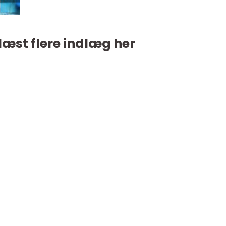
læst flere indlæg her