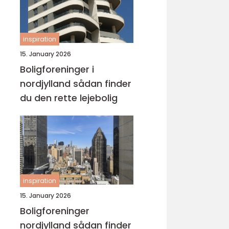
inspiration
15. January 2026
Boligforeninger i
nordjylland sådan finder
du den rette lejebolig
inspiration
15. January 2026
Boligforeninger
nordjylland sådan finder