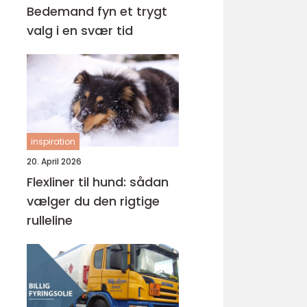
Bedemand fyn et trygt
valg i en svær tid
inspiration
20. April 2026
Flexliner til hund: sådan
vælger du den rigtige
rulleline