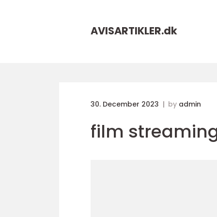
AVISARTIKLER.
dk
30. December 2023
by
admin
film streaming