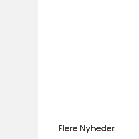
Flere Nyheder